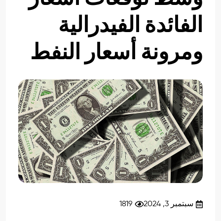
الفائدة الفيدرالية
ومرونة أسعار النفط
سبتمبر 3, 2024
1819