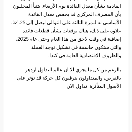
القادمة بشأن معدل الفائدة يوم الأربعاء. يتنبأ المحللون
بأن المصرف المركزي قد يخفض معدل الفائدة
الأساسي له للمرة الثالثة على التوالي ليصل إلى 4.25%.
علاوة على ذلك، هناك توقعات بشأن قطعات فائدة
إضافية في وقت لاحق من هذا العام وحتى عام 2025،
والتي ستكون حاسمة في تشكيل توجه العملة
والظروف الاقتصادية العامة في كندا.
بالرغم من كل ما يجري الا ان عالم التداول ازدهر
بالفرص، والمتداولون يترقبون كل حركة قد تؤثر على
الأصول المتأثرة. تداول الآن