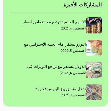
المشاركات الأخيرة
الأسهم العالمية ترتفع مع انخفاض أسعار
أغسطس 6, 2026
اليورو يستقر أمام الجنيه الإسترليني مع
أغسطس 5, 2026
الدولار مستقر مع تراجع التوترات في
أغسطس 4, 2026
تدخل منسق يهز الين ويدفع زوج
أغسطس 3, 2026