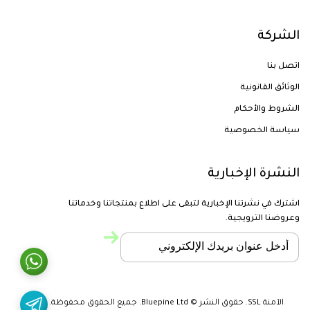
الشركة
اتصل بنا
الوثائق القانونية
الشروط والأحكام
سياسة الخصوصية
النشرة الإخبارية
اشترك في نشرتنا الإخبارية لتبقى على اطلاع بمنتجاتنا وخدماتنا
وعروضنا الترويجية.
الآمنة SSL. حقوق النشر © Bluepine Ltd. جميع الحقوق محفوظة. 2024