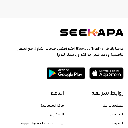
مرحبًا بك في Seekapa Trading! اختبر أفضل خدمات التداول مع أسعار
تنافسية ودعم خبير. ابدأ التداول معنا اليوم!
روابط سريعة
الدعم
معلومات عنا
مركز المساعدة
التسعير
الشكاوى
المدونة
support@seekapa.com