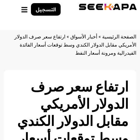
التسجيل
الصفحة الرئيسية
»
أخبار الأسواق
»
ارتفاع سعر صرف الدولار
الأمريكي مقابل الدولار الكندي وسط توقعات أسعار الفائدة
الفيدرالية ومرونة أسعار النفط
ارتفاع سعر صرف
الدولار الأمريكي
مقابل الدولار الكندي
وسط توقعات أسعار