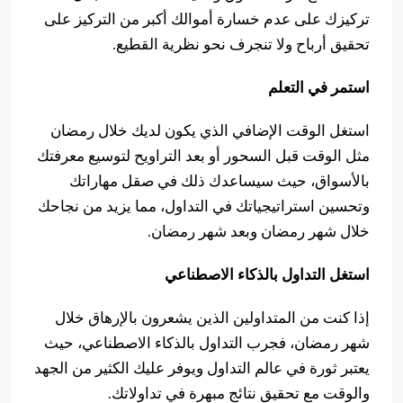
تركيزك على عدم خسارة أموالك أكبر من التركيز على
تحقيق أرباح ولا تنجرف نحو نظرية القطيع.
استمر في التعلم
استغل الوقت الإضافي الذي يكون لديك خلال رمضان
مثل الوقت قبل السحور أو بعد التراويح لتوسيع معرفتك
بالأسواق، حيث سيساعدك ذلك في صقل مهاراتك
وتحسين استراتيجياتك في التداول، مما يزيد من نجاحك
خلال شهر رمضان وبعد شهر رمضان.
استغل التداول بالذكاء الاصطناعي
إذا كنت من المتداولين الذين يشعرون بالإرهاق خلال
شهر رمضان، فجرب التداول بالذكاء الاصطناعي، حيث
يعتبر ثورة في عالم التداول ويوفر عليك الكثير من الجهد
والوقت مع تحقيق نتائج مبهرة في تداولاتك.