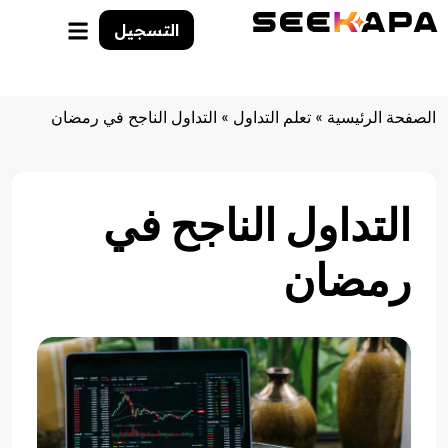
التسجيل
الصفحة الرئيسية
»
تعلم التداول
»
التداول الناجح في رمضان
التداول الناجح في
رمضان