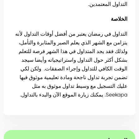
التداول المعتمدين.
الخلاصة
التداول في رمضان يعتبر من أفضل أوقات التداول لأنه
يتزامن مع الشهر الذي يعلم الصبر والمثابرة والتأمل،
ولذلك فقد يجد المتداول في هذا الشهر فرصة للتعلم
بشكل أكثر حول التداول واستراتيجياته وأيضا سيجد
الوقت الكافي للتداول وإجراء الصفقات. ولكن لكي
تضمن تجربة تداول ناجحة ومادة تعليمية موثوق فيها
عليك التسجيل مع وسيط تداول موثوق به مثل
Seekapa. يمكنك زيارة الموقع الآن والبدء بالتداول.