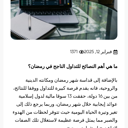
فبراير 12, 2025
1371
ما هي أهم النصائح للتداول الناجح في رمضان؟
بالإضافة إلى قداسة شهر رمضان ومكانته الدينية
والروحية، فانه يقدم فرصة كبيرة للتداول ووفقا للنتائج،
من بين 16 دولة، حققت 13 سوقا مالية لدول إسلامية
عوائد إيجابية خلال شهر رمضان، وربما يرجع ذلك إلى
تغير وتيرة الحياة اليومية حيث تتوفر لحظات من الهدوء
والصبر مما يمثل فرصة عظيمة لاستغلال تلك الصفات