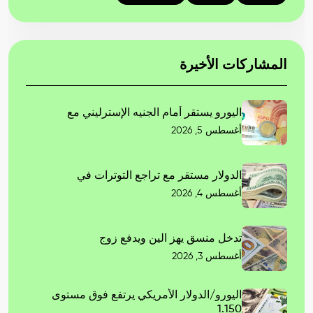
المشاركات الأخيرة
اليورو يستقر أمام الجنيه الإسترليني مع
أغسطس 5, 2026
الدولار مستقر مع تراجع التوترات في
أغسطس 4, 2026
تدخل منسق يهز الين ويدفع زوج
أغسطس 3, 2026
اليورو/الدولار الأمريكي يرتفع فوق مستوى
1.150