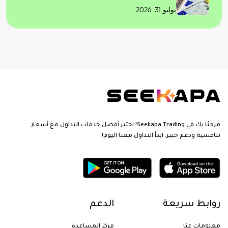
يوليو 31, 2026
مرحبًا بك في Seekapa Trading! اختبر أفضل خدمات التداول مع أسعار
تنافسية ودعم خبير. ابدأ التداول معنا اليوم!
روابط سريعة
الدعم
معلومات عنا
مركز المساعدة