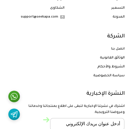
التسعير
الشكاوى
المدونة
support@seekapa.com
الشركة
اتصل بنا
الوثائق القانونية
الشروط والأحكام
سياسة الخصوصية
النشرة الإخبارية
اشترك في نشرتنا الإخبارية لتبقى على اطلاع بمنتجاتنا وخدماتنا
وعروضنا الترويجية.