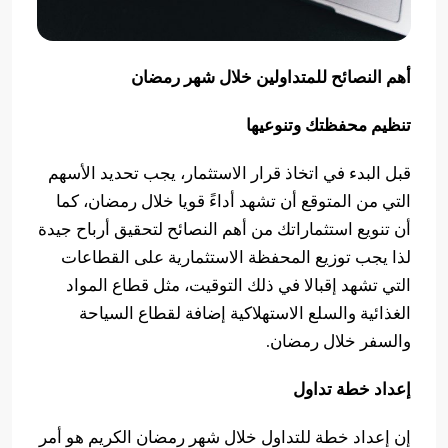
أهم النصائح للمتداولين خلال شهر رمضان
تنظيم محفظتك وتنوعيها
قبل البدء في اتخاذ قرار الاستثمار، يجب تحديد الأسهم
التي من المتوقع أن تشهد أداءً قويا خلال رمضان، كما
أن تنويع استثماراتك من أهم النصائح لتحقيق أرباح جيدة
لذا يجب توزيع المحفظة الاستثمارية على القطاعات
التي تشهد إقبالا في ذلك التوقيت، مثل قطاع المواد
الغذائية والسلع الاستهلاكية إضافة لقطاع السياحة
والسفر خلال رمضان.
إعداد خطة تداول
إن إعداد خطة للتداول خلال شهر رمضان الكريم هو أمر