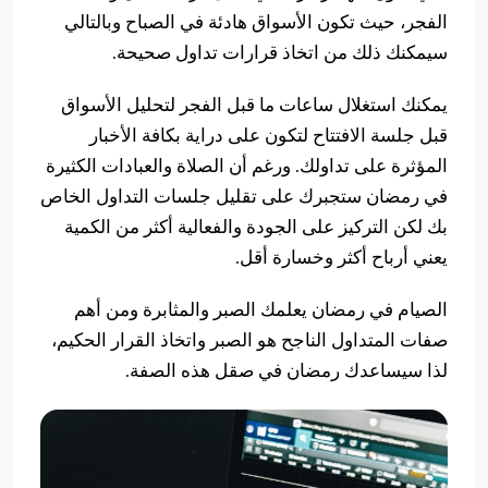
الفجر، حيث تكون الأسواق هادئة في الصباح وبالتالي
سيمكنك ذلك من اتخاذ قرارات تداول صحيحة.
يمكنك استغلال ساعات ما قبل الفجر لتحليل الأسواق
قبل جلسة الافتتاح لتكون على دراية بكافة الأخبار
المؤثرة على تداولك. ورغم أن الصلاة والعبادات الكثيرة
في رمضان ستجبرك على تقليل جلسات التداول الخاص
بك لكن التركيز على الجودة والفعالية أكثر من الكمية
يعني أرباح أكثر وخسارة أقل.
الصيام في رمضان يعلمك الصبر والمثابرة ومن أهم
صفات المتداول الناجح هو الصبر واتخاذ القرار الحكيم،
لذا سيساعدك رمضان في صقل هذه الصفة.