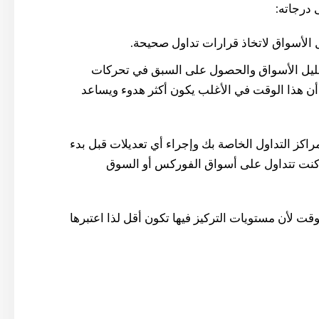
 درجاته:
ل الأسواق لاتخاذ قرارات تداول صحيحة.
حليل الأسواق والحصول على السبق في تحركات
ن هذا الوقت في الأغلب يكون أكثر هدوء ويساعد
راكز التداول الخاصة بك وإجراء أي تعديلات قبل بدء
ذا كنت تتداول على أسواق الفوركس أو السوق
ت لأن مستويات التركيز فيها تكون أقل لذا اعتبرها