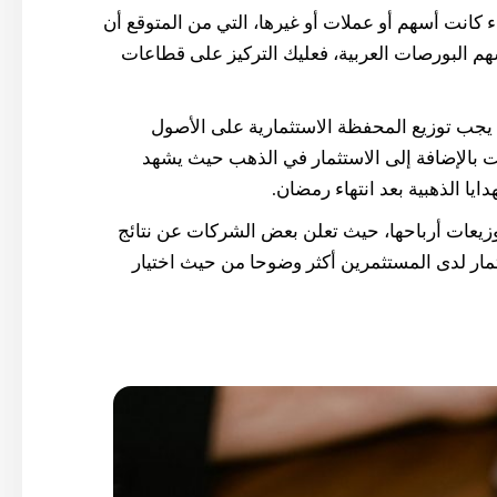
ء كانت أسهم أو عملات أو غيرها، التي من المتوقع أن
سهم البورصات العربية، فعليك التركيز على قطاعات
ا يجب توزيع المحفظة الاستثمارية على الأصول
ت بالإضافة إلى الاستثمار في الذهب حيث يشهد
ايا الذهبية بعد انتهاء رمضان.
وزيعات أرباحها، حيث تعلن بعض الشركات عن نتائج
ثمار لدى المستثمرين أكثر وضوحا من حيث اختيار