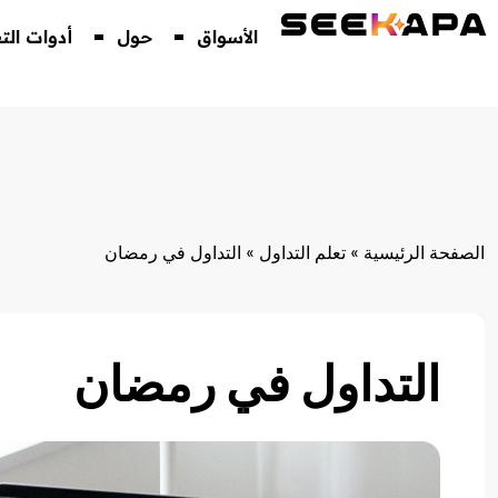
الأسواق
حول
أدوات الت
الصفحة الرئيسية
»
تعلم التداول
»
التداول في رمضان
التداول في رمضان