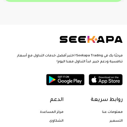
مرحبًا بك في Seekapa Trading! اختبر أفضل خدمات التداول مع أسعار
تنافسية ودعم خبير. ابدأ التداول معنا اليوم!
روابط سريعة
الدعم
معلومات عنا
مركز المساعدة
التسعير
الشكاوى