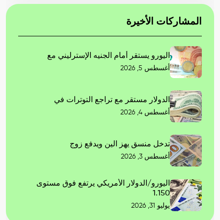
المشاركات الأخيرة
اليورو يستقر أمام الجنيه الإسترليني مع
أغسطس 5, 2026
الدولار مستقر مع تراجع التوترات في
أغسطس 4, 2026
تدخل منسق يهز الين ويدفع زوج
أغسطس 3, 2026
اليورو/الدولار الأمريكي يرتفع فوق مستوى
1.150
يوليو 31, 2026