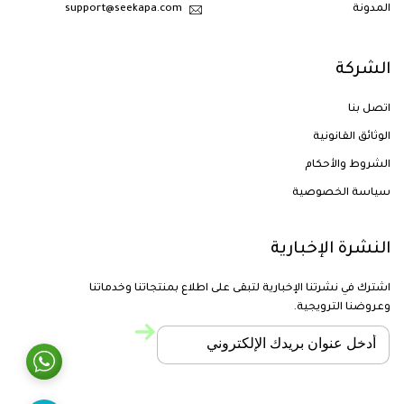
المدونة
support@seekapa.com
الشركة
اتصل بنا
الوثائق القانونية
الشروط والأحكام
سياسة الخصوصية
النشرة الإخبارية
اشترك في نشرتنا الإخبارية لتبقى على اطلاع بمنتجاتنا وخدماتنا
وعروضنا الترويجية.