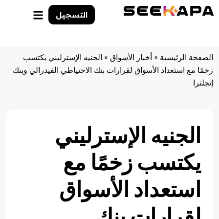
التسجيل
الصفحة الرئيسية
»
أخبار الأسواق
»
الجنيه الإسترليني يكتسب
زخمًا مع استعداد الأسواق لقرارات بنك الاحتياطي الفيدرالي وبنك
إنجلترا
الجنيه الإسترليني
يكتسب زخمًا مع
استعداد الأسواق
لقرارات بنك