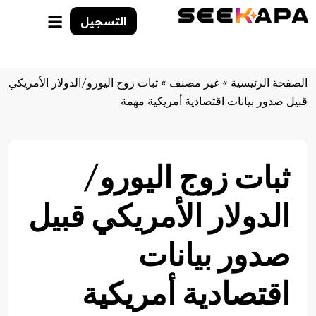
التسجيل
الصفحة الرئيسية
»
غير مصنف
»
ثبات زوج اليورو/الدولار الأمريكي
قبيل صدور بيانات اقتصادية أمريكية مهمة
ثبات زوج اليورو/
الدولار الأمريكي قبيل
صدور بيانات
اقتصادية أمريكية