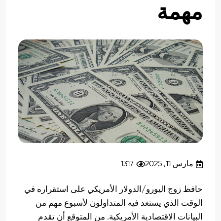
مهمة
مارس 11, 2025
1317
حافظ زوج اليورو/الدولار الأمريكي على استقراره في
الوقت الذي يستعد فيه المتداولون لأسبوع مهم من
البيانات الاقتصادية الأمريكية. من المتوقع أن تقدم