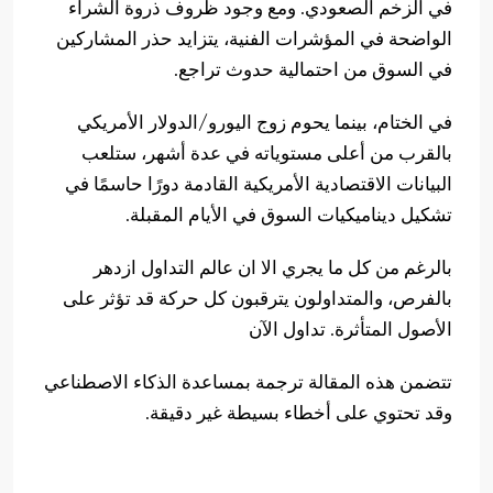
في الزخم الصعودي. ومع وجود ظروف ذروة الشراء
الواضحة في المؤشرات الفنية، يتزايد حذر المشاركين
في السوق من احتمالية حدوث تراجع.
في الختام، بينما يحوم زوج اليورو/الدولار الأمريكي
بالقرب من أعلى مستوياته في عدة أشهر، ستلعب
البيانات الاقتصادية الأمريكية القادمة دورًا حاسمًا في
تشكيل ديناميكيات السوق في الأيام المقبلة.
بالرغم من كل ما يجري الا ان عالم التداول ازدهر
بالفرص، والمتداولون يترقبون كل حركة قد تؤثر على
الأصول المتأثرة. تداول الآن
تتضمن هذه المقالة ترجمة بمساعدة الذكاء الاصطناعي
وقد تحتوي على أخطاء بسيطة غير دقيقة.