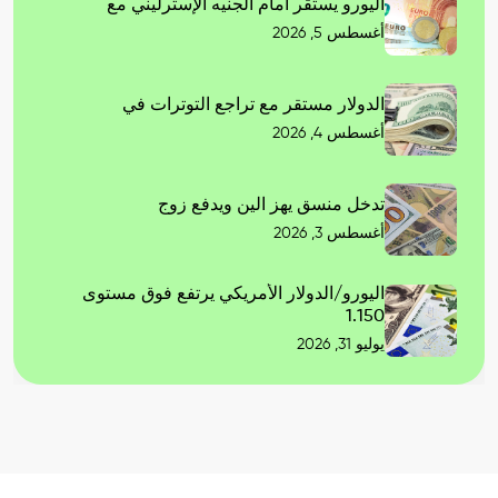
اليورو يستقر أمام الجنيه الإسترليني مع
أغسطس 5, 2026
الدولار مستقر مع تراجع التوترات في
أغسطس 4, 2026
تدخل منسق يهز الين ويدفع زوج
أغسطس 3, 2026
اليورو/الدولار الأمريكي يرتفع فوق مستوى
1.150
يوليو 31, 2026