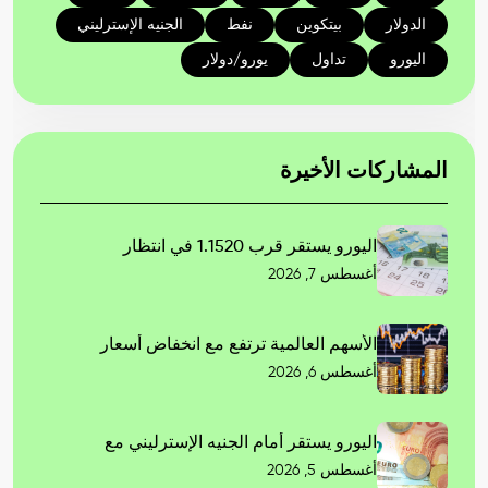
الدولار
بيتكوين
نفط
الجنيه الإسترليني
اليورو
تداول
يورو/دولار
المشاركات الأخيرة
اليورو يستقر قرب 1.1520 في انتظار
أغسطس 7, 2026
الأسهم العالمية ترتفع مع انخفاض أسعار
أغسطس 6, 2026
اليورو يستقر أمام الجنيه الإسترليني مع
أغسطس 5, 2026