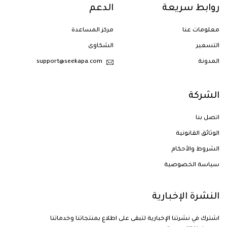
روابط سريعة
الدعم
معلومات عنا
مركز المساعدة
التسعير
الشكاوى
المدونة
support@seekapa.com
الشركة
اتصل بنا
الوثائق القانونية
الشروط والأحكام
سياسة الخصوصية
النشرة الإخبارية
اشترك في نشرتنا الإخبارية لتبقى على اطلاع بمنتجاتنا وخدماتنا