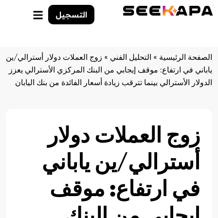
التسجيل
الصفحة الرئيسية
»
التحليل الفني
»
زوج العملات دولار أسترالي/ين
ياباني في ارتفاع: موقف إيجابي من البنك المركزي الأسترالي يعزز
الدولار الأسترالي بينما تترقب زيادة أسعار الفائدة من بنك اليابان
زوج العملات دولار
أسترالي/ين ياباني
في ارتفاع: موقف
إيجابي من البنك