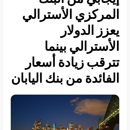
المركزي الأسترالي
يعزز الدولار
الأسترالي بينما
تترقب زيادة أسعار
الفائدة من بنك اليابان