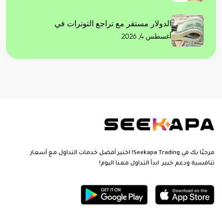
الدولار مستقر مع تراجع التوترات في
أغسطس 4, 2026
مرحبًا بك في Seekapa Trading! اختبر أفضل خدمات التداول مع أسعار
تنافسية ودعم خبير. ابدأ التداول معنا اليوم!