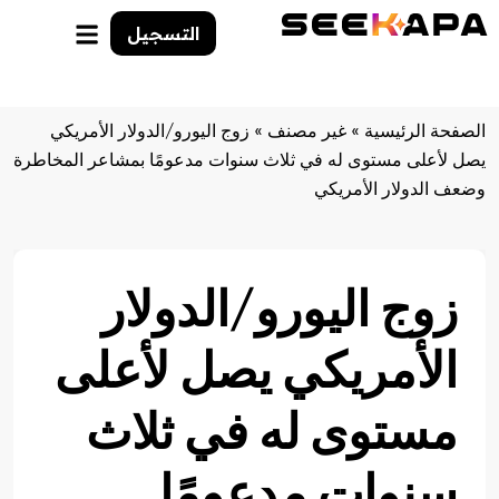
التسجيل
الصفحة الرئيسية
»
غير مصنف
»
زوج اليورو/الدولار الأمريكي
يصل لأعلى مستوى له في ثلاث سنوات مدعومًا بمشاعر المخاطرة
وضعف الدولار الأمريكي
زوج اليورو/الدولار
الأمريكي يصل لأعلى
مستوى له في ثلاث
سنوات مدعومًا