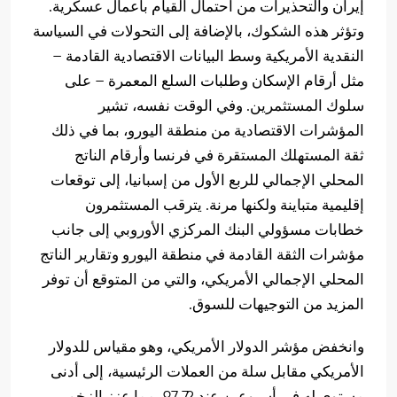
إيران والتحذيرات من احتمال القيام بأعمال عسكرية.
وتؤثر هذه الشكوك، بالإضافة إلى التحولات في السياسة
النقدية الأمريكية وسط البيانات الاقتصادية القادمة –
مثل أرقام الإسكان وطلبات السلع المعمرة – على
سلوك المستثمرين. وفي الوقت نفسه، تشير
المؤشرات الاقتصادية من منطقة اليورو، بما في ذلك
ثقة المستهلك المستقرة في فرنسا وأرقام الناتج
المحلي الإجمالي للربع الأول من إسبانيا، إلى توقعات
إقليمية متباينة ولكنها مرنة. يترقب المستثمرون
خطابات مسؤولي البنك المركزي الأوروبي إلى جانب
مؤشرات الثقة القادمة في منطقة اليورو وتقارير الناتج
المحلي الإجمالي الأمريكي، والتي من المتوقع أن توفر
المزيد من التوجيهات للسوق.
وانخفض مؤشر الدولار الأمريكي، وهو مقياس للدولار
الأمريكي مقابل سلة من العملات الرئيسية، إلى أدنى