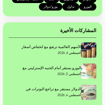
اليورو
تداول
يورو/دولار
المشاركات الأخيرة
الأسهم العالمية ترتفع مع انخفاض أسعار
أغسطس 6, 2026
اليورو يستقر أمام الجنيه الإسترليني مع
أغسطس 5, 2026
الدولار مستقر مع تراجع التوترات في
أغسطس 4, 2026