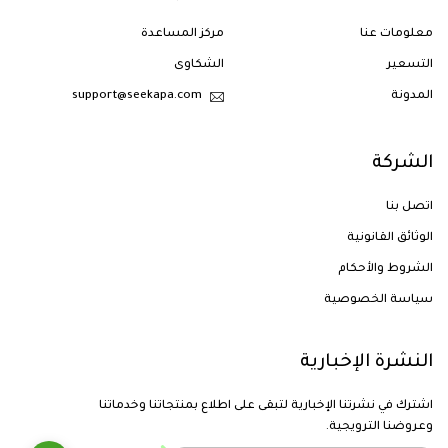
معلومات عنا
مركز المساعدة
التسعير
الشكاوى
المدونة
support@seekapa.com
الشركة
اتصل بنا
الوثائق القانونية
الشروط والأحكام
سياسة الخصوصية
النشرة الإخبارية
اشترك في نشرتنا الإخبارية لتبقى على اطلاع بمنتجاتنا وخدماتنا
وعروضنا الترويجية.