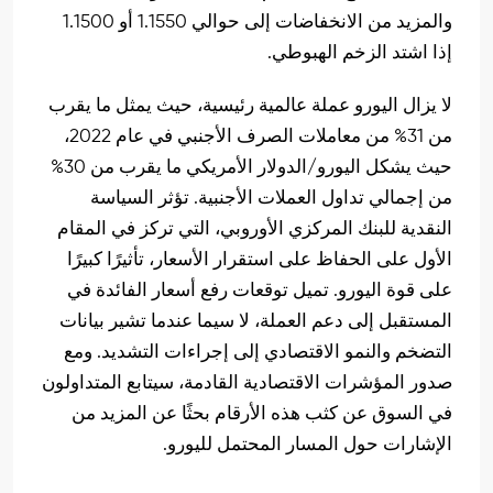
والمزيد من الانخفاضات إلى حوالي 1.1550 أو 1.1500
إذا اشتد الزخم الهبوطي.
لا يزال اليورو عملة عالمية رئيسية، حيث يمثل ما يقرب
من 31% من معاملات الصرف الأجنبي في عام 2022،
حيث يشكل اليورو/الدولار الأمريكي ما يقرب من 30%
من إجمالي تداول العملات الأجنبية. تؤثر السياسة
النقدية للبنك المركزي الأوروبي، التي تركز في المقام
الأول على الحفاظ على استقرار الأسعار، تأثيرًا كبيرًا
على قوة اليورو. تميل توقعات رفع أسعار الفائدة في
المستقبل إلى دعم العملة، لا سيما عندما تشير بيانات
التضخم والنمو الاقتصادي إلى إجراءات التشديد. ومع
صدور المؤشرات الاقتصادية القادمة، سيتابع المتداولون
في السوق عن كثب هذه الأرقام بحثًا عن المزيد من
الإشارات حول المسار المحتمل لليورو.