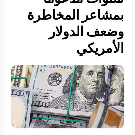
بمشاعر المخاطرة
وضعف الدولار
الأمريكي