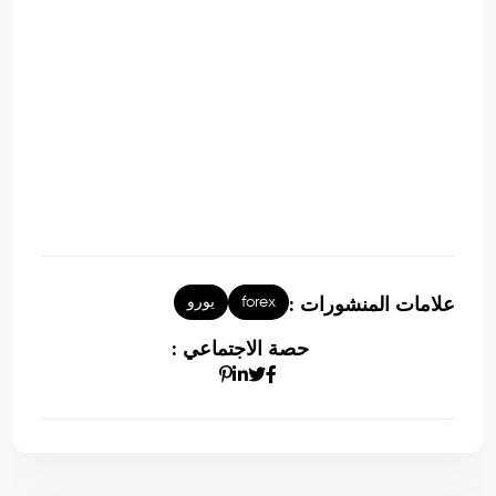
forex
يورو
علامات المنشورات :
حصة الاجتماعي :