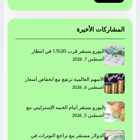
المشاركات الأخيرة
اليورو يستقر قرب 1.1520 في انتظار
أغسطس 7, 2026
الأسهم العالمية ترتفع مع انخفاض أسعار
أغسطس 6, 2026
اليورو يستقر أمام الجنيه الإسترليني مع
أغسطس 5, 2026
الدولار مستقر مع تراجع التوترات في