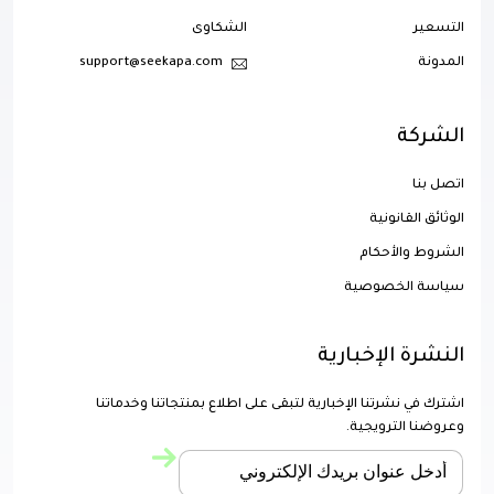
التسعير
الشكاوى
المدونة
support@seekapa.com
الشركة
اتصل بنا
الوثائق القانونية
الشروط والأحكام
سياسة الخصوصية
النشرة الإخبارية
اشترك في نشرتنا الإخبارية لتبقى على اطلاع بمنتجاتنا وخدماتنا
وعروضنا الترويجية.