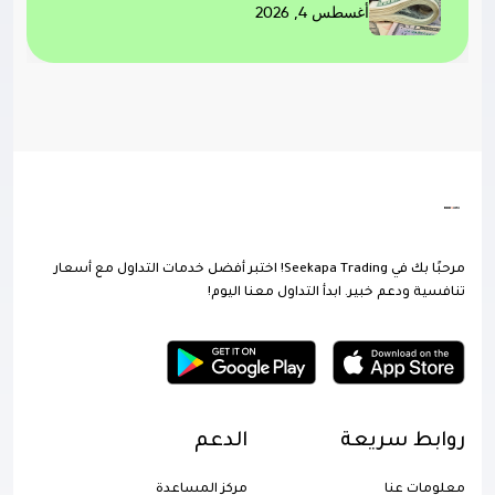
أغسطس 4, 2026
مرحبًا بك في Seekapa Trading! اختبر أفضل خدمات التداول مع أسعار
تنافسية ودعم خبير. ابدأ التداول معنا اليوم!
روابط سريعة
الدعم
معلومات عنا
مركز المساعدة