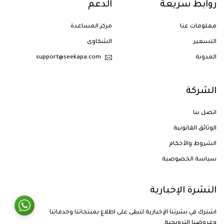
روابط سريعة
الدعم
معلومات عنا
مركز المساعدة
التسعير
الشكاوى
المدونة
support@seekapa.com
الشركة
اتصل بنا
الوثائق القانونية
الشروط والأحكام
سياسة الخصوصية
النشرة الإخبارية
اشترك في نشرتنا الإخبارية لتبقى على اطلاع بمنتجاتنا وخدماتنا
وعروضنا الترويجية.