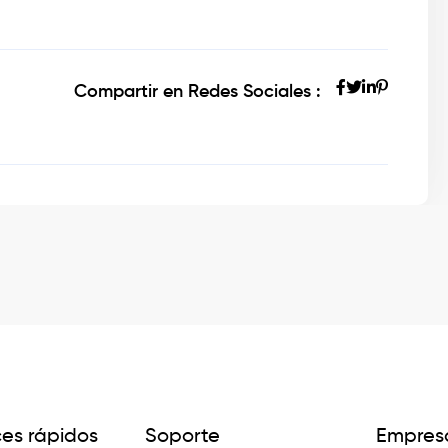
Compartir en Redes Sociales :
ces rápidos
Soporte
Empres