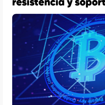
resistencia y sopor