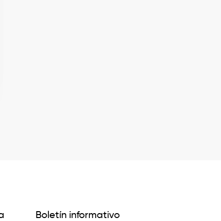
a
Boletín informativo