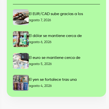
El EUR/CAD sube gracias a los
agosto 7, 2026
El dólar se mantiene cerca de
agosto 6, 2026
El euro se mantiene cerca de
agosto 5, 2026
El yen se fortalece tras una
agosto 4, 2026