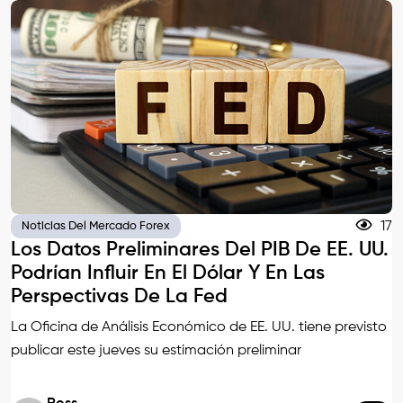
17
Noticias Del Mercado Forex
Los Datos Preliminares Del PIB De EE. UU.
Podrían Influir En El Dólar Y En Las
Perspectivas De La Fed
La Oficina de Análisis Económico de EE. UU. tiene previsto
publicar este jueves su estimación preliminar