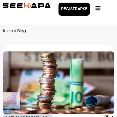
REGISTRARSE
Inicio
» Blog