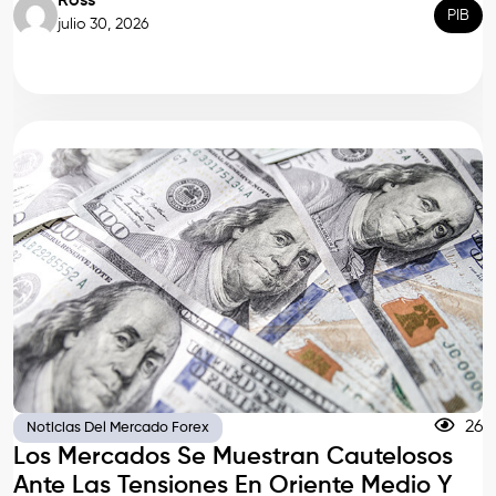
Ross
PIB
julio 30, 2026
26
Noticias Del Mercado Forex
Los Mercados Se Muestran Cautelosos
Ante Las Tensiones En Oriente Medio Y