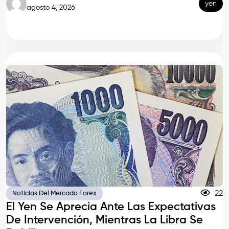
yen
agosto 4, 2026
22
Noticias Del Mercado Forex
El Yen Se Aprecia Ante Las Expectativas
De Intervención, Mientras La Libra Se