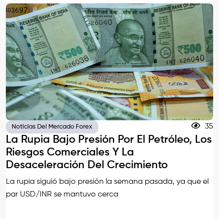
35
Noticias Del Mercado Forex
La Rupia Bajo Presión Por El Petróleo, Los
Riesgos Comerciales Y La
Desaceleración Del Crecimiento
La rupia siguió bajo presión la semana pasada, ya que el
par USD/INR se mantuvo cerca