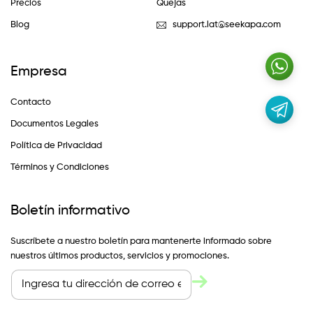
Precios
Quejas
Blog
support.lat@seekapa.com
Empresa
Contacto
Documentos Legales
Política de Privacidad
Términos y Condiciones
Boletín informativo
Suscríbete a nuestro boletín para mantenerte informado sobre
nuestros últimos productos, servicios y promociones.