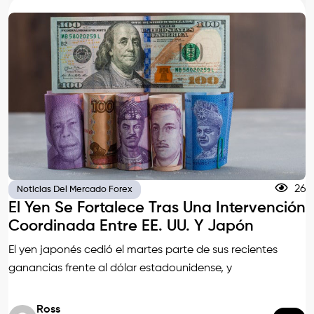
26
Noticias Del Mercado Forex
El Yen Se Fortalece Tras Una Intervención
Coordinada Entre EE. UU. Y Japón
El yen japonés cedió el martes parte de sus recientes
ganancias frente al dólar estadounidense, y
Ross