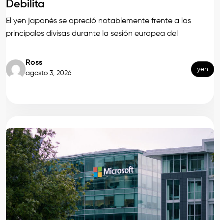
Debilita
El yen japonés se apreció notablemente frente a las
principales divisas durante la sesión europea del
Ross
yen
agosto 3, 2026