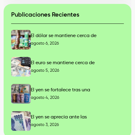
Publicaciones Recientes
El dólar se mantiene cerca de
agosto 6, 2026
El euro se mantiene cerca de
agosto 5, 2026
El yen se fortalece tras una
agosto 4, 2026
El yen se aprecia ante las
agosto 3, 2026