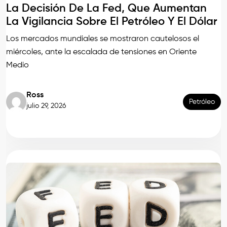
La Decisión De La Fed, Que Aumentan
La Vigilancia Sobre El Petróleo Y El Dólar
Los mercados mundiales se mostraron cautelosos el
miércoles, ante la escalada de tensiones en Oriente
Medio
Ross
Petróleo
julio 29, 2026