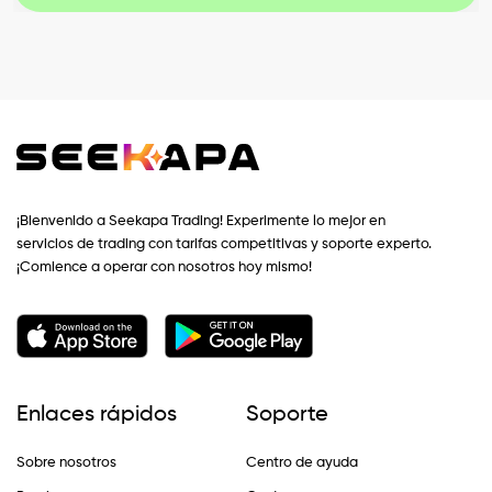
¡Bienvenido a Seekapa Trading! Experimente lo mejor en
servicios de trading con tarifas competitivas y soporte experto.
¡Comience a operar con nosotros hoy mismo!
Enlaces rápidos
Soporte
Sobre nosotros
Centro de ayuda