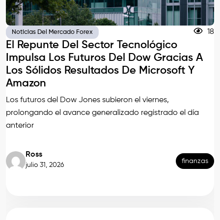
18
Noticias Del Mercado Forex
El Repunte Del Sector Tecnológico
Impulsa Los Futuros Del Dow Gracias A
Los Sólidos Resultados De Microsoft Y
Amazon
Los futuros del Dow Jones subieron el viernes,
prolongando el avance generalizado registrado el día
anterior
Ross
finanzas
julio 31, 2026