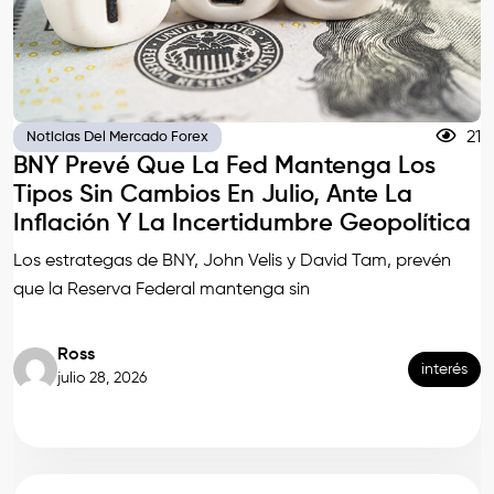
21
Noticias Del Mercado Forex
BNY Prevé Que La Fed Mantenga Los
Tipos Sin Cambios En Julio, Ante La
Inflación Y La Incertidumbre Geopolítica
Los estrategas de BNY, John Velis y David Tam, prevén
que la Reserva Federal mantenga sin
Ross
interés
julio 28, 2026