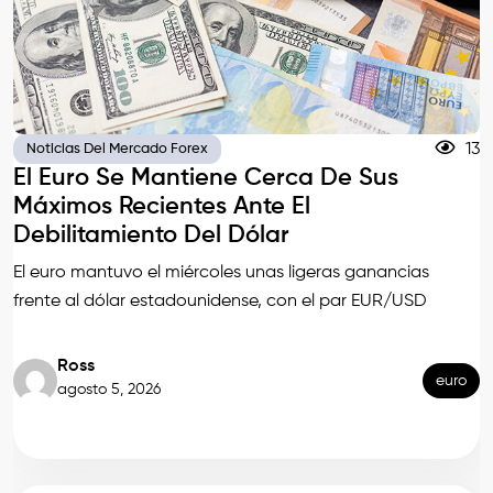
13
Noticias Del Mercado Forex
El Euro Se Mantiene Cerca De Sus
Máximos Recientes Ante El
Debilitamiento Del Dólar
El euro mantuvo el miércoles unas ligeras ganancias
frente al dólar estadounidense, con el par EUR/USD
Ross
euro
agosto 5, 2026