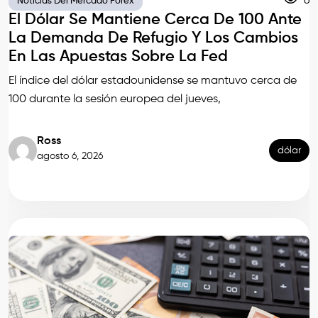
6
Noticias Del Mercado Forex
El Dólar Se Mantiene Cerca De 100 Ante
La Demanda De Refugio Y Los Cambios
En Las Apuestas Sobre La Fed
El índice del dólar estadounidense se mantuvo cerca de
100 durante la sesión europea del jueves,
Ross
dólar
agosto 6, 2026