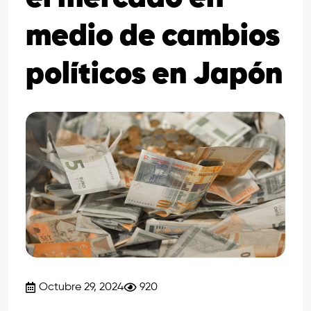
medio de cambios
políticos en Japón
Octubre 29, 2024
920