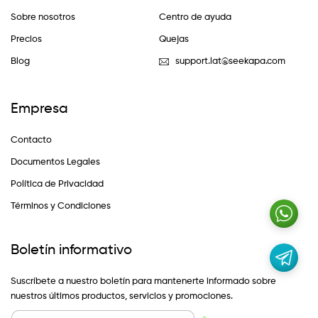
Sobre nosotros
Centro de ayuda
Precios
Quejas
Blog
support.lat@seekapa.com
Empresa
Contacto
Documentos Legales
Política de Privacidad
Términos y Condiciones
Boletín informativo
Suscríbete a nuestro boletín para mantenerte informado sobre
nuestros últimos productos, servicios y promociones.