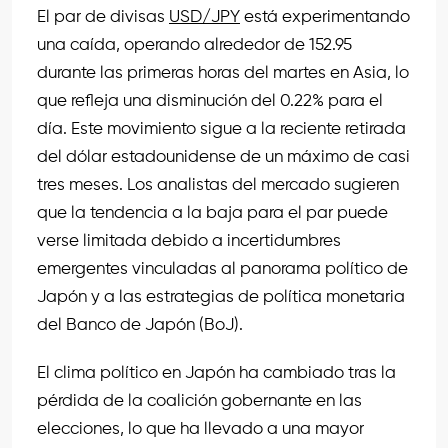
El par de divisas
USD/JPY
está experimentando
una caída, operando alrededor de 152.95
durante las primeras horas del martes en Asia, lo
que refleja una disminución del 0.22% para el
día. Este movimiento sigue a la reciente retirada
del dólar estadounidense de un máximo de casi
tres meses. Los analistas del mercado sugieren
que la tendencia a la baja para el par puede
verse limitada debido a incertidumbres
emergentes vinculadas al panorama político de
Japón y a las estrategias de política monetaria
del Banco de Japón (BoJ).
El clima político en Japón ha cambiado tras la
pérdida de la coalición gobernante en las
elecciones, lo que ha llevado a una mayor