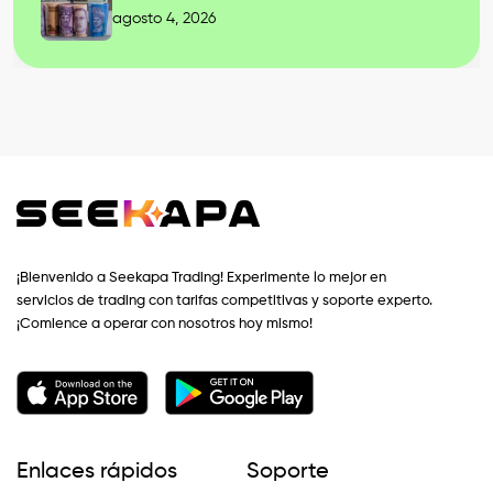
agosto 4, 2026
¡Bienvenido a Seekapa Trading! Experimente lo mejor en
servicios de trading con tarifas competitivas y soporte experto.
¡Comience a operar con nosotros hoy mismo!
Enlaces rápidos
Soporte