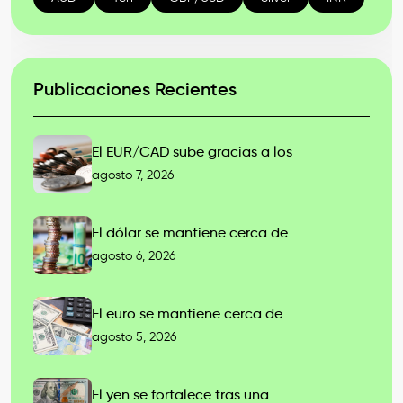
Publicaciones Recientes
El EUR/CAD sube gracias a los
agosto 7, 2026
El dólar se mantiene cerca de
agosto 6, 2026
El euro se mantiene cerca de
agosto 5, 2026
El yen se fortalece tras una