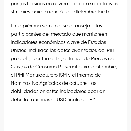
puntos básicos en noviembre, con expectativas
similares para la reunión de diciembre también.
En la próxima semana, se aconseja a los
participantes del mercado que monitoreen
indicadores económicos clave de Estados
Unidos, incluidos los datos avanzados del PIB
para el tercer trimestre, el Índice de Precios de
Gastos de Consumo Personal para septiembre,
el PMI Manufacturero ISM y el informe de
Nóminas No Agrícolas de octubre. Las
debilidades en estos indicadores podrían
debilitar aún más el USD frente al JPY.