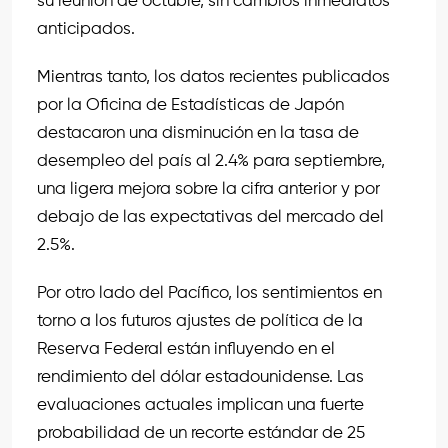
su reunión de octubre, sin cambios inmediatos
anticipados.
Mientras tanto, los datos recientes publicados
por la Oficina de Estadísticas de Japón
destacaron una disminución en la tasa de
desempleo del país al 2.4% para septiembre,
una ligera mejora sobre la cifra anterior y por
debajo de las expectativas del mercado del
2.5%.
Por otro lado del Pacífico, los sentimientos en
torno a los futuros ajustes de política de la
Reserva Federal están influyendo en el
rendimiento del dólar estadounidense. Las
evaluaciones actuales implican una fuerte
probabilidad de un recorte estándar de 25