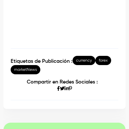
currency
forex
Etiquetas de Publicación :
marketNews
Compartir en Redes Sociales :