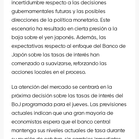
incertidumbre respecto a las decisiones
gubernamentales futuras y las posibles
direcciones de la política monetaria. Este
escenario ha resultado en cierta presión a la
baja sobre el yen japonés. Además, las
expectativas respecto al enfoque del Banco de
Japón sobre las tasas de interés han
comenzado a suavizarse, reforzando las
acciones locales en el proceso.
La atención del mercado se centrará en la
próxima decisión sobre las tasas de interés del
BoJ programada para el jueves. Las previsiones
actuales indican que una gran mayoría de
economistas espera que el banco central
mantenga sus niveles actuales de tasa durante