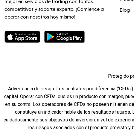
mejor en servicios de trading con tarifas
competitivas y soporte experto. ¡Comience a
Blog
operar con nosotros hoy mismo!
Protegido p
Advertencia de riesgo: Los contratos por diferencia (‘CFDs’)
capital. Operar con CFDs, que es un producto con margen, pue
en su contra. Los operadores de CFDs no poseen ni tienen de
constituye un indicador fiable de los resultados futuros.
cuidadosamente sus objetivos de inversión, nivel de experien
los riesgos asociados con el producto previsto y 