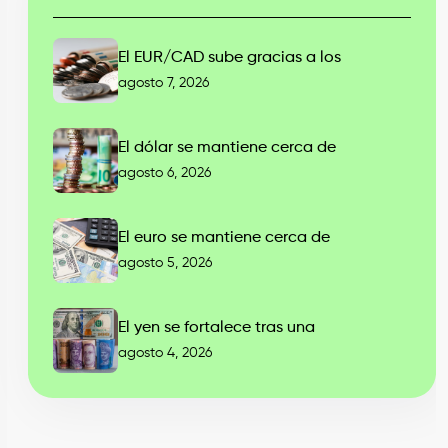
El EUR/CAD sube gracias a los
agosto 7, 2026
El dólar se mantiene cerca de
agosto 6, 2026
El euro se mantiene cerca de
agosto 5, 2026
El yen se fortalece tras una
agosto 4, 2026