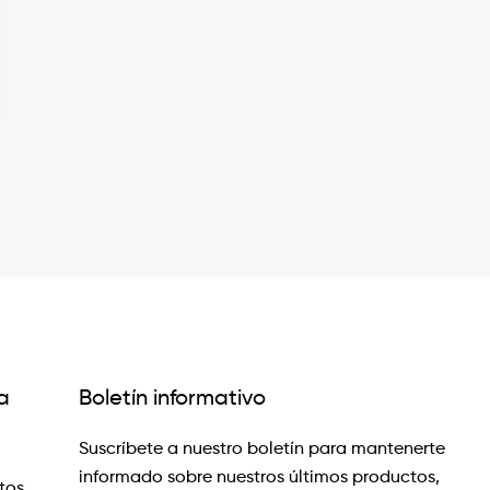
a
Boletín informativo
Suscríbete a nuestro boletín para mantenerte
informado sobre nuestros últimos productos,
tos