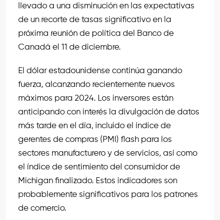
llevado a una disminución en las expectativas
de un recorte de tasas significativo en la
próxima reunión de política del Banco de
Canadá el 11 de diciembre.
El dólar estadounidense continúa ganando
fuerza, alcanzando recientemente nuevos
máximos para 2024. Los inversores están
anticipando con interés la divulgación de datos
más tarde en el día, incluido el índice de
gerentes de compras (PMI) flash para los
sectores manufacturero y de servicios, así como
el índice de sentimiento del consumidor de
Michigan finalizado. Estos indicadores son
probablemente significativos para los patrones
de comercio.