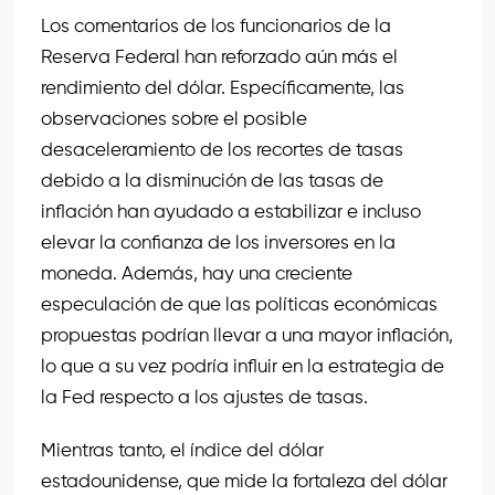
Los comentarios de los funcionarios de la
Reserva Federal han reforzado aún más el
rendimiento del dólar. Específicamente, las
observaciones sobre el posible
desaceleramiento de los recortes de tasas
debido a la disminución de las tasas de
inflación han ayudado a estabilizar e incluso
elevar la confianza de los inversores en la
moneda. Además, hay una creciente
especulación de que las políticas económicas
propuestas podrían llevar a una mayor inflación,
lo que a su vez podría influir en la estrategia de
la Fed respecto a los ajustes de tasas.
Mientras tanto, el índice del dólar
estadounidense, que mide la fortaleza del dólar