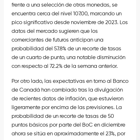
frente a una selección de otras monedas, se
encuentra cerca del nivel 107.00, marcando un
pico significativo desde noviembre de 2023. Los
datos del mercado sugieren que los
comerciantes de futuros anticipan una
probabilidad del 57.8% de un recorte de tasas
de un cuarto de punto, una notable disminución
con respecto al 72.2% de la semana anterior.
Por otro lado, las expectativas en torno al Banco
de Canadá han cambiado tras la divulgación
de recientes datos de inflación, que estuvieron
ligeramente por encima de las previsiones. La
probabilidad de un recorte de tasas de 50
puntos básicos por parte del BoC en diciembre
ahora se sitúa en aproximadamente el 23%, por