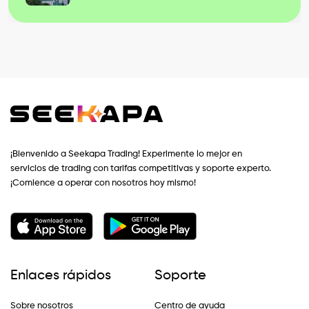
¡Bienvenido a Seekapa Trading! Experimente lo mejor en
servicios de trading con tarifas competitivas y soporte experto.
¡Comience a operar con nosotros hoy mismo!
Enlaces rápidos
Soporte
Sobre nosotros
Centro de ayuda