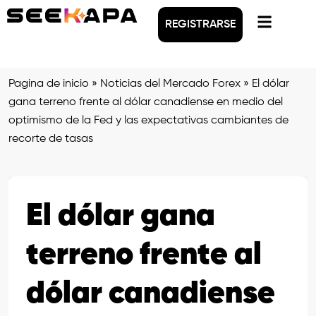
REGISTRARSE
Pagina de inicio
»
Noticias del Mercado Forex
»
El dólar
gana terreno frente al dólar canadiense en medio del
optimismo de la Fed y las expectativas cambiantes de
recorte de tasas
El dólar gana
terreno frente al
dólar canadiense