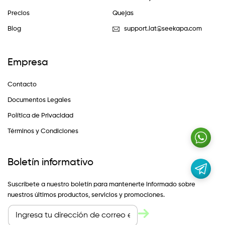
Precios
Quejas
Blog
support.lat@seekapa.com
Empresa
Contacto
Documentos Legales
Política de Privacidad
Términos y Condiciones
Boletín informativo
Suscríbete a nuestro boletín para mantenerte informado sobre
nuestros últimos productos, servicios y promociones.