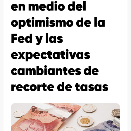
en medio del
optimismo de la
Fed y las
expectativas
cambiantes de
recorte de tasas