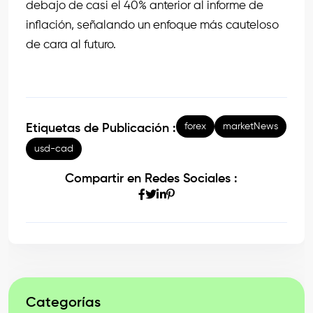
debajo de casi el 40% anterior al informe de
inflación, señalando un enfoque más cauteloso
de cara al futuro.
forex
marketNews
Etiquetas de Publicación :
usd-cad
Compartir en Redes Sociales :
Categorías