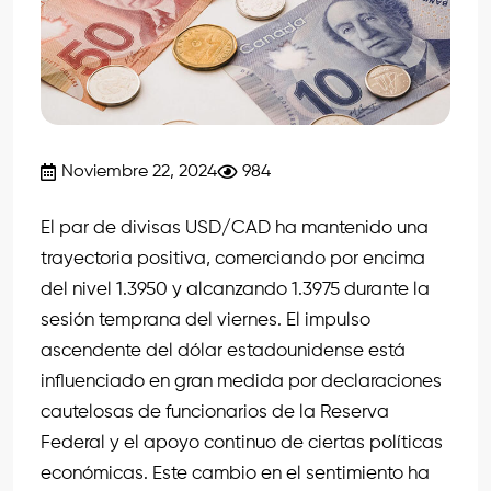
Noviembre 22, 2024
984
El par de divisas USD/CAD ha mantenido una
trayectoria positiva, comerciando por encima
del nivel 1.3950 y alcanzando 1.3975 durante la
sesión temprana del viernes. El impulso
ascendente del dólar estadounidense está
influenciado en gran medida por declaraciones
cautelosas de funcionarios de la Reserva
Federal y el apoyo continuo de ciertas políticas
económicas. Este cambio en el sentimiento ha