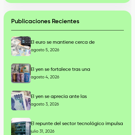
Publicaciones Recientes
El euro se mantiene cerca de
agosto 5, 2026
El yen se fortalece tras una
agosto 4, 2026
El yen se aprecia ante las
agosto 3, 2026
El repunte del sector tecnológico impulsa
julio 31, 2026