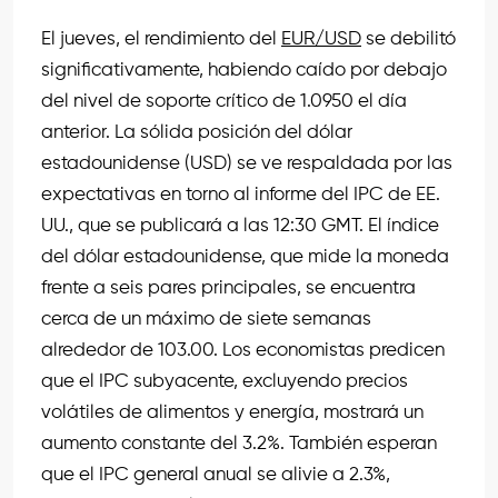
El jueves, el rendimiento del
EUR/USD
se debilitó
significativamente, habiendo caído por debajo
del nivel de soporte crítico de 1.0950 el día
anterior. La sólida posición del dólar
estadounidense (USD) se ve respaldada por las
expectativas en torno al informe del IPC de EE.
UU., que se publicará a las 12:30 GMT. El índice
del dólar estadounidense, que mide la moneda
frente a seis pares principales, se encuentra
cerca de un máximo de siete semanas
alrededor de 103.00. Los economistas predicen
que el IPC subyacente, excluyendo precios
volátiles de alimentos y energía, mostrará un
aumento constante del 3.2%. También esperan
que el IPC general anual se alivie a 2.3%,