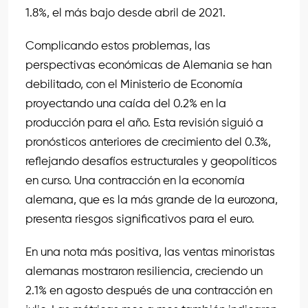
1.8%, el más bajo desde abril de 2021.
Complicando estos problemas, las
perspectivas económicas de Alemania se han
debilitado, con el Ministerio de Economía
proyectando una caída del 0.2% en la
producción para el año. Esta revisión siguió a
pronósticos anteriores de crecimiento del 0.3%,
reflejando desafíos estructurales y geopolíticos
en curso. Una contracción en la economía
alemana, que es la más grande de la eurozona,
presenta riesgos significativos para el euro.
En una nota más positiva, las ventas minoristas
alemanas mostraron resiliencia, creciendo un
2.1% en agosto después de una contracción en