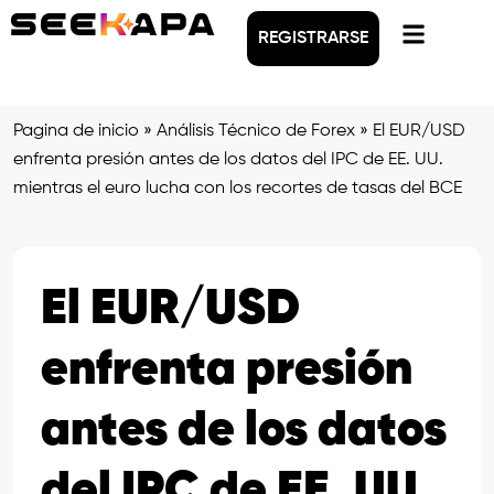
REGISTRARSE
Pagina de inicio
»
Análisis Técnico de Forex
»
El EUR/USD
enfrenta presión antes de los datos del IPC de EE. UU.
mientras el euro lucha con los recortes de tasas del BCE
El EUR/USD
enfrenta presión
antes de los datos
del IPC de EE. UU.