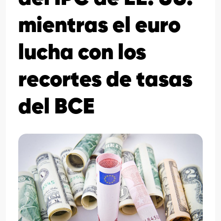
mientras el euro
lucha con los
recortes de tasas
del BCE