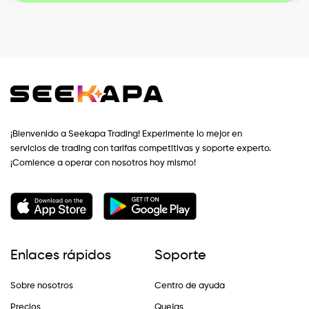
¡Bienvenido a Seekapa Trading! Experimente lo mejor en
servicios de trading con tarifas competitivas y soporte experto.
¡Comience a operar con nosotros hoy mismo!
Enlaces rápidos
Soporte
Sobre nosotros
Centro de ayuda
Precios
Quejas