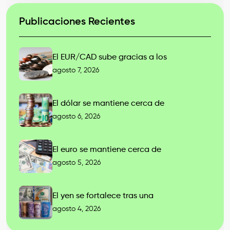
Publicaciones Recientes
El EUR/CAD sube gracias a los
agosto 7, 2026
El dólar se mantiene cerca de
agosto 6, 2026
El euro se mantiene cerca de
agosto 5, 2026
El yen se fortalece tras una
agosto 4, 2026