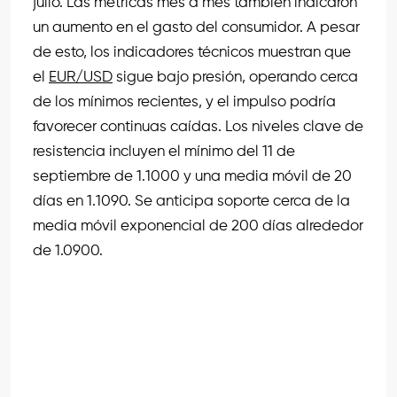
julio. Las métricas mes a mes también indicaron
un aumento en el gasto del consumidor. A pesar
de esto, los indicadores técnicos muestran que
el
EUR/USD
sigue bajo presión, operando cerca
de los mínimos recientes, y el impulso podría
favorecer continuas caídas. Los niveles clave de
resistencia incluyen el mínimo del 11 de
septiembre de 1.1000 y una media móvil de 20
días en 1.1090. Se anticipa soporte cerca de la
media móvil exponencial de 200 días alrededor
de 1.0900.