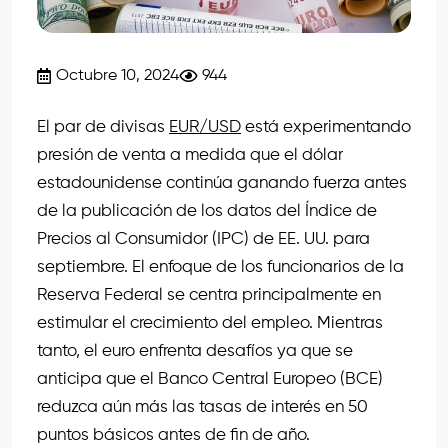
Octubre 10, 2024
944
El par de divisas
EUR/USD
está experimentando
presión de venta a medida que el dólar
estadounidense continúa ganando fuerza antes
de la publicación de los datos del Índice de
Precios al Consumidor (IPC) de EE. UU. para
septiembre. El enfoque de los funcionarios de la
Reserva Federal se centra principalmente en
estimular el crecimiento del empleo. Mientras
tanto, el euro enfrenta desafíos ya que se
anticipa que el Banco Central Europeo (BCE)
reduzca aún más las tasas de interés en 50
puntos básicos antes de fin de año.