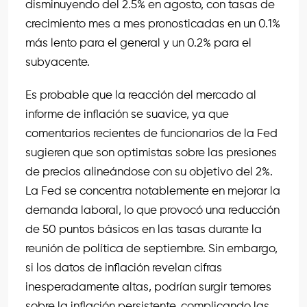
disminuyendo del 2.5% en agosto, con tasas de
crecimiento mes a mes pronosticadas en un 0.1%
más lento para el general y un 0.2% para el
subyacente.
Es probable que la reacción del mercado al
informe de inflación se suavice, ya que
comentarios recientes de funcionarios de la Fed
sugieren que son optimistas sobre las presiones
de precios alineándose con su objetivo del 2%.
La Fed se concentra notablemente en mejorar la
demanda laboral, lo que provocó una reducción
de 50 puntos básicos en las tasas durante la
reunión de política de septiembre. Sin embargo,
si los datos de inflación revelan cifras
inesperadamente altas, podrían surgir temores
sobre la inflación persistente, complicando las