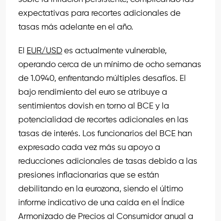
expectativas para recortes adicionales de
tasas más adelante en el año.
El
EUR/USD
es actualmente vulnerable,
operando cerca de un mínimo de ocho semanas
de 1.0940, enfrentando múltiples desafíos. El
bajo rendimiento del euro se atribuye a
sentimientos dovish en torno al BCE y la
potencialidad de recortes adicionales en las
tasas de interés. Los funcionarios del BCE han
expresado cada vez más su apoyo a
reducciones adicionales de tasas debido a las
presiones inflacionarias que se están
debilitando en la eurozona, siendo el último
informe indicativo de una caída en el Índice
Armonizado de Precios al Consumidor anual a