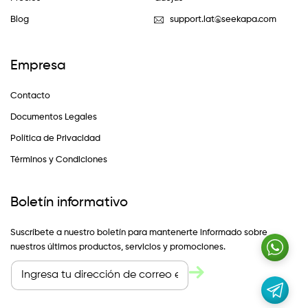
Blog
support.lat@seekapa.com
Empresa
Contacto
Documentos Legales
Política de Privacidad
Términos y Condiciones
Boletín informativo
Suscríbete a nuestro boletín para mantenerte informado sobre
nuestros últimos productos, servicios y promociones.