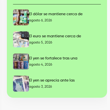
El dólar se mantiene cerca de
agosto 6, 2026
El euro se mantiene cerca de
agosto 5, 2026
El yen se fortalece tras una
agosto 4, 2026
El yen se aprecia ante las
agosto 3, 2026