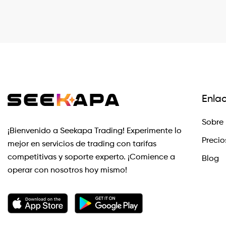
Enla
Sobre 
¡Bienvenido a Seekapa Trading! Experimente lo
Precio
mejor en servicios de trading con tarifas
competitivas y soporte experto. ¡Comience a
Blog
operar con nosotros hoy mismo!