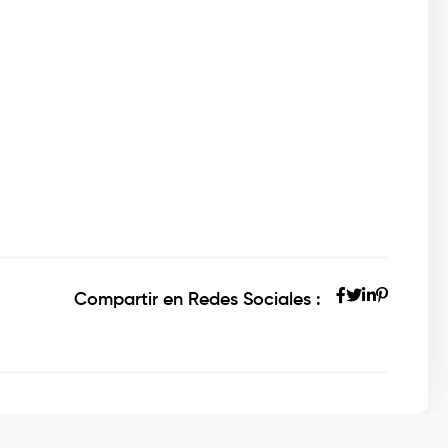
Compartir en Redes Sociales :