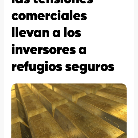
comerciales
llevan a los
inversores a
refugios seguros