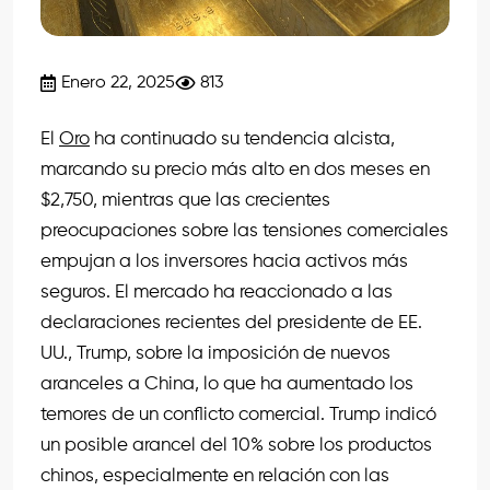
Enero 22, 2025
813
El
Oro
ha continuado su tendencia alcista,
marcando su precio más alto en dos meses en
$2,750, mientras que las crecientes
preocupaciones sobre las tensiones comerciales
empujan a los inversores hacia activos más
seguros. El mercado ha reaccionado a las
declaraciones recientes del presidente de EE.
UU., Trump, sobre la imposición de nuevos
aranceles a China, lo que ha aumentado los
temores de un conflicto comercial. Trump indicó
un posible arancel del 10% sobre los productos
chinos, especialmente en relación con las