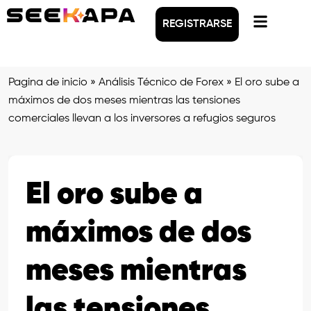
REGISTRARSE
Pagina de inicio
»
Análisis Técnico de Forex
»
El oro sube a
máximos de dos meses mientras las tensiones
comerciales llevan a los inversores a refugios seguros
El oro sube a
máximos de dos
meses mientras
las tensiones