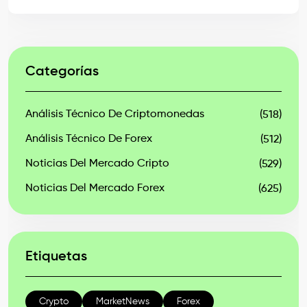
Categorías
Análisis Técnico De Criptomonedas
(518)
Análisis Técnico De Forex
(512)
Noticias Del Mercado Cripto
(529)
Noticias Del Mercado Forex
(625)
Etiquetas
Crypto
MarketNews
Forex