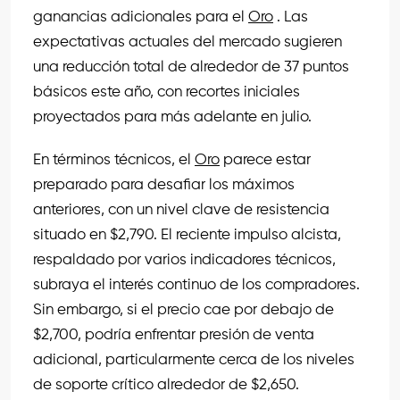
ganancias adicionales para el
Oro
. Las
expectativas actuales del mercado sugieren
una reducción total de alrededor de 37 puntos
básicos este año, con recortes iniciales
proyectados para más adelante en julio.
En términos técnicos, el
Oro
parece estar
preparado para desafiar los máximos
anteriores, con un nivel clave de resistencia
situado en $2,790. El reciente impulso alcista,
respaldado por varios indicadores técnicos,
subraya el interés continuo de los compradores.
Sin embargo, si el precio cae por debajo de
$2,700, podría enfrentar presión de venta
adicional, particularmente cerca de los niveles
de soporte crítico alrededor de $2,650.