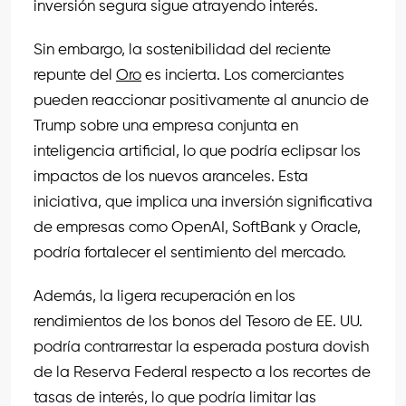
inversión segura sigue atrayendo interés.
Sin embargo, la sostenibilidad del reciente
repunte del
Oro
es incierta. Los comerciantes
pueden reaccionar positivamente al anuncio de
Trump sobre una empresa conjunta en
inteligencia artificial, lo que podría eclipsar los
impactos de los nuevos aranceles. Esta
iniciativa, que implica una inversión significativa
de empresas como OpenAI, SoftBank y Oracle,
podría fortalecer el sentimiento del mercado.
Además, la ligera recuperación en los
rendimientos de los bonos del Tesoro de EE. UU.
podría contrarrestar la esperada postura dovish
de la Reserva Federal respecto a los recortes de
tasas de interés, lo que podría limitar las