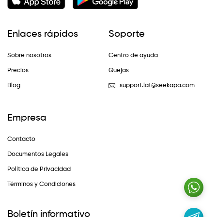
Enlaces rápidos
Soporte
Sobre nosotros
Centro de ayuda
Precios
Quejas
Blog
support.lat@seekapa.com
Empresa
Contacto
Documentos Legales
Política de Privacidad
Términos y Condiciones
Boletín informativo