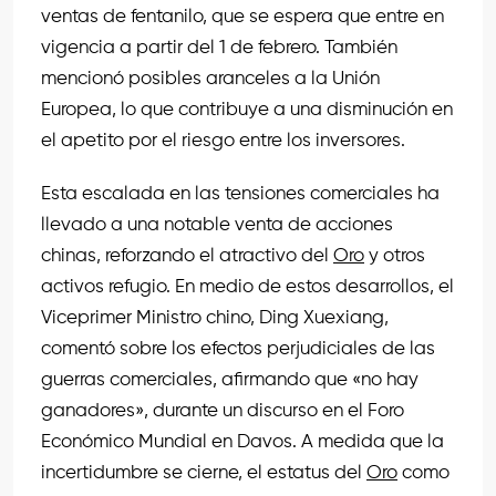
ventas de fentanilo, que se espera que entre en
vigencia a partir del 1 de febrero. También
mencionó posibles aranceles a la Unión
Europea, lo que contribuye a una disminución en
el apetito por el riesgo entre los inversores.
Esta escalada en las tensiones comerciales ha
llevado a una notable venta de acciones
chinas, reforzando el atractivo del
Oro
y otros
activos refugio. En medio de estos desarrollos, el
Viceprimer Ministro chino, Ding Xuexiang,
comentó sobre los efectos perjudiciales de las
guerras comerciales, afirmando que «no hay
ganadores», durante un discurso en el Foro
Económico Mundial en Davos. A medida que la
incertidumbre se cierne, el estatus del
Oro
como