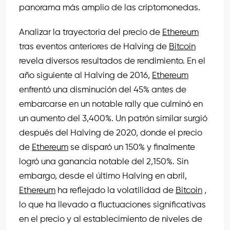
panorama más amplio de las criptomonedas.
Analizar la trayectoria del precio de
Ethereum
tras eventos anteriores de Halving de
Bitcoin
revela diversos resultados de rendimiento. En el
año siguiente al Halving de 2016,
Ethereum
enfrentó una disminución del 45% antes de
embarcarse en un notable rally que culminó en
un aumento del 3,400%. Un patrón similar surgió
después del Halving de 2020, donde el precio
de
Ethereum
se disparó un 150% y finalmente
logró una ganancia notable del 2,150%. Sin
embargo, desde el último Halving en abril,
Ethereum
ha reflejado la volatilidad de
Bitcoin
,
lo que ha llevado a fluctuaciones significativas
en el precio y al establecimiento de niveles de