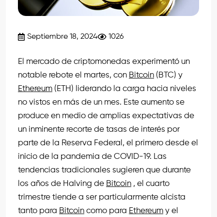
Septiembre 18, 2024
1026
El mercado de criptomonedas experimentó un
notable rebote el martes, con
Bitcoin
(BTC) y
Ethereum
(ETH) liderando la carga hacia niveles
no vistos en más de un mes. Este aumento se
produce en medio de amplias expectativas de
un inminente recorte de tasas de interés por
parte de la Reserva Federal, el primero desde el
inicio de la pandemia de COVID-19. Las
tendencias tradicionales sugieren que durante
los años de Halving de
Bitcoin
, el cuarto
trimestre tiende a ser particularmente alcista
tanto para
Bitcoin
como para
Ethereum
y el