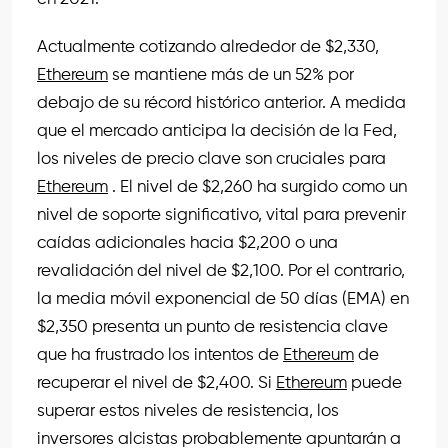
Actualmente cotizando alrededor de $2,330,
Ethereum
se mantiene más de un 52% por
debajo de su récord histórico anterior. A medida
que el mercado anticipa la decisión de la Fed,
los niveles de precio clave son cruciales para
Ethereum
. El nivel de $2,260 ha surgido como un
nivel de soporte significativo, vital para prevenir
caídas adicionales hacia $2,200 o una
revalidación del nivel de $2,100. Por el contrario,
la media móvil exponencial de 50 días (EMA) en
$2,350 presenta un punto de resistencia clave
que ha frustrado los intentos de
Ethereum
de
recuperar el nivel de $2,400. Si
Ethereum
puede
superar estos niveles de resistencia, los
inversores alcistas probablemente apuntarán a