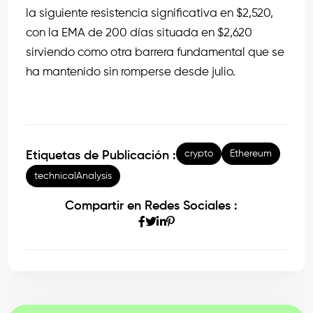
la siguiente resistencia significativa en $2,520,
con la EMA de 200 días situada en $2,620
sirviendo como otra barrera fundamental que se
ha mantenido sin romperse desde julio.
crypto
Ethereum
Etiquetas de Publicación :
technicalAnalysis
Compartir en Redes Sociales :