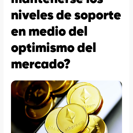
niveles de soporte
en medio del
optimismo del
mercado?