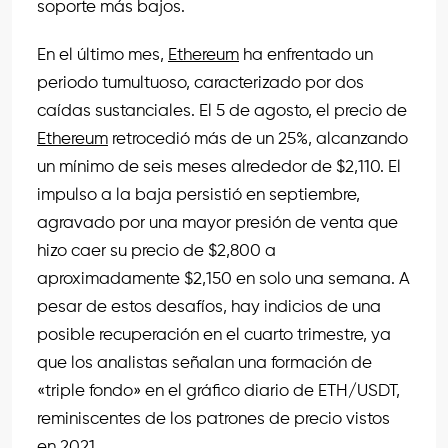
soporte más bajos.
En el último mes,
Ethereum
ha enfrentado un
periodo tumultuoso, caracterizado por dos
caídas sustanciales. El 5 de agosto, el precio de
Ethereum
retrocedió más de un 25%, alcanzando
un mínimo de seis meses alrededor de $2,110. El
impulso a la baja persistió en septiembre,
agravado por una mayor presión de venta que
hizo caer su precio de $2,800 a
aproximadamente $2,150 en solo una semana. A
pesar de estos desafíos, hay indicios de una
posible recuperación en el cuarto trimestre, ya
que los analistas señalan una formación de
«triple fondo» en el gráfico diario de ETH/USDT,
reminiscentes de los patrones de precio vistos
en 2021.