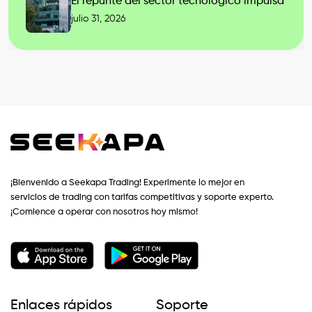
El repunte del sector tecnológico impulsa
julio 31, 2026
¡Bienvenido a Seekapa Trading! Experimente lo mejor en
servicios de trading con tarifas competitivas y soporte experto.
¡Comience a operar con nosotros hoy mismo!
Enlaces rápidos
Soporte