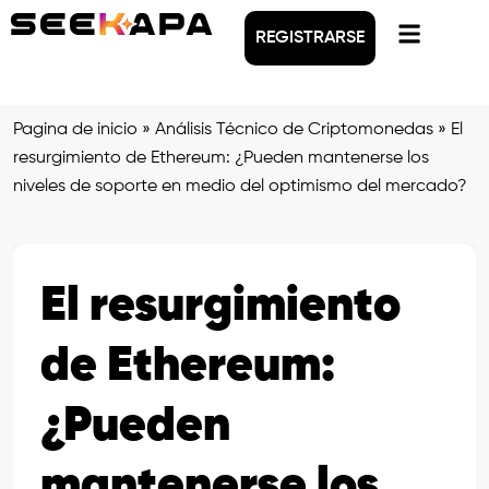
REGISTRARSE
Pagina de inicio
»
Análisis Técnico de Criptomonedas
»
El
resurgimiento de Ethereum: ¿Pueden mantenerse los
niveles de soporte en medio del optimismo del mercado?
El resurgimiento
de Ethereum:
¿Pueden
mantenerse los