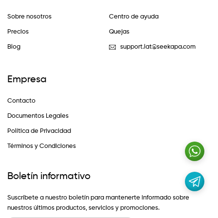
Sobre nosotros
Centro de ayuda
Precios
Quejas
Blog
support.lat@seekapa.com
Empresa
Contacto
Documentos Legales
Política de Privacidad
Términos y Condiciones
Boletín informativo
Suscríbete a nuestro boletín para mantenerte informado sobre
nuestros últimos productos, servicios y promociones.