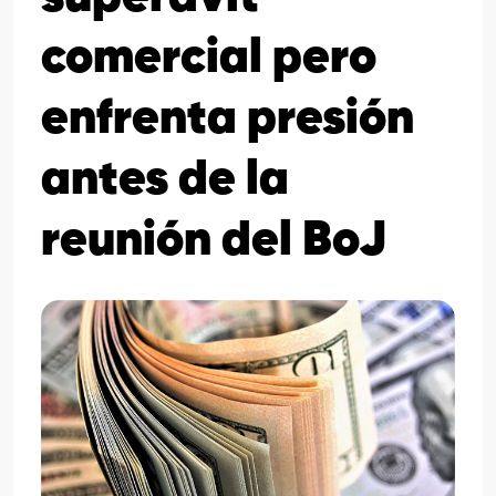
comercial pero
enfrenta presión
antes de la
reunión del BoJ