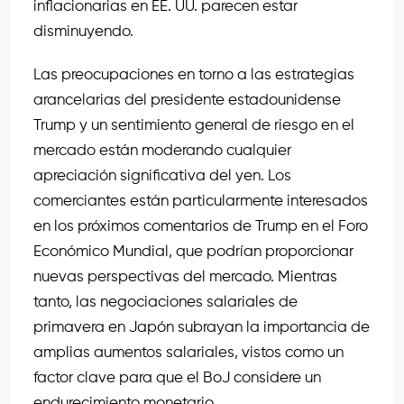
inflacionarias en EE. UU. parecen estar
disminuyendo.
Las preocupaciones en torno a las estrategias
arancelarias del presidente estadounidense
Trump y un sentimiento general de riesgo en el
mercado están moderando cualquier
apreciación significativa del yen. Los
comerciantes están particularmente interesados
en los próximos comentarios de Trump en el Foro
Económico Mundial, que podrían proporcionar
nuevas perspectivas del mercado. Mientras
tanto, las negociaciones salariales de
primavera en Japón subrayan la importancia de
amplias aumentos salariales, vistos como un
factor clave para que el BoJ considere un
endurecimiento monetario.