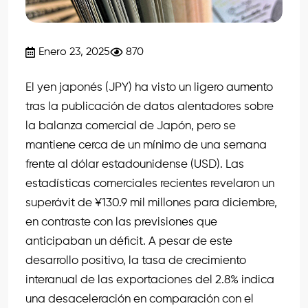
Enero 23, 2025
870
El yen japonés (JPY) ha visto un ligero aumento
tras la publicación de datos alentadores sobre
la balanza comercial de Japón, pero se
mantiene cerca de un mínimo de una semana
frente al dólar estadounidense (USD). Las
estadísticas comerciales recientes revelaron un
superávit de ¥130.9 mil millones para diciembre,
en contraste con las previsiones que
anticipaban un déficit. A pesar de este
desarrollo positivo, la tasa de crecimiento
interanual de las exportaciones del 2.8% indica
una desaceleración en comparación con el