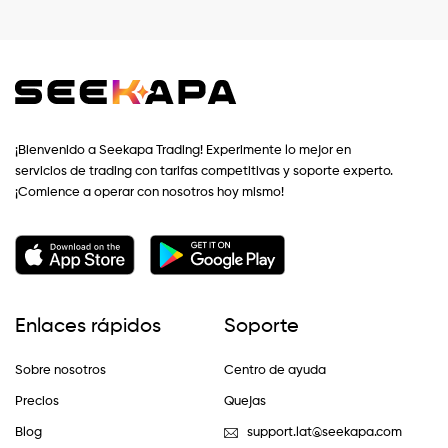
¡Bienvenido a Seekapa Trading! Experimente lo mejor en
servicios de trading con tarifas competitivas y soporte experto.
¡Comience a operar con nosotros hoy mismo!
Enlaces rápidos
Soporte
Sobre nosotros
Centro de ayuda
Precios
Quejas
Blog
support.lat@seekapa.com