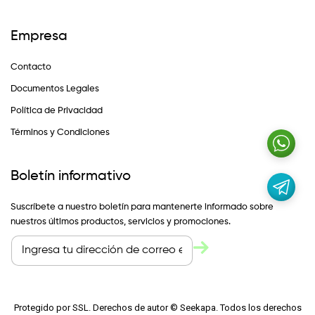
Empresa
Contacto
Documentos Legales
Política de Privacidad
Términos y Condiciones
Boletín informativo
Suscríbete a nuestro boletín para mantenerte informado sobre
nuestros últimos productos, servicios y promociones.
Protegido por SSL. Derechos de autor © Seekapa. Todos los derechos