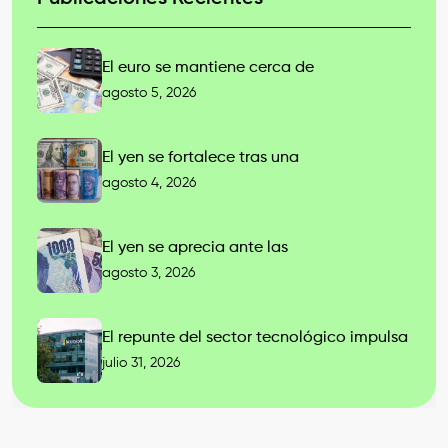
El euro se mantiene cerca de
agosto 5, 2026
El yen se fortalece tras una
agosto 4, 2026
El yen se aprecia ante las
agosto 3, 2026
El repunte del sector tecnológico impulsa
julio 31, 2026