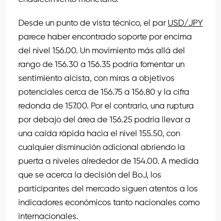
Desde un punto de vista técnico, el par
USD/JPY
parece haber encontrado soporte por encima
del nivel 156.00. Un movimiento más allá del
rango de 156.30 a 156.35 podría fomentar un
sentimiento alcista, con miras a objetivos
potenciales cerca de 156.75 a 156.80 y la cifra
redonda de 157.00. Por el contrario, una ruptura
por debajo del área de 156.25 podría llevar a
una caída rápida hacia el nivel 155.50, con
cualquier disminución adicional abriendo la
puerta a niveles alrededor de 154.00. A medida
que se acerca la decisión del BoJ, los
participantes del mercado siguen atentos a los
indicadores económicos tanto nacionales como
internacionales.