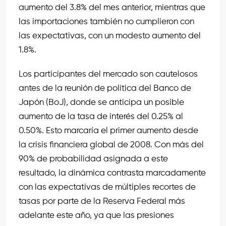
aumento del 3.8% del mes anterior, mientras que
las importaciones también no cumplieron con
las expectativas, con un modesto aumento del
1.8%.
Los participantes del mercado son cautelosos
antes de la reunión de política del Banco de
Japón (BoJ), donde se anticipa un posible
aumento de la tasa de interés del 0.25% al
0.50%. Esto marcaría el primer aumento desde
la crisis financiera global de 2008. Con más del
90% de probabilidad asignada a este
resultado, la dinámica contrasta marcadamente
con las expectativas de múltiples recortes de
tasas por parte de la Reserva Federal más
adelante este año, ya que las presiones