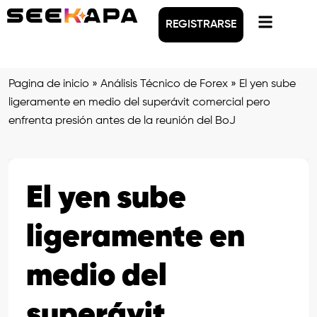
REGISTRARSE
Pagina de inicio
»
Análisis Técnico de Forex
»
El yen sube
ligeramente en medio del superávit comercial pero
enfrenta presión antes de la reunión del BoJ
El yen sube
ligeramente en
medio del
superávit