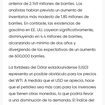
anterior de 2.149 millones de barriles. Los
analistas habían previsto un aumento de
inventarios más modesto de 1.85 millones de
barriles. En contraste, las existencias de
gasolina en EE. UU. cayeron significativamente,
disminuyendo en 4.4 millones de barriles,
alcanzando un mínimo de dos años y
divergiendo de las expectativas de un aumento
de 600,000 barriles.
La fortaleza del Dólar estadounidense (USD)
representa un posible obstáculo para los precios
del WTI. A medida que el USD se aprecia, hace
que el petróleo sea más caro para los inversores
que tienen otras monedas, lo que podría llevar
a una disminución de la demanda. El Índice del