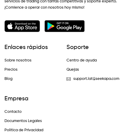
servicios de trading con tarifas competitivas y soporte experto.
¡Comience a operar con nosotros hoy mismo!
Enlaces rápidos
Soporte
Sobre nosotros
Centro de ayuda
Precios
Quejas
Blog
support.lat@seekapa.com
Empresa
Contacto
Documentos Legales
Política de Privacidad