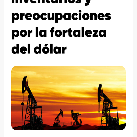
preocupaciones
por la fortaleza
del dólar