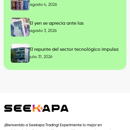
agosto 4, 2026
El yen se aprecia ante las
agosto 3, 2026
El repunte del sector tecnológico impulsa
julio 31, 2026
¡Bienvenido a Seekapa Trading! Experimente lo mejor en