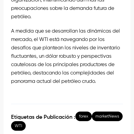
organización, intensificando aún más las
preocupaciones sobre la demanda futura de
petróleo.
A medida que se desarrollan las dinámicas del
mercado, el WTI está navegando por los
desafíos que plantean los niveles de inventario
fluctuantes, un dólar robusto y perspectivas
cautelosas de los principales productores de
petróleo, destacando las complejidades del
panorama actual del petróleo crudo.
forex
marketNews
Etiquetas de Publicación :
WTI