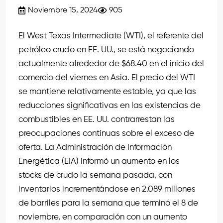
Noviembre 15, 2024
905
El West Texas Intermediate (WTI), el referente del
petróleo crudo en EE. UU., se está negociando
actualmente alrededor de $68.40 en el inicio del
comercio del viernes en Asia. El precio del WTI
se mantiene relativamente estable, ya que las
reducciones significativas en las existencias de
combustibles en EE. UU. contrarrestan las
preocupaciones continuas sobre el exceso de
oferta. La Administración de Información
Energética (EIA) informó un aumento en los
stocks de crudo la semana pasada, con
inventarios incrementándose en 2.089 millones
de barriles para la semana que terminó el 8 de
noviembre, en comparación con un aumento