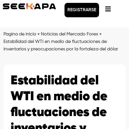
REGISTRARSE
Pagina de inicio
»
Noticias del Mercado Forex
»
Estabilidad del WTI en medio de fluctuaciones de
inventarios y preocupaciones por la fortaleza del dólar
Estabilidad del
WTI en medio de
fluctuaciones de
inventarios y