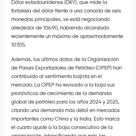
Dólar estadounidense (DXY), que mide la
fortaleza del dólar frente a una canasta de seis
monedas principales, se está negociando
alrededor de 106.90, habiendo alcanzado
recientemente un máximo de aproximadamente
107.05.
Además, los últimos datos de la Organización
de Países Exportadores de Petróleo (OPEP) han
contribuido al sentimiento bajista en el
mercado. La OPEP ha revisado a la baja sus
pronósticos de crecimiento de la demanda
global de petróleo para los años 2024 y 2025,
citando una demanda más débil en mercados
importantes como China y la India. Esto marca
el cuarto ajuste a la baja consecutivo de la