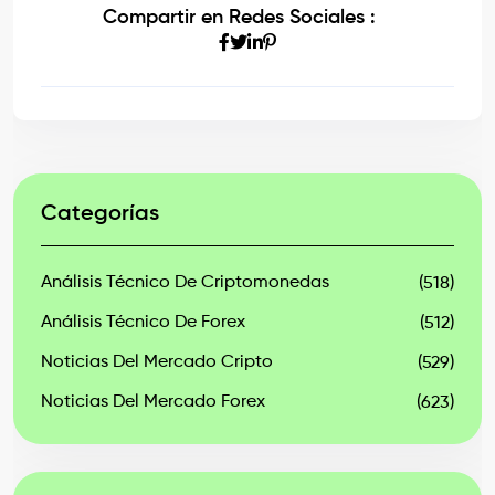
Compartir en Redes Sociales :
Categorías
Análisis Técnico De Criptomonedas
(518)
Análisis Técnico De Forex
(512)
Noticias Del Mercado Cripto
(529)
Noticias Del Mercado Forex
(623)