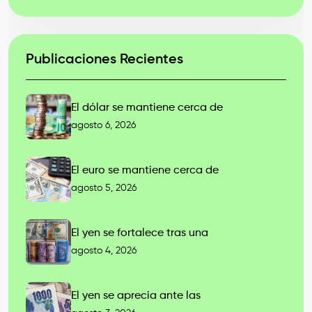
Publicaciones Recientes
El dólar se mantiene cerca de
agosto 6, 2026
El euro se mantiene cerca de
agosto 5, 2026
El yen se fortalece tras una
agosto 4, 2026
El yen se aprecia ante las