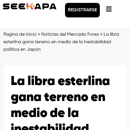
REGISTRARSE
Pagina de inicio
»
Noticias del Mercado Forex
»
La libra
esterlina gana terreno en medio de la inestabilidad
política en Japón
La libra esterlina
gana terreno en
medio de la
inestabilidad