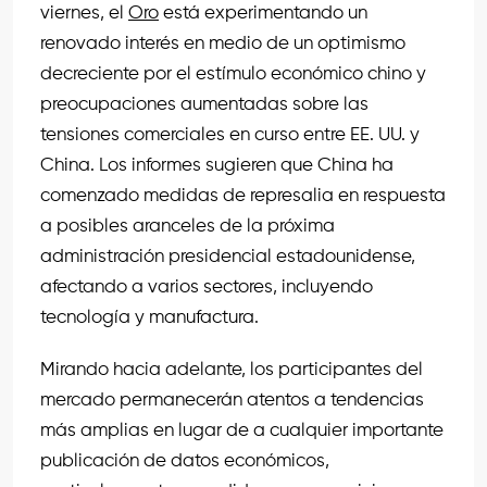
viernes, el
Oro
está experimentando un
renovado interés en medio de un optimismo
decreciente por el estímulo económico chino y
preocupaciones aumentadas sobre las
tensiones comerciales en curso entre EE. UU. y
China. Los informes sugieren que China ha
comenzado medidas de represalia en respuesta
a posibles aranceles de la próxima
administración presidencial estadounidense,
afectando a varios sectores, incluyendo
tecnología y manufactura.
Mirando hacia adelante, los participantes del
mercado permanecerán atentos a tendencias
más amplias en lugar de a cualquier importante
publicación de datos económicos,