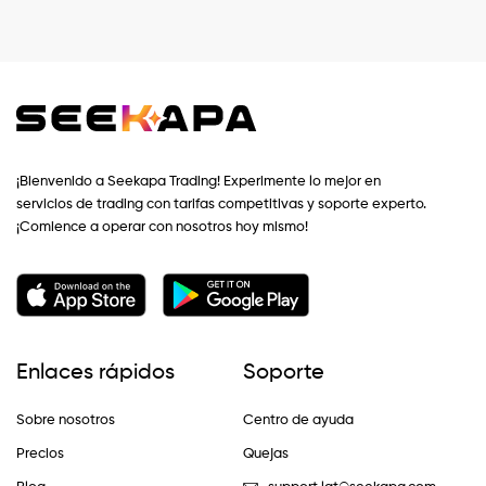
¡Bienvenido a Seekapa Trading! Experimente lo mejor en
servicios de trading con tarifas competitivas y soporte experto.
¡Comience a operar con nosotros hoy mismo!
Enlaces rápidos
Soporte
Sobre nosotros
Centro de ayuda
Precios
Quejas