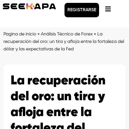
REGISTRARSE
Pagina de inicio
»
Análisis Técnico de Forex
»
La
recuperación del oro: un tira y afloja entre la fortaleza del
dólar y las expectativas de la Fed
La recuperación
del oro: un tira y
afloja entre la
fortaleza del