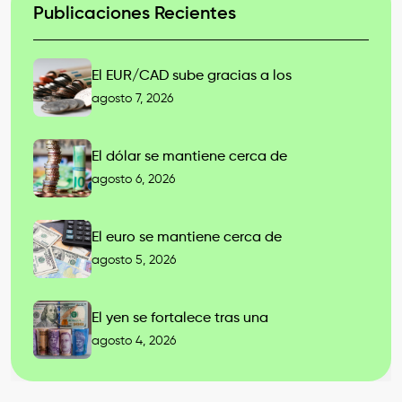
Publicaciones Recientes
El EUR/CAD sube gracias a los
agosto 7, 2026
El dólar se mantiene cerca de
agosto 6, 2026
El euro se mantiene cerca de
agosto 5, 2026
El yen se fortalece tras una
agosto 4, 2026