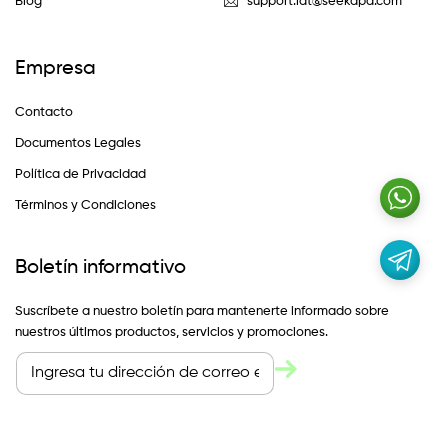
Blog
support.lat@seekapa.com
Empresa
Contacto
Documentos Legales
Política de Privacidad
Términos y Condiciones
Boletín informativo
Suscríbete a nuestro boletín para mantenerte informado sobre
nuestros últimos productos, servicios y promociones.