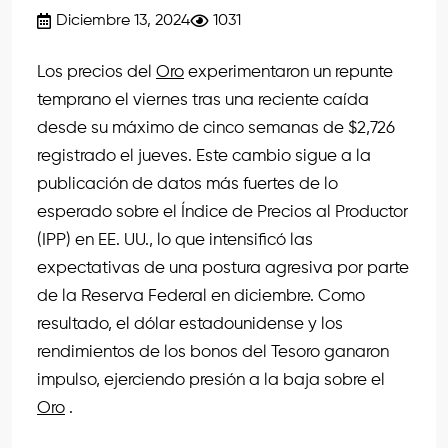
Diciembre 13, 2024
1031
Los precios del
Oro
experimentaron un repunte
temprano el viernes tras una reciente caída
desde su máximo de cinco semanas de $2,726
registrado el jueves. Este cambio sigue a la
publicación de datos más fuertes de lo
esperado sobre el Índice de Precios al Productor
(IPP) en EE. UU., lo que intensificó las
expectativas de una postura agresiva por parte
de la Reserva Federal en diciembre. Como
resultado, el dólar estadounidense y los
rendimientos de los bonos del Tesoro ganaron
impulso, ejerciendo presión a la baja sobre el
Oro
.