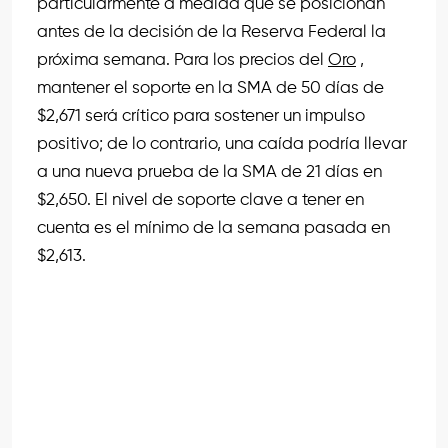
particularmente a medida que se posicionan
antes de la decisión de la Reserva Federal la
próxima semana. Para los precios del
Oro
,
mantener el soporte en la SMA de 50 días de
$2,671 será crítico para sostener un impulso
positivo; de lo contrario, una caída podría llevar
a una nueva prueba de la SMA de 21 días en
$2,650. El nivel de soporte clave a tener en
cuenta es el mínimo de la semana pasada en
$2,613.