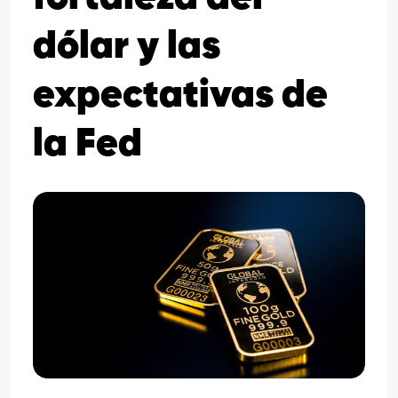
dólar y las
expectativas de
la Fed