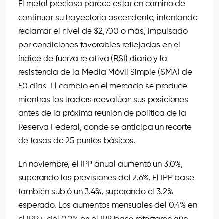
El metal precioso parece estar en camino de
continuar su trayectoria ascendente, intentando
reclamar el nivel de $2,700 o más, impulsado
por condiciones favorables reflejadas en el
índice de fuerza relativa (RSI) diario y la
resistencia de la Media Móvil Simple (SMA) de
50 días. El cambio en el mercado se produce
mientras los traders reevalúan sus posiciones
antes de la próxima reunión de política de la
Reserva Federal, donde se anticipa un recorte
de tasas de 25 puntos básicos.
En noviembre, el IPP anual aumentó un 3.0%,
superando las previsiones del 2.6%. El IPP base
también subió un 3.4%, superando el 3.2%
esperado. Los aumentos mensuales del 0.4% en