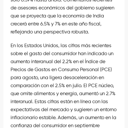
solo 0.59% hasta ahora. Comentarios recientes
de asesores económicos del gobierno sugieren
que se proyecta que la economía de India
crecerá entre 6.5% y 7% en este año fiscal,
reflejando una perspectiva robusta.
En los Estados Unidos, las cifras más recientes
sobre el gasto del consumidor han indicado un
aumento interanual del 2.2% en el Índice de
Precios de Gastos en Consumo Personal (PCE)
para agosto, una ligera desaceleración en
comparación con el 2.5% en julio. El PCE núcleo,
que omite alimentos y energía, aumentó un 2.7%
interanual. Estas cifras están en línea con las
expectativas del mercado y sugieren un entorno
inflacionario estable. Además, un aumento en la
confianza del consumidor en septiembre