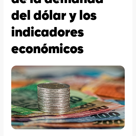
del dólar y los
indicadores
económicos