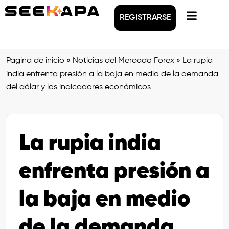
REGISTRARSE
Pagina de inicio
»
Noticias del Mercado Forex
»
La rupia
india enfrenta presión a la baja en medio de la demanda
del dólar y los indicadores económicos
La rupia india
enfrenta presión a
la baja en medio
de la demanda