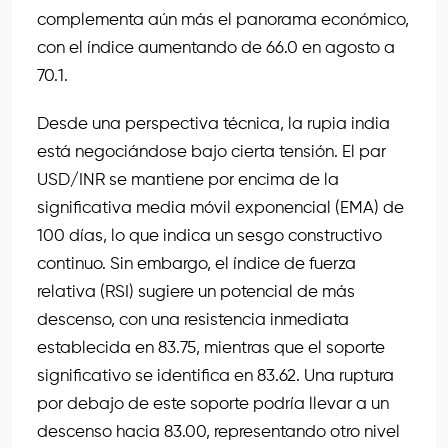
complementa aún más el panorama económico,
con el índice aumentando de 66.0 en agosto a
70.1.
Desde una perspectiva técnica, la rupia india
está negociándose bajo cierta tensión. El par
USD/INR se mantiene por encima de la
significativa media móvil exponencial (EMA) de
100 días, lo que indica un sesgo constructivo
continuo. Sin embargo, el índice de fuerza
relativa (RSI) sugiere un potencial de más
descenso, con una resistencia inmediata
establecida en 83.75, mientras que el soporte
significativo se identifica en 83.62. Una ruptura
por debajo de este soporte podría llevar a un
descenso hacia 83.00, representando otro nivel