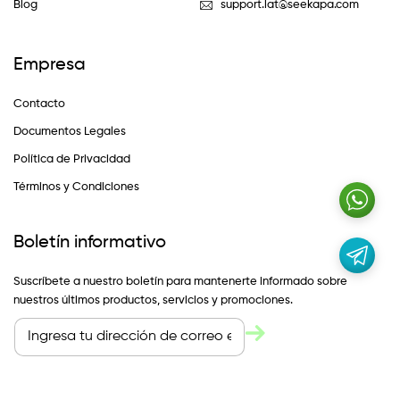
Blog
support.lat@seekapa.com
Empresa
Contacto
Documentos Legales
Política de Privacidad
Términos y Condiciones
Boletín informativo
Suscríbete a nuestro boletín para mantenerte informado sobre
nuestros últimos productos, servicios y promociones.