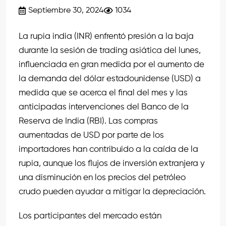
Septiembre 30, 2024
1034
La rupia india (INR) enfrentó presión a la baja
durante la sesión de trading asiática del lunes,
influenciada en gran medida por el aumento de
la demanda del dólar estadounidense (USD) a
medida que se acerca el final del mes y las
anticipadas intervenciones del Banco de la
Reserva de India (RBI). Las compras
aumentadas de USD por parte de los
importadores han contribuido a la caída de la
rupia, aunque los flujos de inversión extranjera y
una disminución en los precios del petróleo
crudo pueden ayudar a mitigar la depreciación.
Los participantes del mercado están