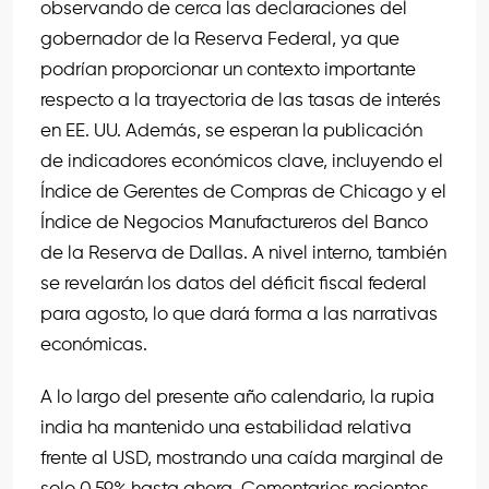
observando de cerca las declaraciones del
gobernador de la Reserva Federal, ya que
podrían proporcionar un contexto importante
respecto a la trayectoria de las tasas de interés
en EE. UU. Además, se esperan la publicación
de indicadores económicos clave, incluyendo el
Índice de Gerentes de Compras de Chicago y el
Índice de Negocios Manufactureros del Banco
de la Reserva de Dallas. A nivel interno, también
se revelarán los datos del déficit fiscal federal
para agosto, lo que dará forma a las narrativas
económicas.
A lo largo del presente año calendario, la rupia
india ha mantenido una estabilidad relativa
frente al USD, mostrando una caída marginal de