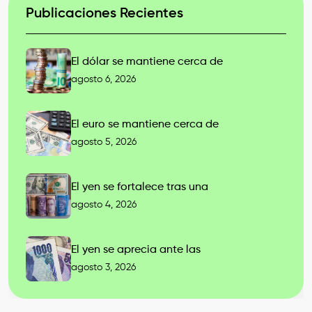
Publicaciones Recientes
El dólar se mantiene cerca de
agosto 6, 2026
El euro se mantiene cerca de
agosto 5, 2026
El yen se fortalece tras una
agosto 4, 2026
El yen se aprecia ante las
agosto 3, 2026