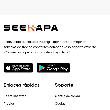
¡Bienvenido a Seekapa Trading! Experimente lo mejor en
servicios de trading con tarifas competitivas y soporte experto.
¡Comience a operar con nosotros hoy mismo!
Enlaces rápidos
Soporte
Sobre nosotros
Centro de ayuda
Precios
Quejas