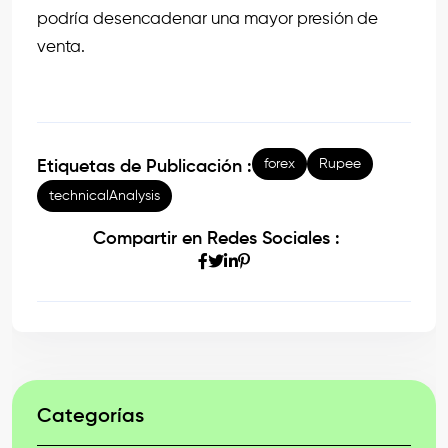
podría desencadenar una mayor presión de
venta.
forex
Rupee
Etiquetas de Publicación :
technicalAnalysis
Compartir en Redes Sociales :
Categorías