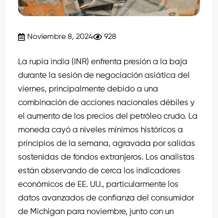
Noviembre 8, 2024
928
La rupia india (INR) enfrenta presión a la baja
durante la sesión de negociación asiática del
viernes, principalmente debido a una
combinación de acciones nacionales débiles y
el aumento de los precios del petróleo crudo. La
moneda cayó a niveles mínimos históricos a
principios de la semana, agravada por salidas
sostenidas de fondos extranjeros. Los analistas
están observando de cerca los indicadores
económicos de EE. UU., particularmente los
datos avanzados de confianza del consumidor
de Michigan para noviembre, junto con un