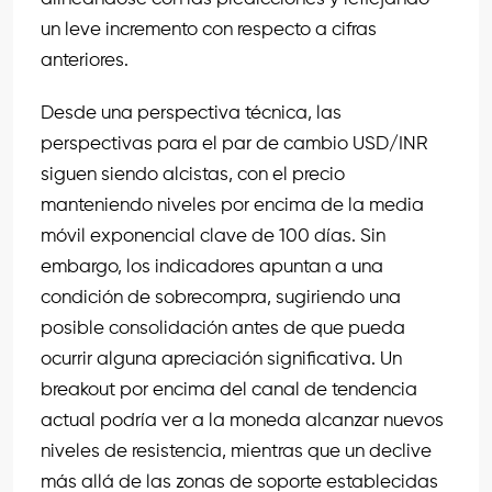
un leve incremento con respecto a cifras
anteriores.
Desde una perspectiva técnica, las
perspectivas para el par de cambio USD/INR
siguen siendo alcistas, con el precio
manteniendo niveles por encima de la media
móvil exponencial clave de 100 días. Sin
embargo, los indicadores apuntan a una
condición de sobrecompra, sugiriendo una
posible consolidación antes de que pueda
ocurrir alguna apreciación significativa. Un
breakout por encima del canal de tendencia
actual podría ver a la moneda alcanzar nuevos
niveles de resistencia, mientras que un declive
más allá de las zonas de soporte establecidas