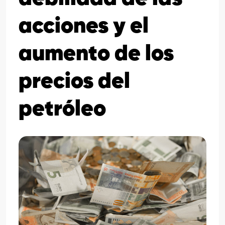
acciones y el
aumento de los
precios del
petróleo