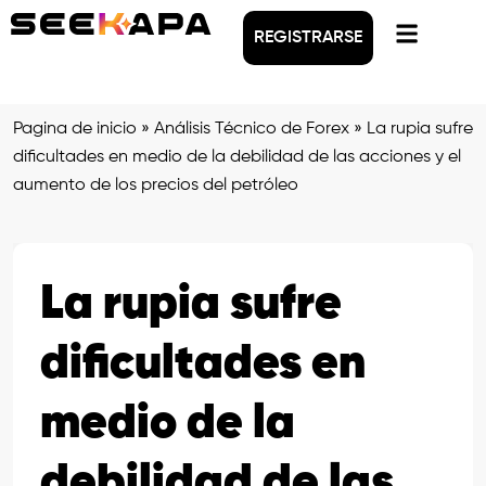
REGISTRARSE
Pagina de inicio
»
Análisis Técnico de Forex
»
La rupia sufre
dificultades en medio de la debilidad de las acciones y el
aumento de los precios del petróleo
La rupia sufre
dificultades en
medio de la
debilidad de las