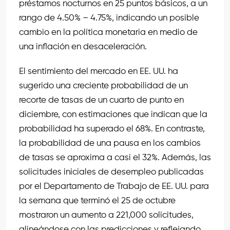
préstamos nocturnos en 25 puntos básicos, a un
rango de 4.50% – 4.75%, indicando un posible
cambio en la política monetaria en medio de
una inflación en desaceleración.
El sentimiento del mercado en EE. UU. ha
sugerido una creciente probabilidad de un
recorte de tasas de un cuarto de punto en
diciembre, con estimaciones que indican que la
probabilidad ha superado el 68%. En contraste,
la probabilidad de una pausa en los cambios
de tasas se aproxima a casi el 32%. Además, las
solicitudes iniciales de desempleo publicadas
por el Departamento de Trabajo de EE. UU. para
la semana que terminó el 25 de octubre
mostraron un aumento a 221,000 solicitudes,
alineándose con las predicciones y reflejando