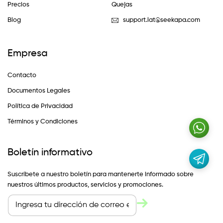
Precios
Quejas
Blog
support.lat@seekapa.com
Empresa
Contacto
Documentos Legales
Política de Privacidad
Términos y Condiciones
Boletín informativo
Suscríbete a nuestro boletín para mantenerte informado sobre
nuestros últimos productos, servicios y promociones.