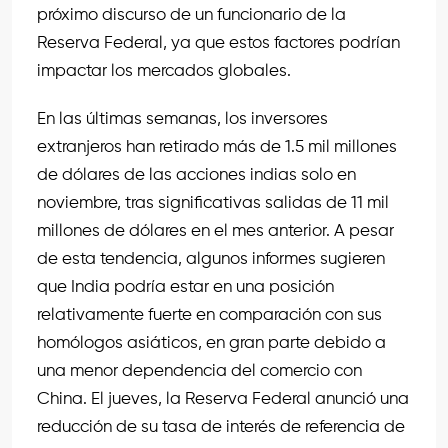
próximo discurso de un funcionario de la
Reserva Federal, ya que estos factores podrían
impactar los mercados globales.
En las últimas semanas, los inversores
extranjeros han retirado más de 1.5 mil millones
de dólares de las acciones indias solo en
noviembre, tras significativas salidas de 11 mil
millones de dólares en el mes anterior. A pesar
de esta tendencia, algunos informes sugieren
que India podría estar en una posición
relativamente fuerte en comparación con sus
homólogos asiáticos, en gran parte debido a
una menor dependencia del comercio con
China. El jueves, la Reserva Federal anunció una
reducción de su tasa de interés de referencia de