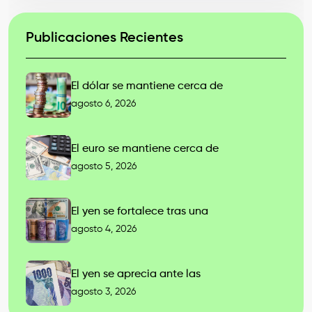
Publicaciones Recientes
El dólar se mantiene cerca de
agosto 6, 2026
El euro se mantiene cerca de
agosto 5, 2026
El yen se fortalece tras una
agosto 4, 2026
El yen se aprecia ante las
agosto 3, 2026