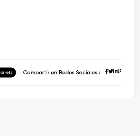
Compartir en Redes Sociales :
arkets