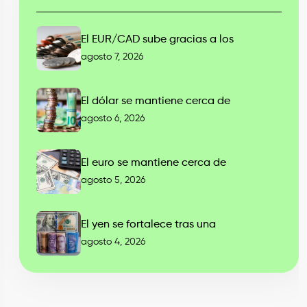
El EUR/CAD sube gracias a los
agosto 7, 2026
El dólar se mantiene cerca de
agosto 6, 2026
El euro se mantiene cerca de
agosto 5, 2026
El yen se fortalece tras una
agosto 4, 2026