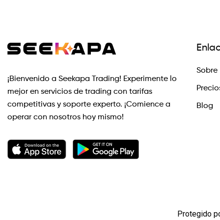
Enla
Sobre 
¡Bienvenido a Seekapa Trading! Experimente lo
Precio
mejor en servicios de trading con tarifas
competitivas y soporte experto. ¡Comience a
Blog
operar con nosotros hoy mismo!
Protegido p