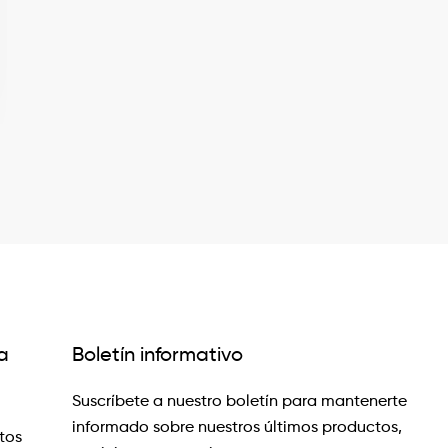
a
Boletín informativo
Suscríbete a nuestro boletín para mantenerte
informado sobre nuestros últimos productos,
tos