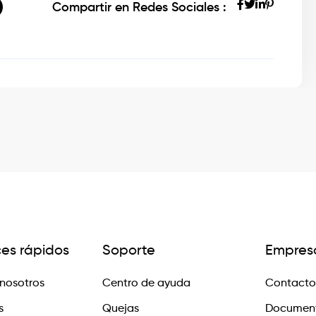
Compartir en Redes Sociales :
ces rápidos
Soporte
Empres
nosotros
Centro de ayuda
Contacto
s
Quejas
Documen