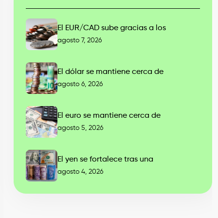
El EUR/CAD sube gracias a los
agosto 7, 2026
El dólar se mantiene cerca de
agosto 6, 2026
El euro se mantiene cerca de
agosto 5, 2026
El yen se fortalece tras una
agosto 4, 2026