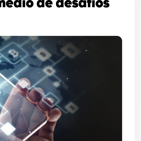
edio de desafíos