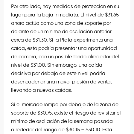
Por otro lado, hay medidas de protección en su
lugar para la baja inmediata. El nivel de $31.65
ahora actúa como una zona de soporte por
delante de un mínimo de oscilación anterior
cerca de $31.30. Si la
Plata
experimenta una
caída, esto podría presentar una oportunidad
de compra, con un posible fondo alrededor del
nivel de $31.00. Sin embargo, una caída
decisiva por debajo de este nivel podría
desencadenar una mayor presión de venta,
llevando a nuevas caídas.
Si el mercado rompe por debajo de la zona de
soporte de $30.75, existe el riesgo de revisitar el
mínimo de oscilación de la semana pasada
alrededor del rango de $30.15 – $30.10. Esta