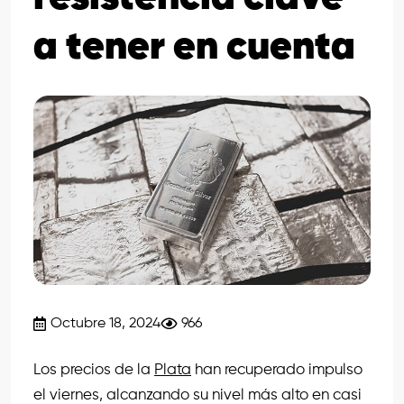
a tener en cuenta
Octubre 18, 2024
966
Los precios de la
Plata
han recuperado impulso
el viernes, alcanzando su nivel más alto en casi