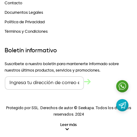
Contacto
Documentos Legales
Política de Privacidad
Términos y Condiciones
Boletín informativo
Suscríbete a nuestro boletín para mantenerte informado sobre
nuestros últimos productos, servicios y promociones.
Protegido por SSL. Derechos de autor © Seekapa. Todos los derechos
reservados. 2024
Leer más