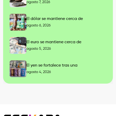
agosto 7, 2026
El dólar se mantiene cerca de
agosto 6, 2026
El euro se mantiene cerca de
agosto 5, 2026
El yen se fortalece tras una
agosto 4, 2026