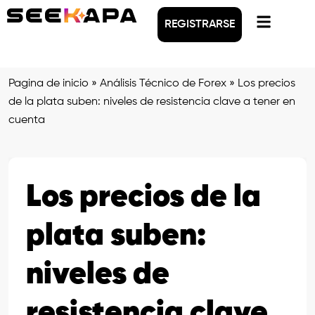
REGISTRARSE
Pagina de inicio
»
Análisis Técnico de Forex
»
Los precios
de la plata suben: niveles de resistencia clave a tener en
cuenta
Los precios de la
plata suben:
niveles de
resistencia clave