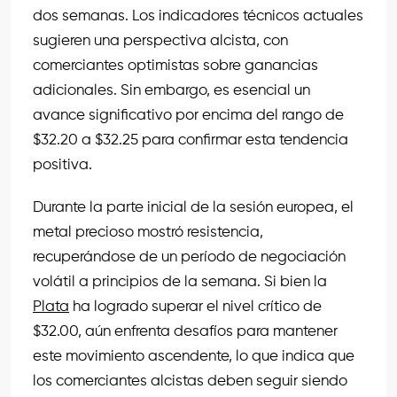
dos semanas. Los indicadores técnicos actuales
sugieren una perspectiva alcista, con
comerciantes optimistas sobre ganancias
adicionales. Sin embargo, es esencial un
avance significativo por encima del rango de
$32.20 a $32.25 para confirmar esta tendencia
positiva.
Durante la parte inicial de la sesión europea, el
metal precioso mostró resistencia,
recuperándose de un período de negociación
volátil a principios de la semana. Si bien la
Plata
ha logrado superar el nivel crítico de
$32.00, aún enfrenta desafíos para mantener
este movimiento ascendente, lo que indica que
los comerciantes alcistas deben seguir siendo