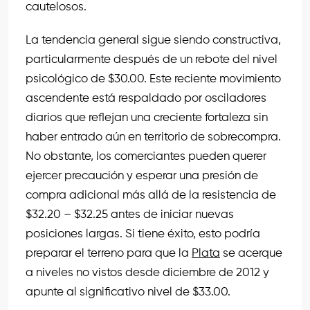
cautelosos.
La tendencia general sigue siendo constructiva,
particularmente después de un rebote del nivel
psicológico de $30.00. Este reciente movimiento
ascendente está respaldado por osciladores
diarios que reflejan una creciente fortaleza sin
haber entrado aún en territorio de sobrecompra.
No obstante, los comerciantes pueden querer
ejercer precaución y esperar una presión de
compra adicional más allá de la resistencia de
$32.20 – $32.25 antes de iniciar nuevas
posiciones largas. Si tiene éxito, esto podría
preparar el terreno para que la
Plata
se acerque
a niveles no vistos desde diciembre de 2012 y
apunte al significativo nivel de $33.00.