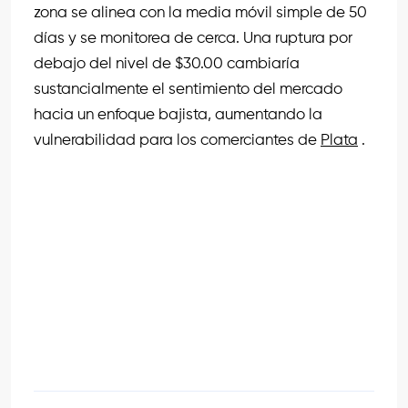
zona se alinea con la media móvil simple de 50
días y se monitorea de cerca. Una ruptura por
debajo del nivel de $30.00 cambiaría
sustancialmente el sentimiento del mercado
hacia un enfoque bajista, aumentando la
vulnerabilidad para los comerciantes de
Plata
.