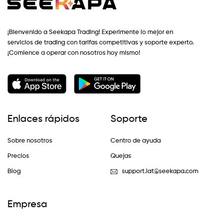
¡Bienvenido a Seekapa Trading! Experimente lo mejor en
servicios de trading con tarifas competitivas y soporte experto.
¡Comience a operar con nosotros hoy mismo!
Enlaces rápidos
Soporte
Sobre nosotros
Centro de ayuda
Precios
Quejas
Blog
support.lat@seekapa.com
Empresa