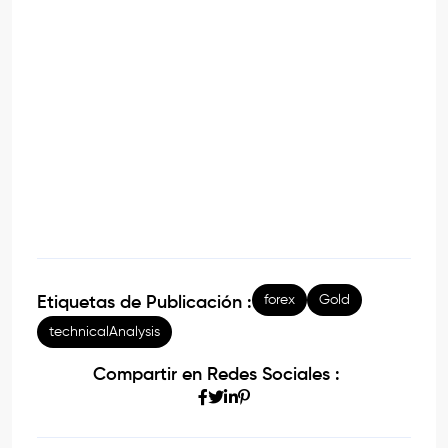
forex
Gold
Etiquetas de Publicación :
technicalAnalysis
Compartir en Redes Sociales :