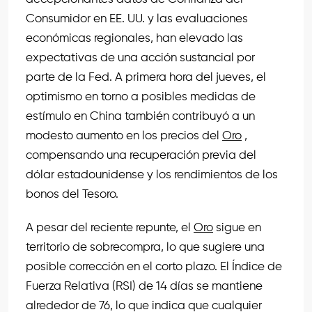
Consumidor en EE. UU. y las evaluaciones
económicas regionales, han elevado las
expectativas de una acción sustancial por
parte de la Fed. A primera hora del jueves, el
optimismo en torno a posibles medidas de
estímulo en China también contribuyó a un
modesto aumento en los precios del
Oro
,
compensando una recuperación previa del
dólar estadounidense y los rendimientos de los
bonos del Tesoro.
A pesar del reciente repunte, el
Oro
sigue en
territorio de sobrecompra, lo que sugiere una
posible corrección en el corto plazo. El Índice de
Fuerza Relativa (RSI) de 14 días se mantiene
alrededor de 76, lo que indica que cualquier