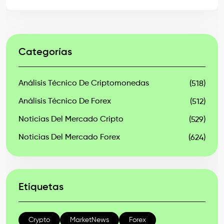
Categorías
Análisis Técnico De Criptomonedas
(518)
Análisis Técnico De Forex
(512)
Noticias Del Mercado Cripto
(529)
Noticias Del Mercado Forex
(624)
Etiquetas
Crypto
MarketNews
Forex