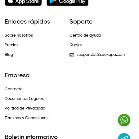
Enlaces rápidos
Soporte
Sobre nosotros
Centro de ayuda
Precios
Quejas
Blog
support.lat@seekapa.com
Empresa
Contacto
Documentos Legales
Política de Privacidad
Términos y Condiciones
Boletín informativo