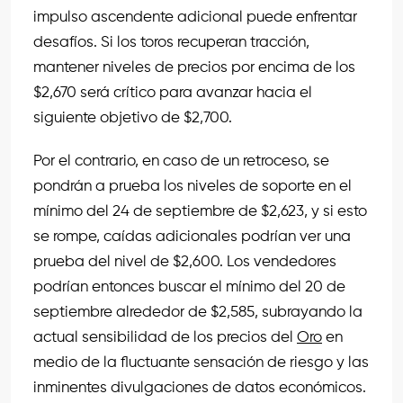
impulso ascendente adicional puede enfrentar
desafíos. Si los toros recuperan tracción,
mantener niveles de precios por encima de los
$2,670 será crítico para avanzar hacia el
siguiente objetivo de $2,700.
Por el contrario, en caso de un retroceso, se
pondrán a prueba los niveles de soporte en el
mínimo del 24 de septiembre de $2,623, y si esto
se rompe, caídas adicionales podrían ver una
prueba del nivel de $2,600. Los vendedores
podrían entonces buscar el mínimo del 20 de
septiembre alrededor de $2,585, subrayando la
actual sensibilidad de los precios del
Oro
en
medio de la fluctuante sensación de riesgo y las
inminentes divulgaciones de datos económicos.