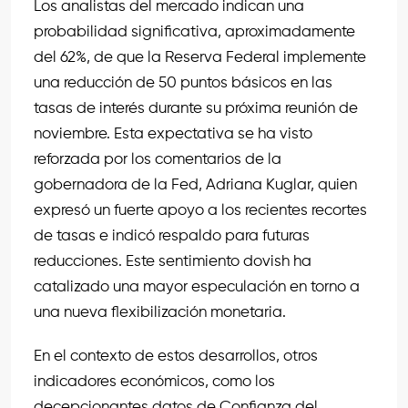
Los analistas del mercado indican una
probabilidad significativa, aproximadamente
del 62%, de que la Reserva Federal implemente
una reducción de 50 puntos básicos en las
tasas de interés durante su próxima reunión de
noviembre. Esta expectativa se ha visto
reforzada por los comentarios de la
gobernadora de la Fed, Adriana Kuglar, quien
expresó un fuerte apoyo a los recientes recortes
de tasas e indicó respaldo para futuras
reducciones. Este sentimiento dovish ha
catalizado una mayor especulación en torno a
una nueva flexibilización monetaria.
En el contexto de estos desarrollos, otros
indicadores económicos, como los
decepcionantes datos de Confianza del