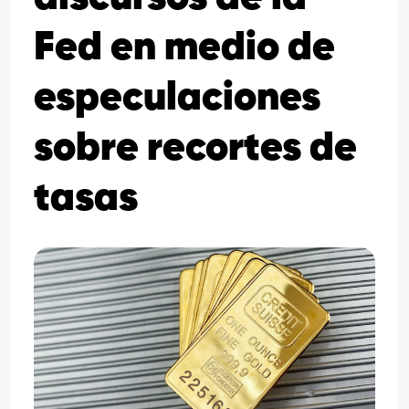
Fed en medio de
especulaciones
sobre recortes de
tasas