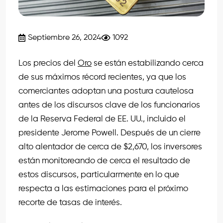
Septiembre 26, 2024
1092
Los precios del
Oro
se están estabilizando cerca
de sus máximos récord recientes, ya que los
comerciantes adoptan una postura cautelosa
antes de los discursos clave de los funcionarios
de la Reserva Federal de EE. UU., incluido el
presidente Jerome Powell. Después de un cierre
alto alentador de cerca de $2,670, los inversores
están monitoreando de cerca el resultado de
estos discursos, particularmente en lo que
respecta a las estimaciones para el próximo
recorte de tasas de interés.