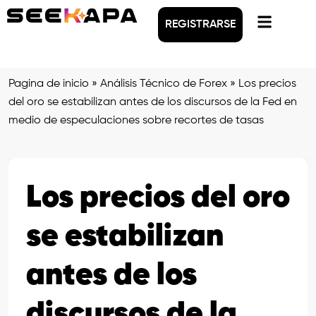
REGISTRARSE
Pagina de inicio
»
Análisis Técnico de Forex
»
Los precios
del oro se estabilizan antes de los discursos de la Fed en
medio de especulaciones sobre recortes de tasas
Los precios del oro
se estabilizan
antes de los
discursos de la