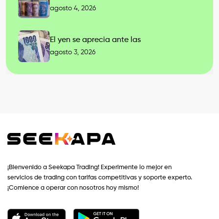
agosto 4, 2026
El yen se aprecia ante las
agosto 3, 2026
¡Bienvenido a Seekapa Trading! Experimente lo mejor en
servicios de trading con tarifas competitivas y soporte experto.
¡Comience a operar con nosotros hoy mismo!