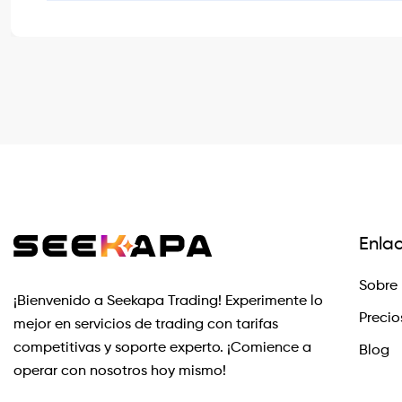
Enla
Sobre 
¡Bienvenido a Seekapa Trading! Experimente lo
Precio
mejor en servicios de trading con tarifas
competitivas y soporte experto. ¡Comience a
Blog
operar con nosotros hoy mismo!