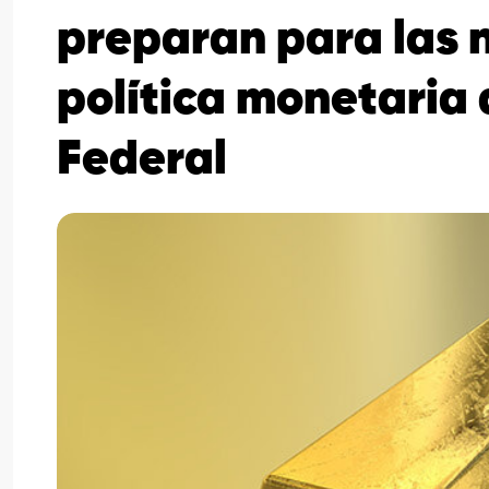
preparan para las 
política monetaria 
Federal