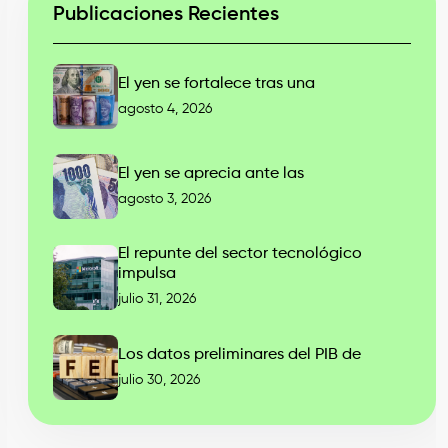
Publicaciones Recientes
El yen se fortalece tras una
agosto 4, 2026
El yen se aprecia ante las
agosto 3, 2026
El repunte del sector tecnológico
impulsa
julio 31, 2026
Los datos preliminares del PIB de
julio 30, 2026