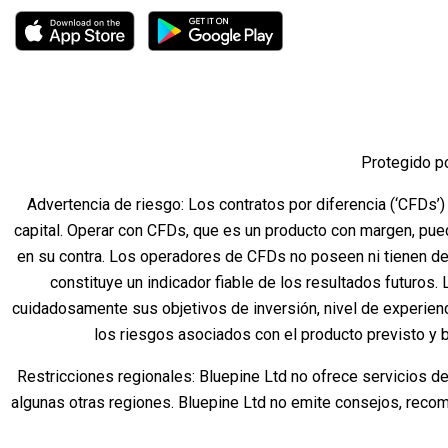
Protegido p
Advertencia de riesgo: Los contratos por diferencia (‘CFDs’)
capital. Operar con CFDs, que es un producto con margen, pue
en su contra. Los operadores de CFDs no poseen ni tienen de
constituye un indicador fiable de los resultados futuros.
cuidadosamente sus objetivos de inversión, nivel de experien
los riesgos asociados con el producto previsto y 
Restricciones regionales: Bluepine Ltd no ofrece servicios d
algunas otras regiones. Bluepine Ltd no emite consejos, recome