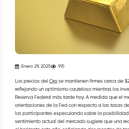
Enero 29, 2025
915
Los precios del
Oro
se mantienen firmes cerca de $2
reflejando un optimismo cauteloso mientras los inve
Reserva Federal más tarde hoy. A medida que el me
orientaciones de la Fed con respecto a las tasas de
los participantes especulando sobre la posibilidad 
sentimiento actual del mercado sugiere que una re