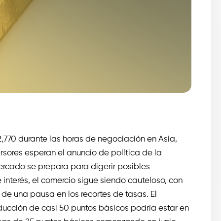
,770 durante las horas de negociación en Asia,
rsores esperan el anuncio de política de la
rcado se prepara para digerir posibles
 interés, el comercio sigue siendo cauteloso, con
de una pausa en los recortes de tasas. El
ducción de casi 50 puntos básicos podría estar en