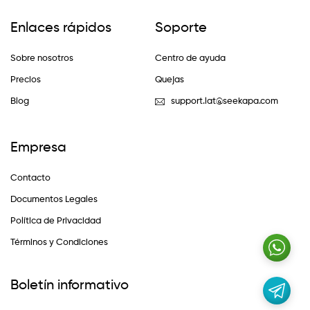
Enlaces rápidos
Soporte
Sobre nosotros
Centro de ayuda
Precios
Quejas
Blog
support.lat@seekapa.com
Empresa
Contacto
Documentos Legales
Política de Privacidad
Términos y Condiciones
Boletín informativo