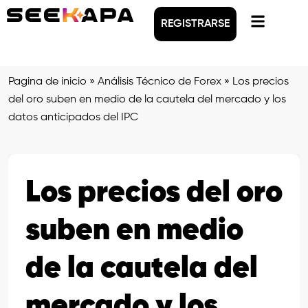
REGISTRARSE
Pagina de inicio
»
Análisis Técnico de Forex
»
Los precios
del oro suben en medio de la cautela del mercado y los
datos anticipados del IPC
Los precios del oro
suben en medio
de la cautela del
mercado y los