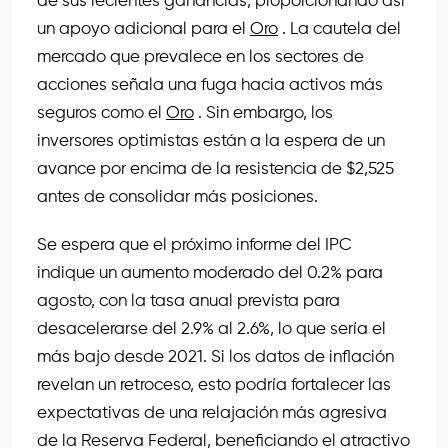
de sus recientes ganancias, proporcionando así
un apoyo adicional para el
Oro
. La cautela del
mercado que prevalece en los sectores de
acciones señala una fuga hacia activos más
seguros como el
Oro
. Sin embargo, los
inversores optimistas están a la espera de un
avance por encima de la resistencia de $2,525
antes de consolidar más posiciones.
Se espera que el próximo informe del IPC
indique un aumento moderado del 0.2% para
agosto, con la tasa anual prevista para
desacelerarse del 2.9% al 2.6%, lo que sería el
más bajo desde 2021. Si los datos de inflación
revelan un retroceso, esto podría fortalecer las
expectativas de una relajación más agresiva
de la Reserva Federal, beneficiando el atractivo