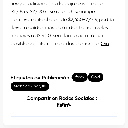
riesgos adicionales a la baja existentes en
$2,485 y $2,470 si se caen. Si se rompe
decisivamente el área de $2,450-2,449, podría
llevar a caídas más profundas hacia niveles
inferiores a $2,400, señalando aún más un
posible debilitamiento en los precios del
Oro
.
forex
Gold
Etiquetas de Publicación :
technicalAnalysis
Compartir en Redes Sociales :