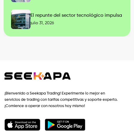
El repunte del sector tecnológico impulsa
julio 31, 2026
¡Bienvenido a Seekapa Trading! Experimente lo mejor en
servicios de trading con tarifas competitivas y soporte experto.
¡Comience a operar con nosotros hoy mismo!