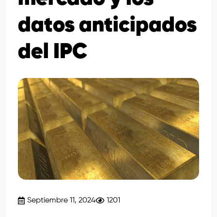
datos anticipados
del IPC
Septiembre 11, 2024
1201