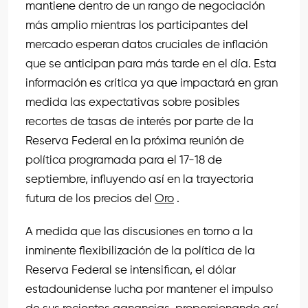
mantiene dentro de un rango de negociación
más amplio mientras los participantes del
mercado esperan datos cruciales de inflación
que se anticipan para más tarde en el día. Esta
información es crítica ya que impactará en gran
medida las expectativas sobre posibles
recortes de tasas de interés por parte de la
Reserva Federal en la próxima reunión de
política programada para el 17-18 de
septiembre, influyendo así en la trayectoria
futura de los precios del
Oro
.
A medida que las discusiones en torno a la
inminente flexibilización de la política de la
Reserva Federal se intensifican, el dólar
estadounidense lucha por mantener el impulso