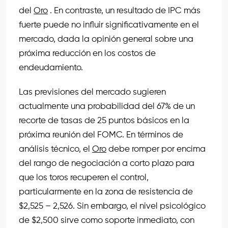
del
Oro
. En contraste, un resultado de IPC más
fuerte puede no influir significativamente en el
mercado, dada la opinión general sobre una
próxima reducción en los costos de
endeudamiento.
Las previsiones del mercado sugieren
actualmente una probabilidad del 67% de un
recorte de tasas de 25 puntos básicos en la
próxima reunión del FOMC. En términos de
análisis técnico, el
Oro
debe romper por encima
del rango de negociación a corto plazo para
que los toros recuperen el control,
particularmente en la zona de resistencia de
$2,525 – 2,526. Sin embargo, el nivel psicológico
de $2,500 sirve como soporte inmediato, con