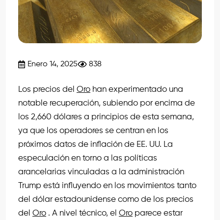
Enero 14, 2025
838
Los precios del
Oro
han experimentado una
notable recuperación, subiendo por encima de
los 2,660 dólares a principios de esta semana,
ya que los operadores se centran en los
próximos datos de inflación de EE. UU. La
especulación en torno a las políticas
arancelarias vinculadas a la administración
Trump está influyendo en los movimientos tanto
del dólar estadounidense como de los precios
del
Oro
. A nivel técnico, el
Oro
parece estar