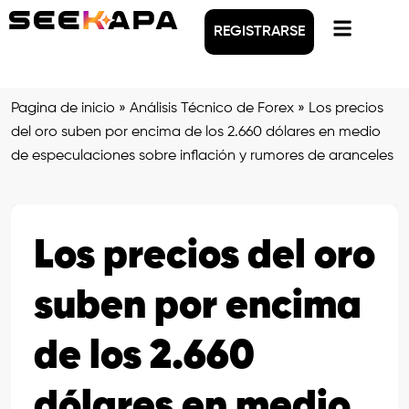
REGISTRARSE
Pagina de inicio
»
Análisis Técnico de Forex
»
Los precios
del oro suben por encima de los 2.660 dólares en medio
de especulaciones sobre inflación y rumores de aranceles
Los precios del oro
suben por encima
de los 2.660
dólares en medio