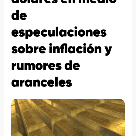
de
especulaciones
sobre inflación y
rumores de
aranceles