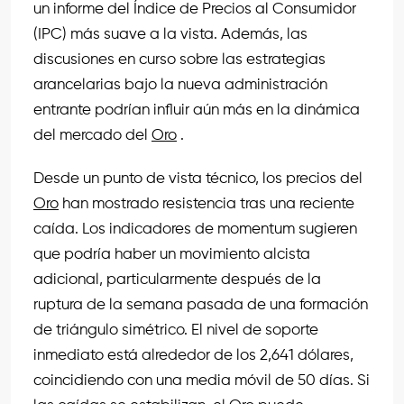
un informe del Índice de Precios al Consumidor
(IPC) más suave a la vista. Además, las
discusiones en curso sobre las estrategias
arancelarias bajo la nueva administración
entrante podrían influir aún más en la dinámica
del mercado del
Oro
.
Desde un punto de vista técnico, los precios del
Oro
han mostrado resistencia tras una reciente
caída. Los indicadores de momentum sugieren
que podría haber un movimiento alcista
adicional, particularmente después de la
ruptura de la semana pasada de una formación
de triángulo simétrico. El nivel de soporte
inmediato está alrededor de los 2,641 dólares,
coincidiendo con una media móvil de 50 días. Si