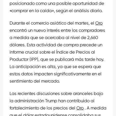
posicionado como una posible oportunidad de
«comprar en la caída», según el análisis diario.
Durante el comercio asiático del martes, el
Oro
encontró un nuevo interés entre los compradores
a medida que se acercaba al nivel de 2,660
dólares. Esta actividad de compra precede un
informe crucial sobre el Índice de Precios al
Productor (IPP), que se publicará más tarde hoy.
La anticipación es alta, ya que se espera que
estos datos impacten significativamente en el
sentimiento del mercado.
Las recientes discusiones sobre aranceles bajo
la administración Trump han contribuido al
fortalecimiento de los precios del
Oro
. A medida
que el dólar estadounidense consolidaba sus