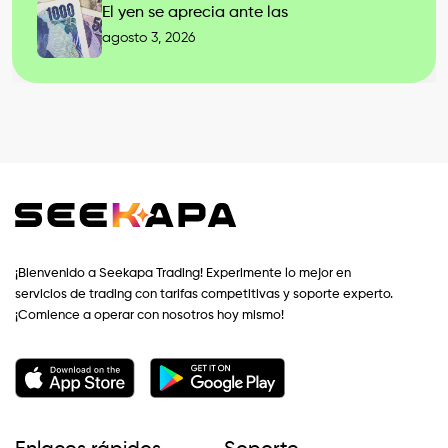
El yen se aprecia ante las
agosto 3, 2026
¡Bienvenido a Seekapa Trading! Experimente lo mejor en
servicios de trading con tarifas competitivas y soporte experto.
¡Comience a operar con nosotros hoy mismo!