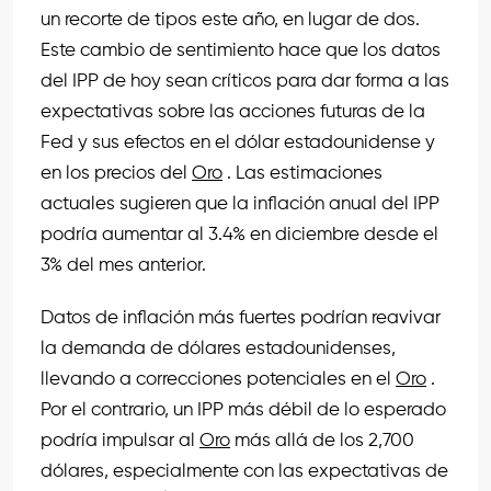
un recorte de tipos este año, en lugar de dos.
Este cambio de sentimiento hace que los datos
del IPP de hoy sean críticos para dar forma a las
expectativas sobre las acciones futuras de la
Fed y sus efectos en el dólar estadounidense y
en los precios del
Oro
. Las estimaciones
actuales sugieren que la inflación anual del IPP
podría aumentar al 3.4% en diciembre desde el
3% del mes anterior.
Datos de inflación más fuertes podrían reavivar
la demanda de dólares estadounidenses,
llevando a correcciones potenciales en el
Oro
.
Por el contrario, un IPP más débil de lo esperado
podría impulsar al
Oro
más allá de los 2,700
dólares, especialmente con las expectativas de