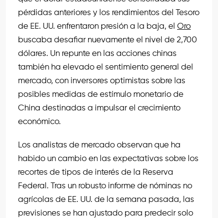
pérdidas anteriores y los rendimientos del Tesoro
de EE. UU. enfrentaron presión a la baja, el
Oro
buscaba desafiar nuevamente el nivel de 2,700
dólares. Un repunte en las acciones chinas
también ha elevado el sentimiento general del
mercado, con inversores optimistas sobre las
posibles medidas de estímulo monetario de
China destinadas a impulsar el crecimiento
económico.
Los analistas de mercado observan que ha
habido un cambio en las expectativas sobre los
recortes de tipos de interés de la Reserva
Federal. Tras un robusto informe de nóminas no
agrícolas de EE. UU. de la semana pasada, las
previsiones se han ajustado para predecir solo