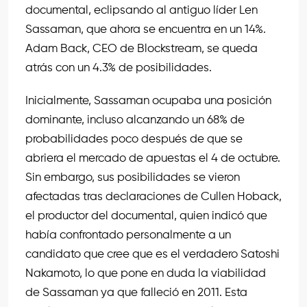
documental, eclipsando al antiguo líder Len
Sassaman, que ahora se encuentra en un 14%.
Adam Back, CEO de Blockstream, se queda
atrás con un 4.3% de posibilidades.
Inicialmente, Sassaman ocupaba una posición
dominante, incluso alcanzando un 68% de
probabilidades poco después de que se
abriera el mercado de apuestas el 4 de octubre.
Sin embargo, sus posibilidades se vieron
afectadas tras declaraciones de Cullen Hoback,
el productor del documental, quien indicó que
había confrontado personalmente a un
candidato que cree que es el verdadero Satoshi
Nakamoto, lo que pone en duda la viabilidad
de Sassaman ya que falleció en 2011. Esta