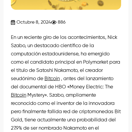
Octubre 8, 2024
886
En un reciente giro de los acontecimientos, Nick
Szabo, un destacado científico de la
computación estadounidense, ha emergido
como el candidato principal en Polymarket para
el título de Satoshi Nakamoto, el creador
seudónimo de
Bitcoin
, antes del lanzamiento
del documental de HBO «Money Electric: The
Bitcoin
Mystery». Szabo, ampliamente
reconocido como el inventor de la innovadora
pero finalmente fallida red de criptomonedas Bit
Gold, tiene actualmente una probabilidad del
27.9% de ser nombrado Nakamoto en el