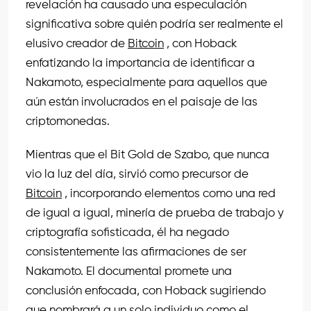
revelación ha causado una especulación
significativa sobre quién podría ser realmente el
elusivo creador de
Bitcoin
, con Hoback
enfatizando la importancia de identificar a
Nakamoto, especialmente para aquellos que
aún están involucrados en el paisaje de las
criptomonedas.
Mientras que el Bit Gold de Szabo, que nunca
vio la luz del día, sirvió como precursor de
Bitcoin
, incorporando elementos como una red
de igual a igual, minería de prueba de trabajo y
criptografía sofisticada, él ha negado
consistentemente las afirmaciones de ser
Nakamoto. El documental promete una
conclusión enfocada, con Hoback sugiriendo
que nombrará a un solo individuo como el