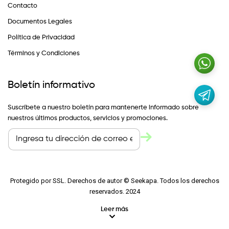
Contacto
Documentos Legales
Política de Privacidad
Términos y Condiciones
Boletín informativo
Suscríbete a nuestro boletín para mantenerte informado sobre
nuestros últimos productos, servicios y promociones.
Protegido por SSL. Derechos de autor © Seekapa. Todos los derechos
reservados. 2024
Leer más