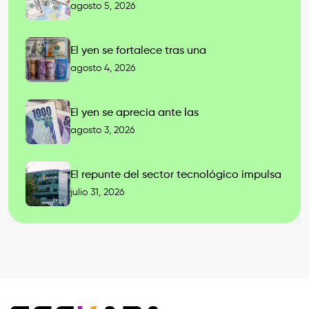
agosto 5, 2026
El yen se fortalece tras una
agosto 4, 2026
El yen se aprecia ante las
agosto 3, 2026
El repunte del sector tecnológico impulsa
julio 31, 2026