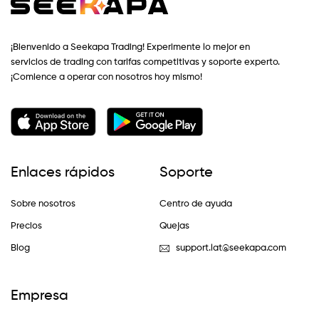
¡Bienvenido a Seekapa Trading! Experimente lo mejor en
servicios de trading con tarifas competitivas y soporte experto.
¡Comience a operar con nosotros hoy mismo!
Enlaces rápidos
Soporte
Sobre nosotros
Centro de ayuda
Precios
Quejas
Blog
support.lat@seekapa.com
Empresa