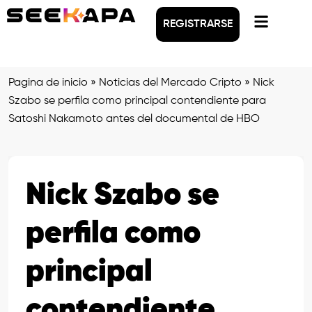
REGISTRARSE
Pagina de inicio
»
Noticias del Mercado Cripto
»
Nick
Szabo se perfila como principal contendiente para
Satoshi Nakamoto antes del documental de HBO
Nick Szabo se
perfila como
principal
contendiente