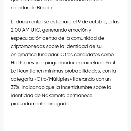
creador de
Bitcoin
.
El documental se estrenará el 9 de octubre, a las
2:00 AM UTC, generando emoción y
especulación dentro de la comunidad de
criptomonedas sobre la identidad de su
enigmático fundador. Otros candidatos como
Hal Finney y el programador encarcelado Paul
Le Roux tienen mínimas probabilidades, con la
categoría «Otro/Múltiples» liderando con un
37%, indicando que la incertidumbre sobre la
identidad de Nakamoto permanece
profundamente arraigada.