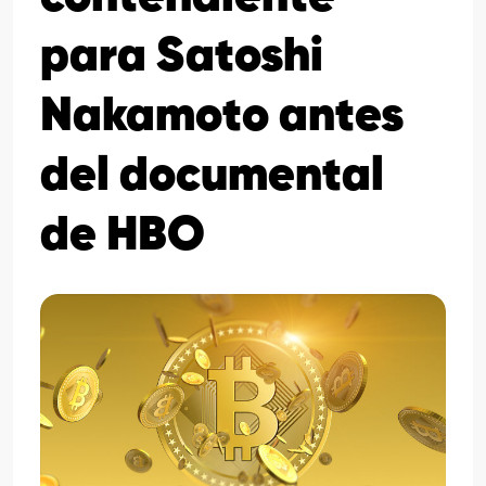
para Satoshi
Nakamoto antes
del documental
de HBO