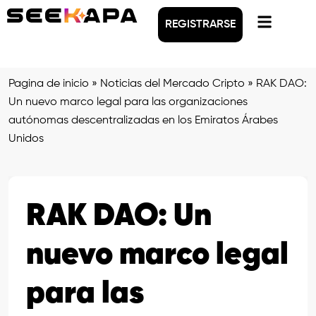
REGISTRARSE
Pagina de inicio
»
Noticias del Mercado Cripto
»
RAK DAO:
Un nuevo marco legal para las organizaciones
autónomas descentralizadas en los Emiratos Árabes
Unidos
RAK DAO: Un
nuevo marco legal
para las