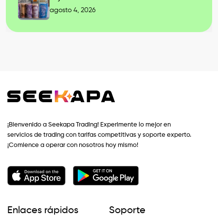
agosto 4, 2026
¡Bienvenido a Seekapa Trading! Experimente lo mejor en
servicios de trading con tarifas competitivas y soporte experto.
¡Comience a operar con nosotros hoy mismo!
Enlaces rápidos
Soporte