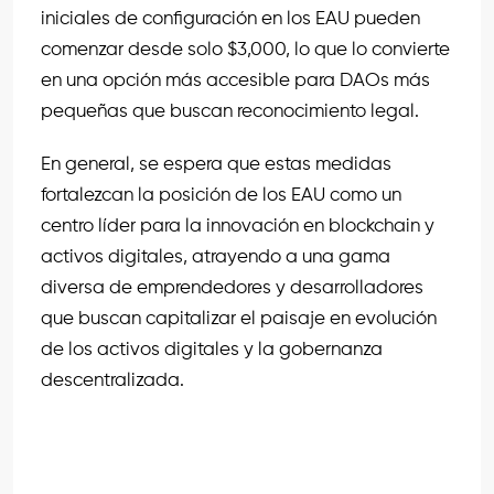
iniciales de configuración en los EAU pueden
comenzar desde solo $3,000, lo que lo convierte
en una opción más accesible para DAOs más
pequeñas que buscan reconocimiento legal.
En general, se espera que estas medidas
fortalezcan la posición de los EAU como un
centro líder para la innovación en blockchain y
activos digitales, atrayendo a una gama
diversa de emprendedores y desarrolladores
que buscan capitalizar el paisaje en evolución
de los activos digitales y la gobernanza
descentralizada.