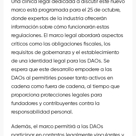
Una clínica legal dedicada a discutir este nuevo
marco está programada para el 25 de octubre,
donde expertos de la industria ofrecerán
información sobre cómo funcionarán estas
regulaciones. El marco legal abordará aspectos
críticos como las obligaciones fiscales, los
requisitos de gobernanza y el establecimiento
de una identidad legal para las DAOs. Se
espera que este desarrollo empodere a las
DAOs al permitirles poseer tanto activos en
cadena como fuera de cadena, al tiempo que
proporciona protecciones legales para
fundadores y contribuyentes contra la
responsabilidad personal.
Además, el marco permitirá a las DAOs
participar en contratos legalmente vinculantes y