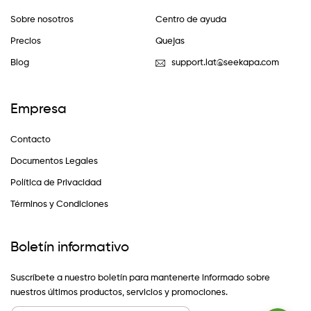
Sobre nosotros
Centro de ayuda
Precios
Quejas
Blog
support.lat@seekapa.com
Empresa
Contacto
Documentos Legales
Política de Privacidad
Términos y Condiciones
Boletín informativo
Suscríbete a nuestro boletín para mantenerte informado sobre
nuestros últimos productos, servicios y promociones.