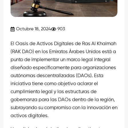
Octubre 18, 2024
903
El Oasis de Activos Digitales de Ras Al Khaimah
(RAK DAO) en los Emiratos Árabes Unidos está a
punto de implementar un marco legal integral
diseñado específicamente para organizaciones
autónomas descentralizadas (DAOs). Esta
iniciativa tiene como objetivo aclarar el
cumplimiento legal y las estructuras de
gobernanza para las DAOs dentro de la región,
subrayando su compromiso con la innovación en
activos digitales.