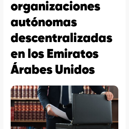
organizaciones
autónomas
descentralizadas
en los Emiratos
Árabes Unidos