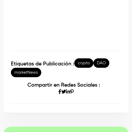
crypto
DAO
Etiquetas de Publicación :
marketNews
Compartir en Redes Sociales :