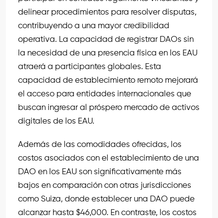
delinear procedimientos para resolver disputas,
contribuyendo a una mayor credibilidad
operativa. La capacidad de registrar DAOs sin
la necesidad de una presencia física en los EAU
atraerá a participantes globales. Esta
capacidad de establecimiento remoto mejorará
el acceso para entidades internacionales que
buscan ingresar al próspero mercado de activos
digitales de los EAU.
Además de las comodidades ofrecidas, los
costos asociados con el establecimiento de una
DAO en los EAU son significativamente más
bajos en comparación con otras jurisdicciones
como Suiza, donde establecer una DAO puede
alcanzar hasta $46,000. En contraste, los costos