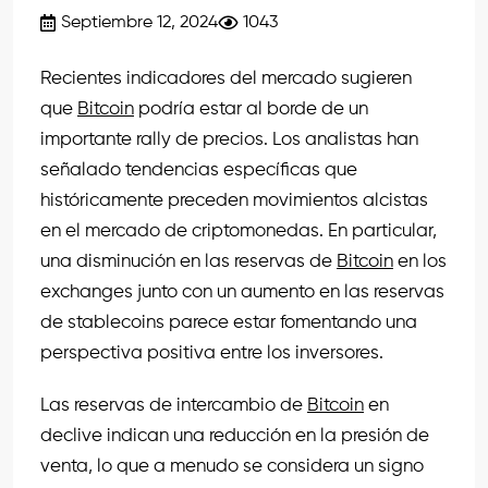
Septiembre 12, 2024
1043
Recientes indicadores del mercado sugieren
que
Bitcoin
podría estar al borde de un
importante rally de precios. Los analistas han
señalado tendencias específicas que
históricamente preceden movimientos alcistas
en el mercado de criptomonedas. En particular,
una disminución en las reservas de
Bitcoin
en los
exchanges junto con un aumento en las reservas
de stablecoins parece estar fomentando una
perspectiva positiva entre los inversores.
Las reservas de intercambio de
Bitcoin
en
declive indican una reducción en la presión de
venta, lo que a menudo se considera un signo