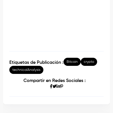
Bitcoin
crypto
Etiquetas de Publicación :
technicalAnalysis
Compartir en Redes Sociales :