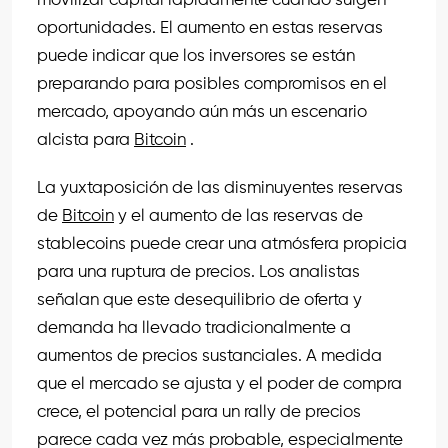
movilizar capital rápidamente cuando surgen
oportunidades. El aumento en estas reservas
puede indicar que los inversores se están
preparando para posibles compromisos en el
mercado, apoyando aún más un escenario
alcista para
Bitcoin
.
La yuxtaposición de las disminuyentes reservas
de
Bitcoin
y el aumento de las reservas de
stablecoins puede crear una atmósfera propicia
para una ruptura de precios. Los analistas
señalan que este desequilibrio de oferta y
demanda ha llevado tradicionalmente a
aumentos de precios sustanciales. A medida
que el mercado se ajusta y el poder de compra
crece, el potencial para un rally de precios
parece cada vez más probable, especialmente