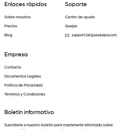
Enlaces rápidos
Soporte
Sobre nosotros
Centro de ayuda
Precios
Quejas
Blog
support.lat@seekapa.com
Empresa
Contacto
Documentos Legales
Política de Privacidad
Términos y Condiciones
Boletín informativo
Suscríbete a nuestro boletín para mantenerte informado sobre