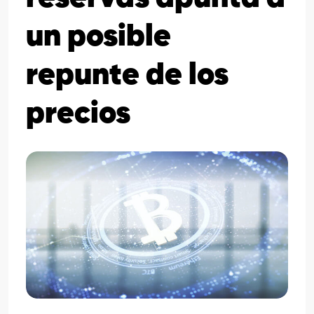
un posible
repunte de los
precios