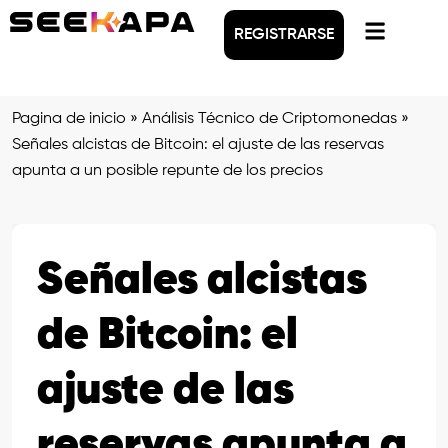
REGISTRARSE
Pagina de inicio
»
Análisis Técnico de Criptomonedas
»
Señales alcistas de Bitcoin: el ajuste de las reservas
apunta a un posible repunte de los precios
Señales alcistas
de Bitcoin: el
ajuste de las
reservas apunta a