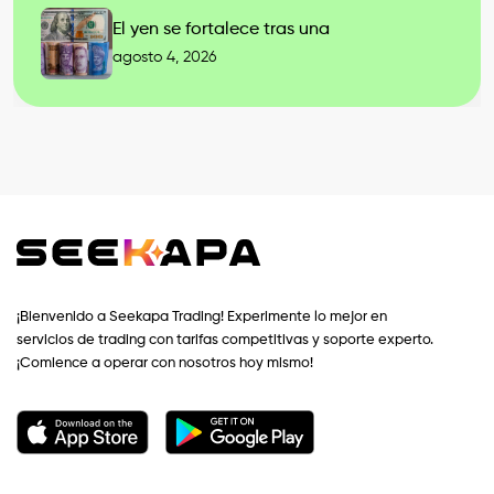
El yen se fortalece tras una
agosto 4, 2026
¡Bienvenido a Seekapa Trading! Experimente lo mejor en
servicios de trading con tarifas competitivas y soporte experto.
¡Comience a operar con nosotros hoy mismo!