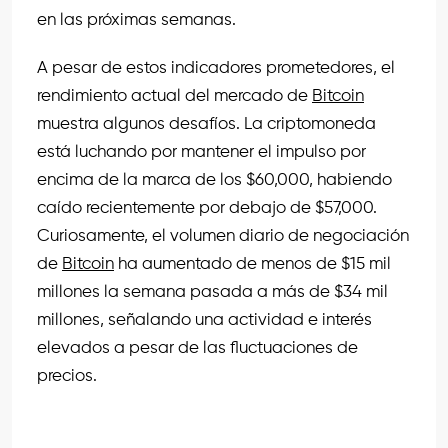
en las próximas semanas.
A pesar de estos indicadores prometedores, el
rendimiento actual del mercado de
Bitcoin
muestra algunos desafíos. La criptomoneda
está luchando por mantener el impulso por
encima de la marca de los $60,000, habiendo
caído recientemente por debajo de $57,000.
Curiosamente, el volumen diario de negociación
de
Bitcoin
ha aumentado de menos de $15 mil
millones la semana pasada a más de $34 mil
millones, señalando una actividad e interés
elevados a pesar de las fluctuaciones de
precios.