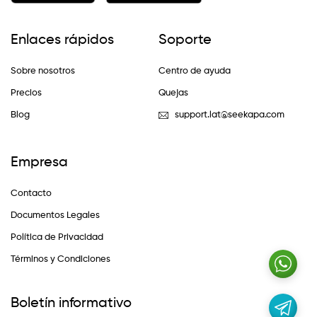
Enlaces rápidos
Soporte
Sobre nosotros
Centro de ayuda
Precios
Quejas
Blog
support.lat@seekapa.com
Empresa
Contacto
Documentos Legales
Política de Privacidad
Términos y Condiciones
Boletín informativo