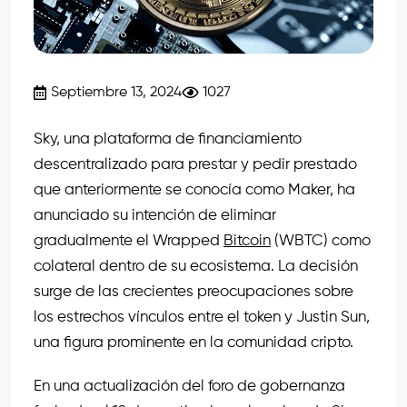
Septiembre 13, 2024
1027
Sky, una plataforma de financiamiento
descentralizado para prestar y pedir prestado
que anteriormente se conocía como Maker, ha
anunciado su intención de eliminar
gradualmente el Wrapped
Bitcoin
(WBTC) como
colateral dentro de su ecosistema. La decisión
surge de las crecientes preocupaciones sobre
los estrechos vínculos entre el token y Justin Sun,
una figura prominente en la comunidad cripto.
En una actualización del foro de gobernanza