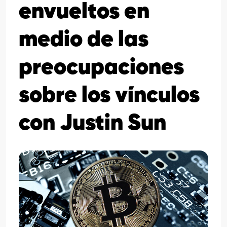
envueltos en
medio de las
preocupaciones
sobre los vínculos
con Justin Sun