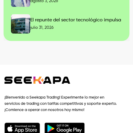
agosto 3, 2026
El repunte del sector tecnológico impulsa
julio 31, 2026
¡Bienvenido a Seekapa Trading! Experimente lo mejor en
servicios de trading con tarifas competitivas y soporte experto.
¡Comience a operar con nosotros hoy mismo!