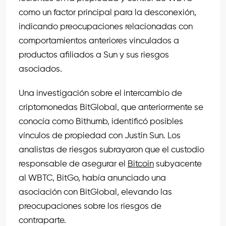
como un factor principal para la desconexión,
indicando preocupaciones relacionadas con
comportamientos anteriores vinculados a
productos afiliados a Sun y sus riesgos
asociados.
Una investigación sobre el intercambio de
criptomonedas BitGlobal, que anteriormente se
conocía como Bithumb, identificó posibles
vínculos de propiedad con Justin Sun. Los
analistas de riesgos subrayaron que el custodio
responsable de asegurar el
Bitcoin
subyacente
al WBTC, BitGo, había anunciado una
asociación con BitGlobal, elevando las
preocupaciones sobre los riesgos de
contraparte.