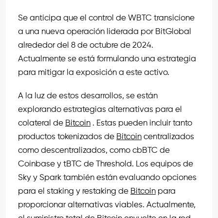
Se anticipa que el control de WBTC transicione
a una nueva operación liderada por BitGlobal
alrededor del 8 de octubre de 2024.
Actualmente se está formulando una estrategia
para mitigar la exposición a este activo.
A la luz de estos desarrollos, se están
explorando estrategias alternativas para el
colateral de
Bitcoin
. Estas pueden incluir tanto
productos tokenizados de
Bitcoin
centralizados
como descentralizados, como cbBTC de
Coinbase y tBTC de Threshold. Los equipos de
Sky y Spark también están evaluando opciones
para el staking y restaking de
Bitcoin
para
proporcionar alternativas viables. Actualmente,