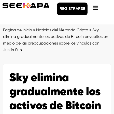
REGISTRARSE
Pagina de inicio
»
Noticias del Mercado Cripto
»
Sky
elimina gradualmente los activos de Bitcoin envueltos en
medio de las preocupaciones sobre los vínculos con
Justin Sun
Sky elimina
gradualmente los
activos de Bitcoin