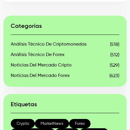
Categorías
Análisis Técnico De Criptomonedas
(518)
Análisis Técnico De Forex
(512)
Noticias Del Mercado Cripto
(529)
Noticias Del Mercado Forex
(623)
Etiquetas
Crypto
MarketNews
Forex