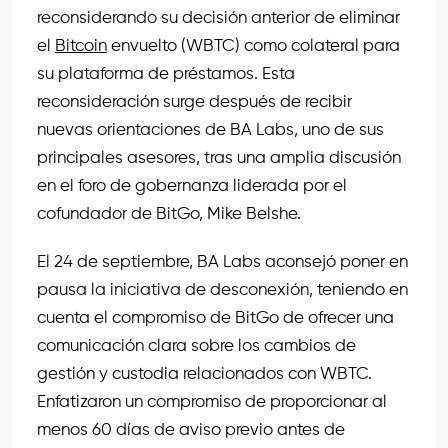
reconsiderando su decisión anterior de eliminar
el
Bitcoin
envuelto (WBTC) como colateral para
su plataforma de préstamos. Esta
reconsideración surge después de recibir
nuevas orientaciones de BA Labs, uno de sus
principales asesores, tras una amplia discusión
en el foro de gobernanza liderada por el
cofundador de BitGo, Mike Belshe.
El 24 de septiembre, BA Labs aconsejó poner en
pausa la iniciativa de desconexión, teniendo en
cuenta el compromiso de BitGo de ofrecer una
comunicación clara sobre los cambios de
gestión y custodia relacionados con WBTC.
Enfatizaron un compromiso de proporcionar al
menos 60 días de aviso previo antes de