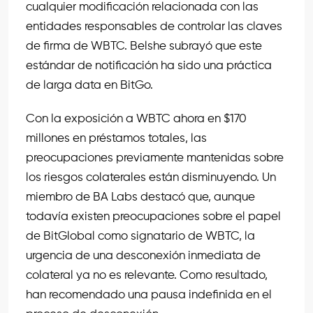
cualquier modificación relacionada con las
entidades responsables de controlar las claves
de firma de WBTC. Belshe subrayó que este
estándar de notificación ha sido una práctica
de larga data en BitGo.
Con la exposición a WBTC ahora en $170
millones en préstamos totales, las
preocupaciones previamente mantenidas sobre
los riesgos colaterales están disminuyendo. Un
miembro de BA Labs destacó que, aunque
todavía existen preocupaciones sobre el papel
de BitGlobal como signatario de WBTC, la
urgencia de una desconexión inmediata de
colateral ya no es relevante. Como resultado,
han recomendado una pausa indefinida en el