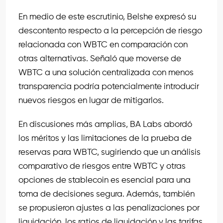
En medio de este escrutinio, Belshe expresó su
descontento respecto a la percepción de riesgo
relacionada con WBTC en comparación con
otras alternativas. Señaló que moverse de
WBTC a una solución centralizada con menos
transparencia podría potencialmente introducir
nuevos riesgos en lugar de mitigarlos.
En discusiones más amplias, BA Labs abordó
los méritos y las limitaciones de la prueba de
reservas para WBTC, sugiriendo que un análisis
comparativo de riesgos entre WBTC y otras
opciones de stablecoin es esencial para una
toma de decisiones segura. Además, también
se propusieron ajustes a las penalizaciones por
liquidación, los ratios de liquidación y las tarifas