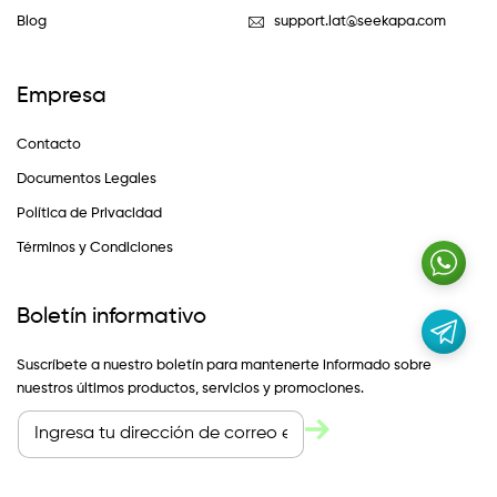
Blog
support.lat@seekapa.com
Empresa
Contacto
Documentos Legales
Política de Privacidad
Términos y Condiciones
Boletín informativo
Suscríbete a nuestro boletín para mantenerte informado sobre
nuestros últimos productos, servicios y promociones.