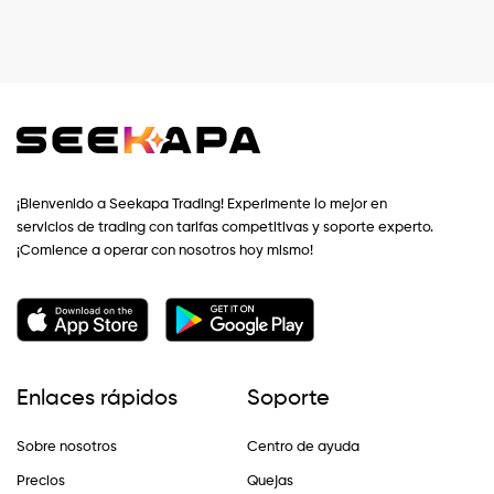
¡Bienvenido a Seekapa Trading! Experimente lo mejor en
servicios de trading con tarifas competitivas y soporte experto.
¡Comience a operar con nosotros hoy mismo!
Enlaces rápidos
Soporte
Sobre nosotros
Centro de ayuda
Precios
Quejas