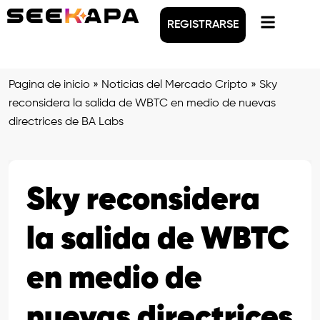
REGISTRARSE
Pagina de inicio
»
Noticias del Mercado Cripto
»
Sky
reconsidera la salida de WBTC en medio de nuevas
directrices de BA Labs
Sky reconsidera
la salida de WBTC
en medio de
nuevas directrices