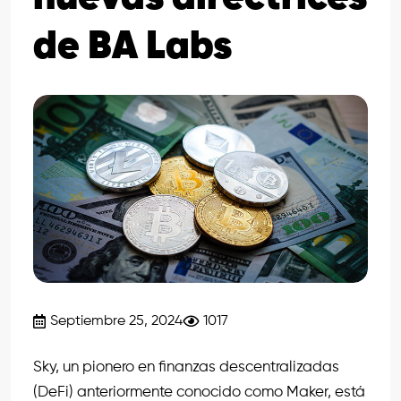
de BA Labs
Septiembre 25, 2024
1017
Sky, un pionero en finanzas descentralizadas
(DeFi) anteriormente conocido como Maker, está