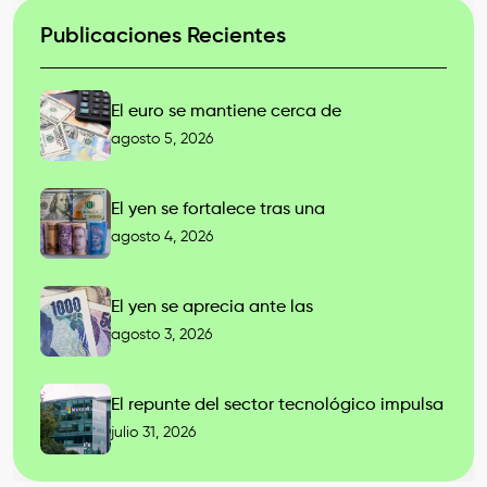
Publicaciones Recientes
El euro se mantiene cerca de
agosto 5, 2026
El yen se fortalece tras una
agosto 4, 2026
El yen se aprecia ante las
agosto 3, 2026
El repunte del sector tecnológico impulsa
julio 31, 2026