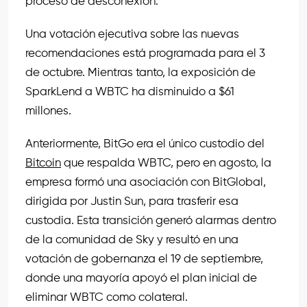
proceso de desconexión.
Una votación ejecutiva sobre las nuevas
recomendaciones está programada para el 3
de octubre. Mientras tanto, la exposición de
SparkLend a WBTC ha disminuido a $61
millones.
Anteriormente, BitGo era el único custodio del
Bitcoin
que respalda WBTC, pero en agosto, la
empresa formó una asociación con BitGlobal,
dirigida por Justin Sun, para trasferir esa
custodia. Esta transición generó alarmas dentro
de la comunidad de Sky y resultó en una
votación de gobernanza el 19 de septiembre,
donde una mayoría apoyó el plan inicial de
eliminar WBTC como colateral.