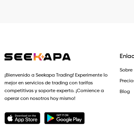
Enla
Sobre 
¡Bienvenido a Seekapa Trading! Experimente lo
Precio
mejor en servicios de trading con tarifas
competitivas y soporte experto. ¡Comience a
Blog
operar con nosotros hoy mismo!