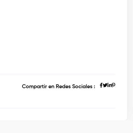
Compartir en Redes Sociales :