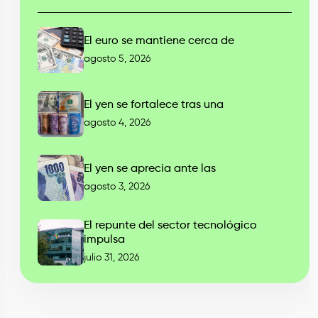
El euro se mantiene cerca de
agosto 5, 2026
El yen se fortalece tras una
agosto 4, 2026
El yen se aprecia ante las
agosto 3, 2026
El repunte del sector tecnológico
impulsa
julio 31, 2026