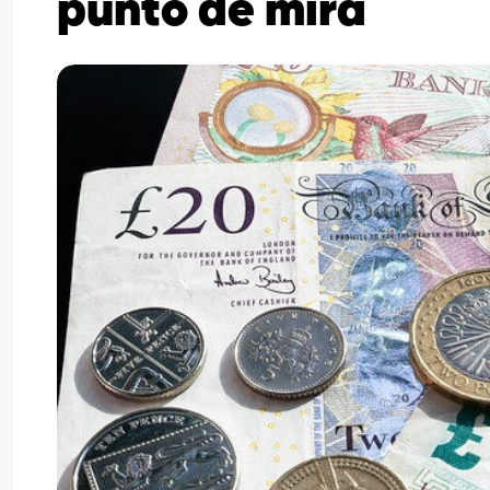
punto de mira