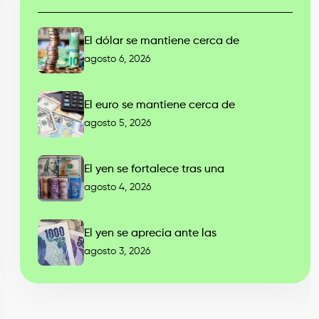
El dólar se mantiene cerca de
agosto 6, 2026
El euro se mantiene cerca de
agosto 5, 2026
El yen se fortalece tras una
agosto 4, 2026
El yen se aprecia ante las
agosto 3, 2026