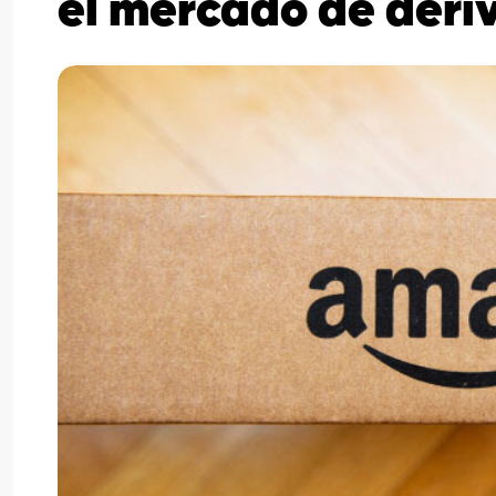
el mercado de deri