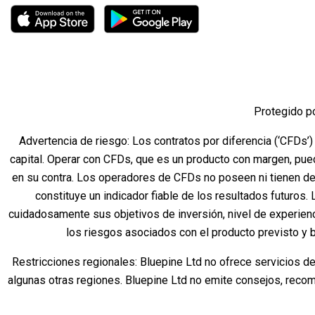
Protegido p
Advertencia de riesgo: Los contratos por diferencia (‘CFDs’)
capital. Operar con CFDs, que es un producto con margen, pue
en su contra. Los operadores de CFDs no poseen ni tienen de
constituye un indicador fiable de los resultados futuros.
cuidadosamente sus objetivos de inversión, nivel de experien
los riesgos asociados con el producto previsto y 
Restricciones regionales: Bluepine Ltd no ofrece servicios d
algunas otras regiones. Bluepine Ltd no emite consejos, recome