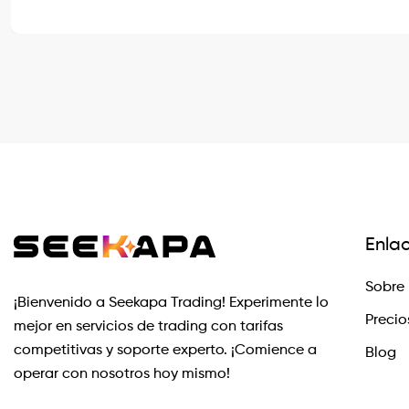
Enla
Sobre 
¡Bienvenido a Seekapa Trading! Experimente lo
Precio
mejor en servicios de trading con tarifas
competitivas y soporte experto. ¡Comience a
Blog
operar con nosotros hoy mismo!