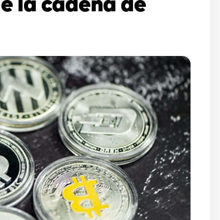
de la cadena de