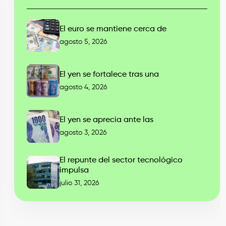
El euro se mantiene cerca de
agosto 5, 2026
El yen se fortalece tras una
agosto 4, 2026
El yen se aprecia ante las
agosto 3, 2026
El repunte del sector tecnológico
impulsa
julio 31, 2026