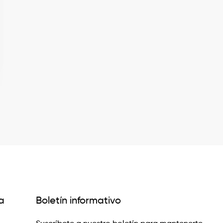
a
Boletín informativo