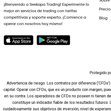
Sobre 
¡Bienvenido a Seekapa Trading! Experimente lo
Precio
mejor en servicios de trading con tarifas
competitivas y soporte experto. ¡Comience a
Blog
operar con nosotros hoy mismo!
Protegido p
Advertencia de riesgo: Los contratos por diferencia (‘CFDs’)
capital. Operar con CFDs, que es un producto con margen, pue
en su contra. Los operadores de CFDs no poseen ni tienen de
constituye un indicador fiable de los resultados futuros.
cuidadosamente sus objetivos de inversión, nivel de experien