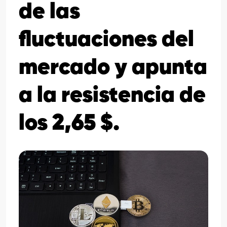
de las
fluctuaciones del
mercado y apunta
a la resistencia de
los 2,65 $.