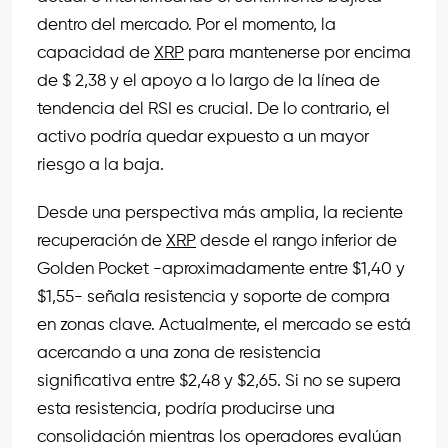
dentro del mercado. Por el momento, la
capacidad de
XRP
para mantenerse por encima
de $ 2,38 y el apoyo a lo largo de la línea de
tendencia del RSI es crucial. De lo contrario, el
activo podría quedar expuesto a un mayor
riesgo a la baja.
Desde una perspectiva más amplia, la reciente
recuperación de
XRP
desde el rango inferior de
Golden Pocket -aproximadamente entre $1,40 y
$1,55- señala resistencia y soporte de compra
en zonas clave. Actualmente, el mercado se está
acercando a una zona de resistencia
significativa entre $2,48 y $2,65. Si no se supera
esta resistencia, podría producirse una
consolidación mientras los operadores evalúan