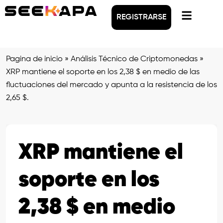
REGISTRARSE
Pagina de inicio
»
Análisis Técnico de Criptomonedas
»
XRP mantiene el soporte en los 2,38 $ en medio de las
fluctuaciones del mercado y apunta a la resistencia de los
2,65 $.
XRP mantiene el
soporte en los
2,38 $ en medio