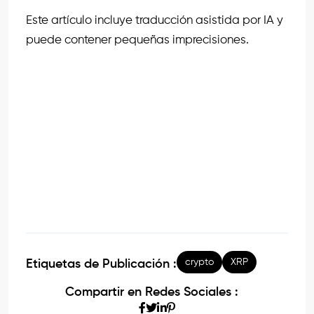
Este artículo incluye traducción asistida por IA y
puede contener pequeñas imprecisiones.
crypto
XRP
Etiquetas de Publicación :
Compartir en Redes Sociales :