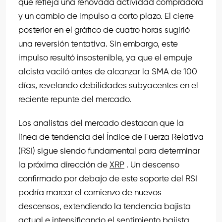
que refleja una renovada actividad compradora
y un cambio de impulso a corto plazo. El cierre
posterior en el gráfico de cuatro horas sugirió
una reversión tentativa. Sin embargo, este
impulso resultó insostenible, ya que el empuje
alcista vaciló antes de alcanzar la SMA de 100
días, revelando debilidades subyacentes en el
reciente repunte del mercado.
Los analistas del mercado destacan que la
línea de tendencia del Índice de Fuerza Relativa
(RSI) sigue siendo fundamental para determinar
la próxima dirección de
XRP
. Un descenso
confirmado por debajo de este soporte del RSI
podría marcar el comienzo de nuevos
descensos, extendiendo la tendencia bajista
actual e intensificando el sentimiento bajista