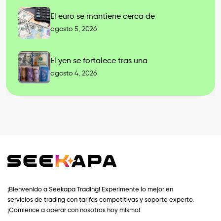
El euro se mantiene cerca de
agosto 5, 2026
El yen se fortalece tras una
agosto 4, 2026
¡Bienvenido a Seekapa Trading! Experimente lo mejor en
servicios de trading con tarifas competitivas y soporte experto.
¡Comience a operar con nosotros hoy mismo!