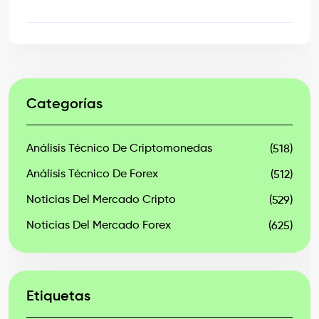
Categorías
Análisis Técnico De Criptomonedas
(518)
Análisis Técnico De Forex
(512)
Noticias Del Mercado Cripto
(529)
Noticias Del Mercado Forex
(625)
Etiquetas