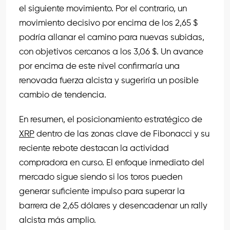
el siguiente movimiento. Por el contrario, un
movimiento decisivo por encima de los 2,65 $
podría allanar el camino para nuevas subidas,
con objetivos cercanos a los 3,06 $. Un avance
por encima de este nivel confirmaría una
renovada fuerza alcista y sugeriría un posible
cambio de tendencia.
En resumen, el posicionamiento estratégico de
XRP
dentro de las zonas clave de Fibonacci y su
reciente rebote destacan la actividad
compradora en curso. El enfoque inmediato del
mercado sigue siendo si los toros pueden
generar suficiente impulso para superar la
barrera de 2,65 dólares y desencadenar un rally
alcista más amplio.