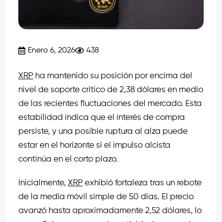
Enero 6, 2026
438
XRP
ha mantenido su posición por encima del
nivel de soporte crítico de 2,38 dólares en medio
de las recientes fluctuaciones del mercado. Esta
estabilidad indica que el interés de compra
persiste, y una posible ruptura al alza puede
estar en el horizonte si el impulso alcista
continúa en el corto plazo.
Inicialmente,
XRP
exhibió fortaleza tras un rebote
de la media móvil simple de 50 días. El precio
avanzó hasta aproximadamente 2,52 dólares, lo