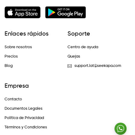
Enlaces rápidos
Soporte
Sobre nosotros
Centro de ayuda
Precios
Quejas
Blog
support.lat@seekapa.com
Empresa
Contacto
Documentos Legales
Política de Privacidad
Términos y Condiciones