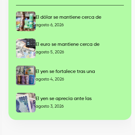
El dólar se mantiene cerca de
agosto 6, 2026
El euro se mantiene cerca de
agosto 5, 2026
El yen se fortalece tras una
agosto 4, 2026
El yen se aprecia ante las
agosto 3, 2026