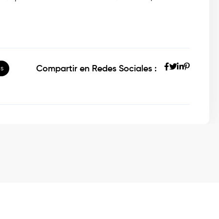
Compartir en Redes Sociales :
is