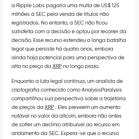
a Ripple Labs pagaria uma multa de US$ 125
milhões à SEC pela venda de títulos não
registrados. No entanto, a SEC não ficou
satisfeita com a decisão e optou por recorrer da
decisão. Esse recurso estendeu a longa batalha
legal que persiste há quatro anos, embora
ainda haja potencial para uma perspectiva de
alta no preço da
XRP
no longo prazo.
Enquanto a luta legal continua, um analista de
criptografia conhecido como AnalysisParalysis
compartilhou sua perspectiva sobre a trajetória
de preços da
XRP
. Eles preveem um aumento
notável no valor da altcoin, embora não antes
de sofrer um declínio atribuível ao recurso em
andamento da SEC. Espera-se que o recurso