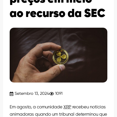
ao recurso da SEC
Setembro 13, 2024
1091
Em agosto, a comunidade
XRP
recebeu notícias
animadoras quando um tribunal determinou que