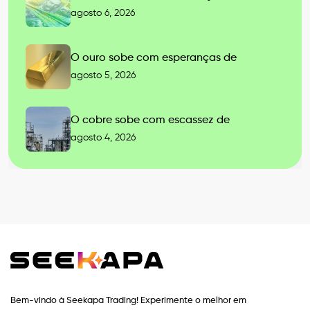
agosto 6, 2026
O ouro sobe com esperanças de
agosto 5, 2026
O cobre sobe com escassez de
agosto 4, 2026
Bem-vindo à Seekapa Trading! Experimente o melhor em