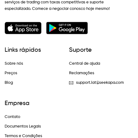
serviços de trading com taxas competitivas e suporte
especializado. Comece a negociar conosco hoje mesmo!
Links rápidos
Suporte
Sobre nós
Central de ajuda
Preços
Reclamações
Blog
support.lat@seekapa.com
Empresa
Contato
Documentos Legais
Termos e Condições