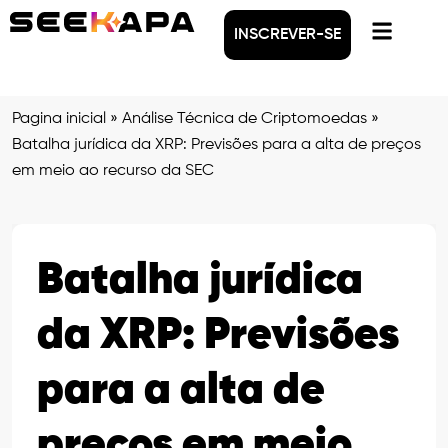
INSCREVER-SE
Pagina inicial
»
Análise Técnica de Criptomoedas
»
Batalha jurídica da XRP: Previsões para a alta de preços
em meio ao recurso da SEC
Batalha jurídica
da XRP: Previsões
para a alta de
preços em meio