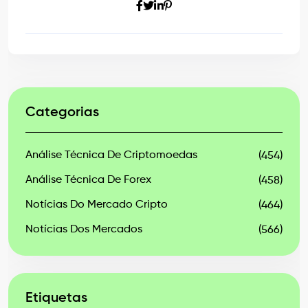
Categorias
Análise Técnica De Criptomoedas
(454)
Análise Técnica De Forex
(458)
Notícias Do Mercado Cripto
(464)
Notícias Dos Mercados
(566)
Etiquetas