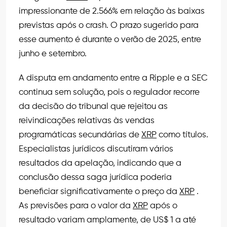
impressionante de 2.566% em relação às baixas
previstas após o crash. O prazo sugerido para
esse aumento é durante o verão de 2025, entre
junho e setembro.
A disputa em andamento entre a Ripple e a SEC
continua sem solução, pois o regulador recorre
da decisão do tribunal que rejeitou as
reivindicações relativas às vendas
programáticas secundárias de
XRP
como títulos.
Especialistas jurídicos discutiram vários
resultados da apelação, indicando que a
conclusão dessa saga jurídica poderia
beneficiar significativamente o preço da
XRP
.
As previsões para o valor da
XRP
após o
resultado variam amplamente, de US$ 1 a até