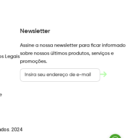
Newsletter
Assine a nossa newsletter para ficar informado
sobre nossos últimos produtos, serviços e
s Legais
promoções.
e
vados. 2024