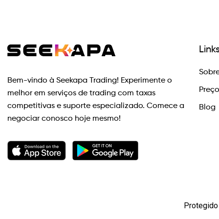
Link
Sobre
Bem-vindo à Seekapa Trading! Experimente o
Preç
melhor em serviços de trading com taxas
competitivas e suporte especializado. Comece a
Blog
negociar conosco hoje mesmo!
Protegido 