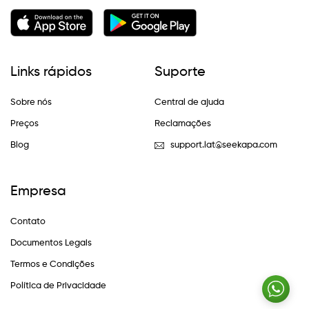
Links rápidos
Suporte
Sobre nós
Central de ajuda
Preços
Reclamações
Blog
support.lat@seekapa.com
Empresa
Contato
Documentos Legais
Termos e Condições
Política de Privacidade