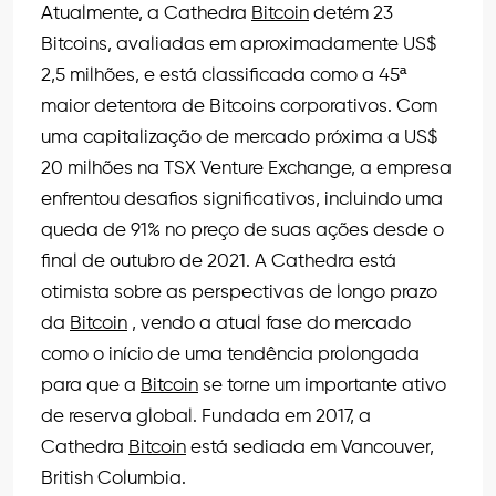
Atualmente, a Cathedra
Bitcoin
detém 23
Bitcoins, avaliadas em aproximadamente US$
2,5 milhões, e está classificada como a 45ª
maior detentora de Bitcoins corporativos. Com
uma capitalização de mercado próxima a US$
20 milhões na TSX Venture Exchange, a empresa
enfrentou desafios significativos, incluindo uma
queda de 91% no preço de suas ações desde o
final de outubro de 2021. A Cathedra está
otimista sobre as perspectivas de longo prazo
da
Bitcoin
, vendo a atual fase do mercado
como o início de uma tendência prolongada
para que a
Bitcoin
se torne um importante ativo
de reserva global. Fundada em 2017, a
Cathedra
Bitcoin
está sediada em Vancouver,
British Columbia.