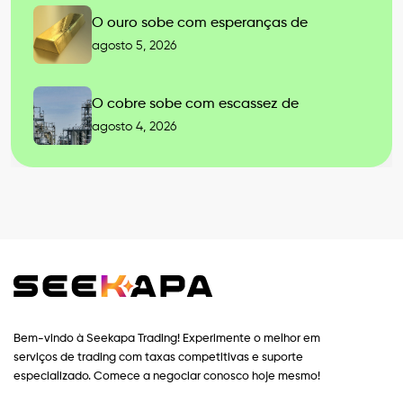
O ouro sobe com esperanças de
agosto 5, 2026
O cobre sobe com escassez de
agosto 4, 2026
Bem-vindo à Seekapa Trading! Experimente o melhor em
serviços de trading com taxas competitivas e suporte
especializado. Comece a negociar conosco hoje mesmo!