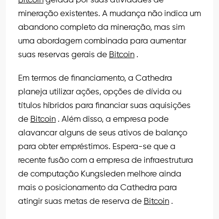
Bitcoin
gerada por suas atividades de
mineração existentes. A mudança não indica um
abandono completo da mineração, mas sim
uma abordagem combinada para aumentar
suas reservas gerais de
Bitcoin
.
Em termos de financiamento, a Cathedra
planeja utilizar ações, opções de dívida ou
títulos híbridos para financiar suas aquisições
de
Bitcoin
. Além disso, a empresa pode
alavancar alguns de seus ativos de balanço
para obter empréstimos. Espera-se que a
recente fusão com a empresa de infraestrutura
de computação Kungsleden melhore ainda
mais o posicionamento da Cathedra para
atingir suas metas de reserva de
Bitcoin
.