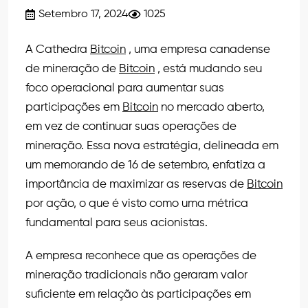
Setembro 17, 2024
1025
A Cathedra
Bitcoin
, uma empresa canadense
de mineração de
Bitcoin
, está mudando seu
foco operacional para aumentar suas
participações em
Bitcoin
no mercado aberto,
em vez de continuar suas operações de
mineração. Essa nova estratégia, delineada em
um memorando de 16 de setembro, enfatiza a
importância de maximizar as reservas de
Bitcoin
por ação, o que é visto como uma métrica
fundamental para seus acionistas.
A empresa reconhece que as operações de
mineração tradicionais não geraram valor
suficiente em relação às participações em