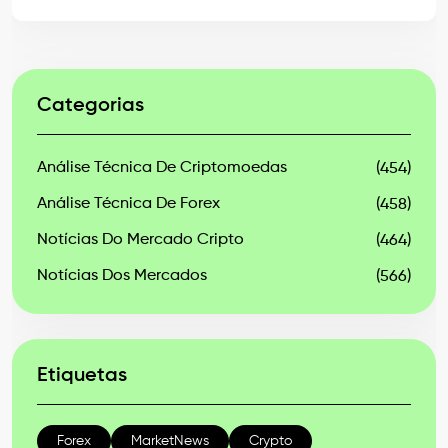
Categorias
Análise Técnica De Criptomoedas
(454)
Análise Técnica De Forex
(458)
Notícias Do Mercado Cripto
(464)
Notícias Dos Mercados
(566)
Etiquetas
Forex
MarketNews
Crypto