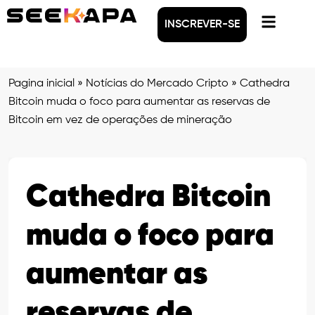
INSCREVER-SE
Pagina inicial
»
Notícias do Mercado Cripto
»
Cathedra
Bitcoin muda o foco para aumentar as reservas de
Bitcoin em vez de operações de mineração
Cathedra Bitcoin
muda o foco para
aumentar as
reservas de