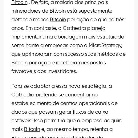
Bitcoin
. De fato, a maioria dos principais
mineradores de
Bitcoin
está supostamente
detendo menos
Bitcoin
por ação do que há três
anos. Em contraste, a Cathedra planeja
implementar uma abordagem mais estruturada
semelhante a empresas como a MicroStrategy,
que aprimoraram com sucesso suas métricas de
Bitcoin
por ação e receberam respostas
favoráveis dos investidores.
Para se adaptar a essa nova estratégia, a
Cathedra pretende se concentrar no
estabelecimento de centros operacionais de
dados que possam gerar fluxos de caixa
estáveis. Isso permitirá que a empresa adquira
mais
Bitcoin
e, ao mesmo tempo, retenha a