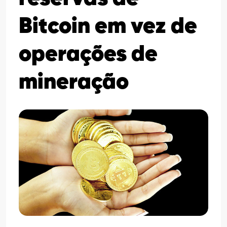
Bitcoin em vez de
operações de
mineração