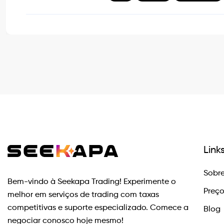
Link
Sobre
Bem-vindo à Seekapa Trading! Experimente o
Preç
melhor em serviços de trading com taxas
competitivas e suporte especializado. Comece a
Blog
negociar conosco hoje mesmo!