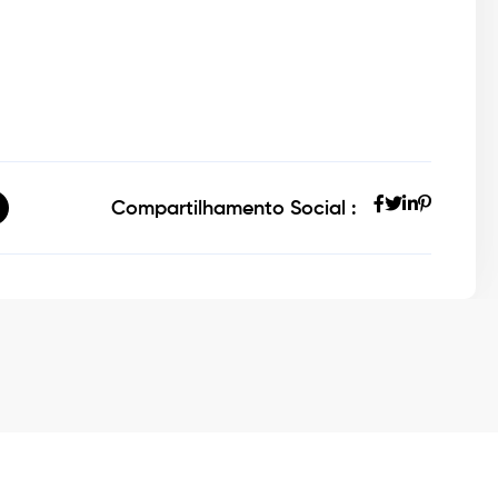
Compartilhamento Social :