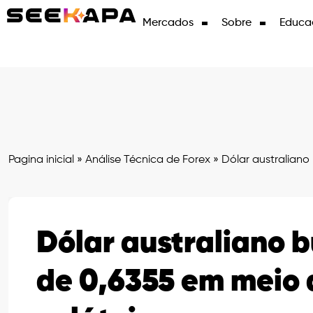
Mercados
Sobre
Educa
Pagina inicial
»
Análise Técnica de Forex
»
Dólar australiano
Dólar australiano b
de 0,6355 em meio 