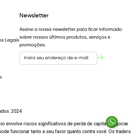
Newsletter
Assine a nossa newsletter para ficar informado
sobre nossos últimos produtos, serviços e
s Legais
promoções.
e
vados. 2024
io envolve riscos significativos de perda de capital. Negociar
e funcionar tanto a seu favor quanto contra você. Os traders