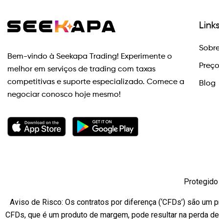
Link
Sobre
Bem-vindo à Seekapa Trading! Experimente o
Preç
melhor em serviços de trading com taxas
competitivas e suporte especializado. Comece a
Blog
negociar conosco hoje mesmo!
Protegido 
Aviso de Risco: Os contratos por diferença (‘CFDs’) são um pr
CFDs, que é um produto de margem, pode resultar na perda de