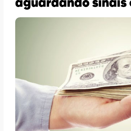
aguardando sinais