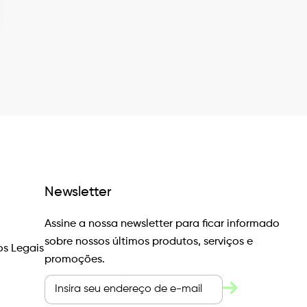
Newsletter
Assine a nossa newsletter para ficar informado
sobre nossos últimos produtos, serviços e
s Legais
promoções.