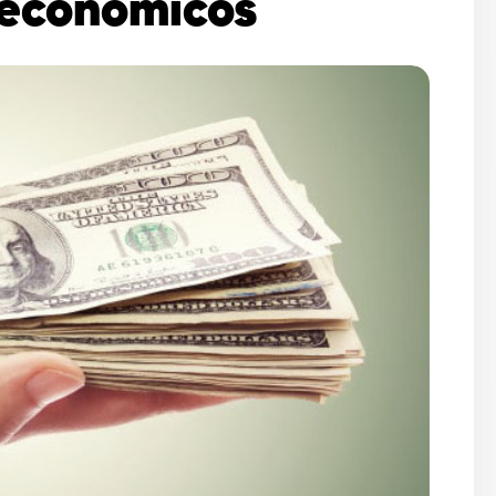
 econômicos