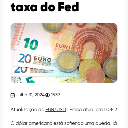
taxa do Fed
Julho 31, 2024
1539
Atualização do
EUR/USD
: Preço atual em 1,0843
O dólar americano está sofrendo uma queda, já