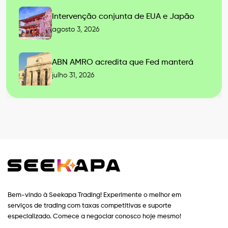
Intervenção conjunta de EUA e Japão
agosto 3, 2026
ABN AMRO acredita que Fed manterá
julho 31, 2026
Bem-vindo à Seekapa Trading! Experimente o melhor em
serviços de trading com taxas competitivas e suporte
especializado. Comece a negociar conosco hoje mesmo!