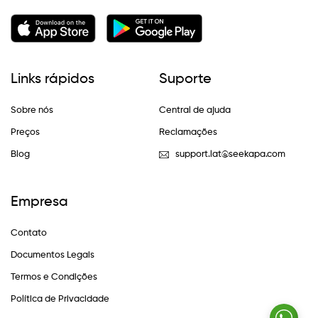
Links rápidos
Suporte
Sobre nós
Central de ajuda
Preços
Reclamações
Blog
support.lat@seekapa.com
Empresa
Contato
Documentos Legais
Termos e Condições
Política de Privacidade