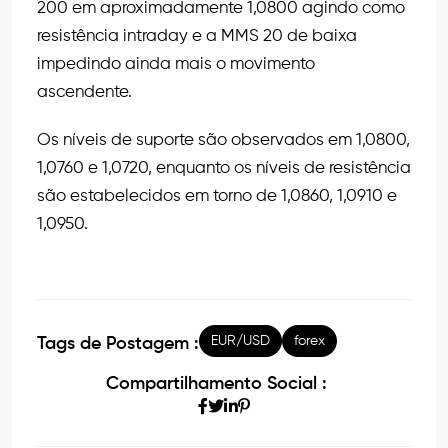
200 em aproximadamente 1,0800 agindo como
resistência intraday e a MMS 20 de baixa
impedindo ainda mais o movimento
ascendente.
Os níveis de suporte são observados em 1,0800,
1,0760 e 1,0720, enquanto os níveis de resistência
são estabelecidos em torno de 1,0860, 1,0910 e
1,0950.
EUR/USD
forex
Tags de Postagem :
Compartilhamento Social :