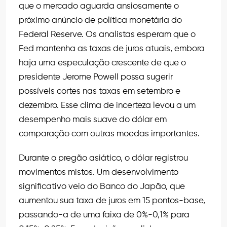
que o mercado aguarda ansiosamente o
próximo anúncio de política monetária do
Federal Reserve. Os analistas esperam que o
Fed mantenha as taxas de juros atuais, embora
haja uma especulação crescente de que o
presidente Jerome Powell possa sugerir
possíveis cortes nas taxas em setembro e
dezembro. Esse clima de incerteza levou a um
desempenho mais suave do dólar em
comparação com outras moedas importantes.
Durante o pregão asiático, o dólar registrou
movimentos mistos. Um desenvolvimento
significativo veio do Banco do Japão, que
aumentou sua taxa de juros em 15 pontos-base,
passando-a de uma faixa de 0%-0,1% para