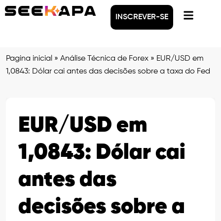
INSCREVER-SE
Pagina inicial
»
Análise Técnica de Forex
»
EUR/USD em
1,0843: Dólar cai antes das decisões sobre a taxa do Fed
EUR/USD em
1,0843: Dólar cai
antes das
decisões sobre a