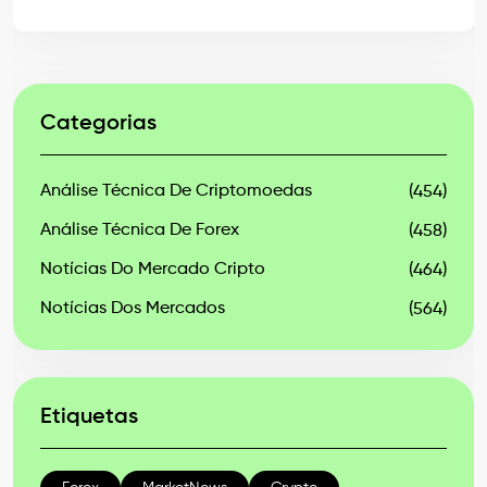
Categorias
Análise Técnica De Criptomoedas
(454)
Análise Técnica De Forex
(458)
Notícias Do Mercado Cripto
(464)
Notícias Dos Mercados
(564)
Etiquetas