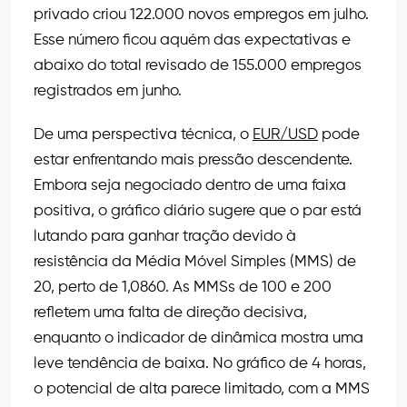
privado criou 122.000 novos empregos em julho.
Esse número ficou aquém das expectativas e
abaixo do total revisado de 155.000 empregos
registrados em junho.
De uma perspectiva técnica, o
EUR/USD
pode
estar enfrentando mais pressão descendente.
Embora seja negociado dentro de uma faixa
positiva, o gráfico diário sugere que o par está
lutando para ganhar tração devido à
resistência da Média Móvel Simples (MMS) de
20, perto de 1,0860. As MMSs de 100 e 200
refletem uma falta de direção decisiva,
enquanto o indicador de dinâmica mostra uma
leve tendência de baixa. No gráfico de 4 horas,
o potencial de alta parece limitado, com a MMS