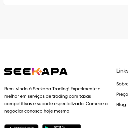
Link
Sobre
Bem-vindo à Seekapa Trading! Experimente o
Preç
melhor em serviços de trading com taxas
competitivas e suporte especializado. Comece a
Blog
negociar conosco hoje mesmo!