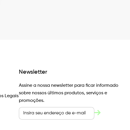
Newsletter
Assine a nossa newsletter para ficar informado
sobre nossos últimos produtos, serviços e
s Legais
promoções.