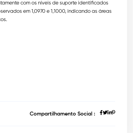
ntamente com os níveis de suporte identificados
bservados em 1,0970 e 1,1000, indicando as áreas
os.
Compartilhamento Social :