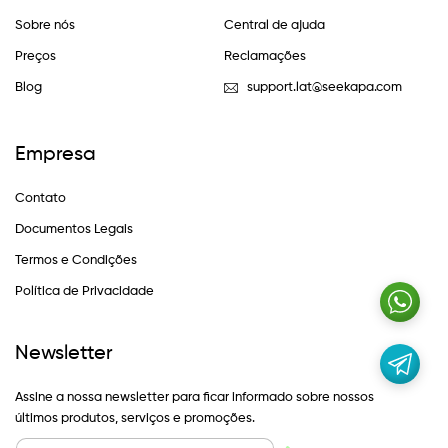
Sobre nós
Central de ajuda
Preços
Reclamações
Blog
support.lat@seekapa.com
Empresa
Contato
Documentos Legais
Termos e Condições
Política de Privacidade
Newsletter
Assine a nossa newsletter para ficar informado sobre nossos
últimos produtos, serviços e promoções.