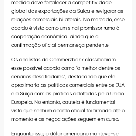
medida deve fortalecer a competitividade
global das exportações da Suíça e revigorar as
relações comerciais bilaterais. No mercado, esse
acordo é visto como um sinal promissor rumo à
cooperação econômica, ainda que a
confirmação oficial permaneça pendente.
Os analistas do Commerzbank classificaram
esse possível acordo como “o melhor dentre os
cenários desafiadores”, destacando que ele
aproximaria as políticas comerciais entre os EUA
e a Suíça com as práticas adotadas pela União
Europeia. No entanto, cautela é fundamental,
visto que nenhum acordo oficial foi firmado até o
momento e as negociações seguem em curso.
Enquanto isso, o dólar americano manteve-se