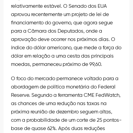
relativamente estável. O Senado dos EUA
aprovou recentemente um projeto de lei de
financiamento do governo, que agora segue
para a Câmara dos Deputados, onde a
aprovação deve ocorrer nos próximos dias. O
índice do dólar americano, que mede a força do
dólar em relação a uma cesta das principais
moedas, permaneceu próximo de 99,60.
O foco do mercado permanece voltado para a
abordagem de política monetária do Federal
Reserve. Segundo a ferramenta CME FedWatch,
as chances de uma redução nas taxas na
próxima reunião de dezembro seguem altas,
com a probabilidade de um corte de 25 pontos-
base de quase 62%. Após duas reduções