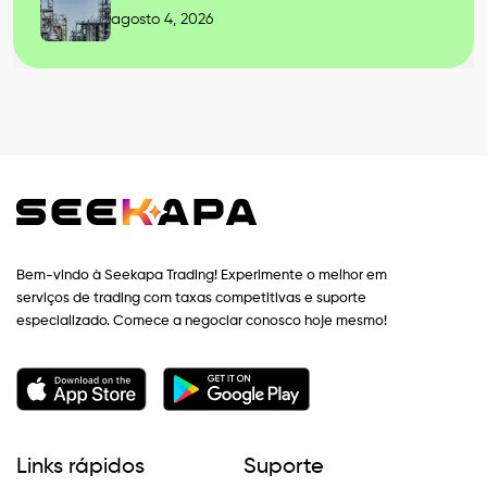
agosto 4, 2026
Bem-vindo à Seekapa Trading! Experimente o melhor em
serviços de trading com taxas competitivas e suporte
especializado. Comece a negociar conosco hoje mesmo!
Links rápidos
Suporte