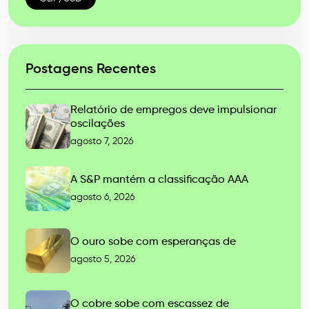
Postagens Recentes
Relatório de empregos deve impulsionar
oscilações
agosto 7, 2026
A S&P mantém a classificação AAA
agosto 6, 2026
O ouro sobe com esperanças de
agosto 5, 2026
O cobre sobe com escassez de