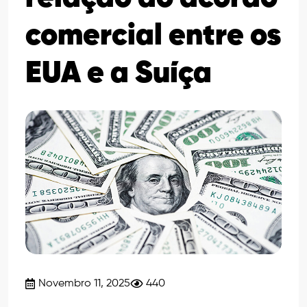
comercial entre os
EUA e a Suíça
Novembro 11, 2025
440