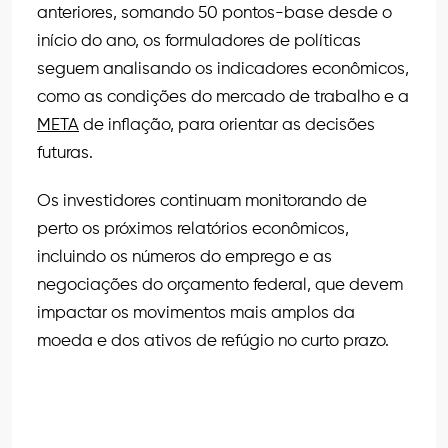
anteriores, somando 50 pontos-base desde o
início do ano, os formuladores de políticas
seguem analisando os indicadores econômicos,
como as condições do mercado de trabalho e a
META
de inflação, para orientar as decisões
futuras.
Os investidores continuam monitorando de
perto os próximos relatórios econômicos,
incluindo os números do emprego e as
negociações do orçamento federal, que devem
impactar os movimentos mais amplos da
moeda e dos ativos de refúgio no curto prazo.