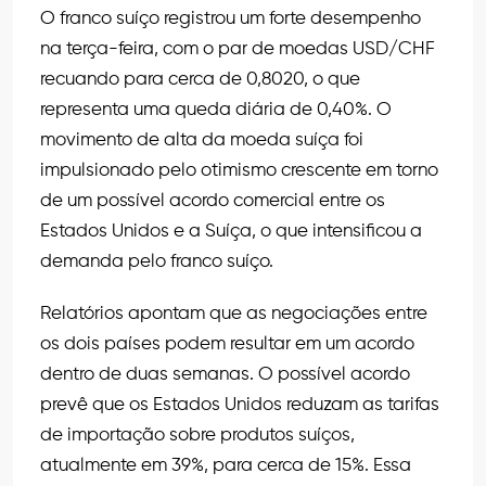
O franco suíço registrou um forte desempenho
na terça-feira, com o par de moedas USD/CHF
recuando para cerca de 0,8020, o que
representa uma queda diária de 0,40%. O
movimento de alta da moeda suíça foi
impulsionado pelo otimismo crescente em torno
de um possível acordo comercial entre os
Estados Unidos e a Suíça, o que intensificou a
demanda pelo franco suíço.
Relatórios apontam que as negociações entre
os dois países podem resultar em um acordo
dentro de duas semanas. O possível acordo
prevê que os Estados Unidos reduzam as tarifas
de importação sobre produtos suíços,
atualmente em 39%, para cerca de 15%. Essa